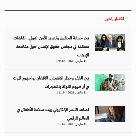
اختيار المحرر
بين حماية الحقوق وتعزيز الأمن الدولي.. نقاشات
معمّقة في مجلس حقوق الإنسان حول مكافحة
الإرهاب
11 مارس 2026 - 09:30
بين الفقر وخطر الانفجار.. الأفغان يواجهون الموت
في أراضيهم الملوثة بالمتفجرات
11 مارس 2026 - 11:19
تصاعد التنمر الإلكتروني يهدد سلامة الأطفال في
العالم الرقمي
11 مارس 2026 - 13:44