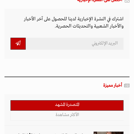
اشترك في النشرة الإخبارية لدينا للحصول على آخر الأخبار
والأخبار الشعبية والتحديثات الحصرية.
أخبار مميزة
المتصدرة المشهد
الأكثر مشاهدة