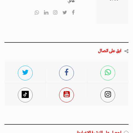
عام.
ابق على اتصال
احصل على النشرة الإخبارية