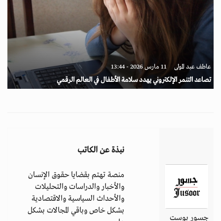
عاطف عبد المولى
11 مارس 2026 - 13:44
تصاعد التنمر الإلكتروني يهدد سلامة الأطفال في العالم الرقمي
نبذة عن الكاتب
منصة تهتم بقضايا حقوق الإنسان
والأخبار والدراسات والتحليلات
والأحداث السياسية والاقتصادية
بشكل خاص وباقي المجالات بشكل
جسور بوست