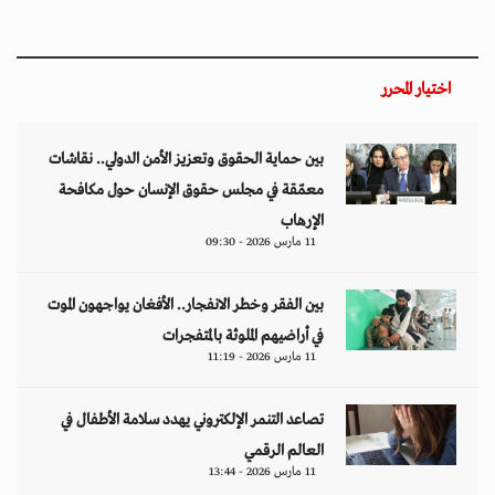
اختيار المحرر
بين حماية الحقوق وتعزيز الأمن الدولي.. نقاشات
معمّقة في مجلس حقوق الإنسان حول مكافحة
الإرهاب
11 مارس 2026 - 09:30
بين الفقر وخطر الانفجار.. الأفغان يواجهون الموت
في أراضيهم الملوثة بالمتفجرات
11 مارس 2026 - 11:19
تصاعد التنمر الإلكتروني يهدد سلامة الأطفال في
العالم الرقمي
11 مارس 2026 - 13:44