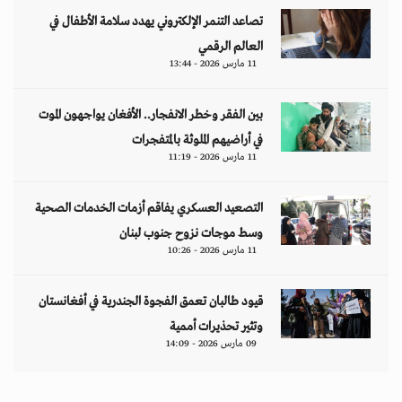
تصاعد التنمر الإلكتروني يهدد سلامة الأطفال في
العالم الرقمي
11 مارس 2026 - 13:44
بين الفقر وخطر الانفجار.. الأفغان يواجهون الموت
في أراضيهم الملوثة بالمتفجرات
11 مارس 2026 - 11:19
التصعيد العسكري يفاقم أزمات الخدمات الصحية
وسط موجات نزوح جنوب لبنان
11 مارس 2026 - 10:26
قيود طالبان تعمق الفجوة الجندرية في أفغانستان
وتثير تحذيرات أممية
09 مارس 2026 - 14:09