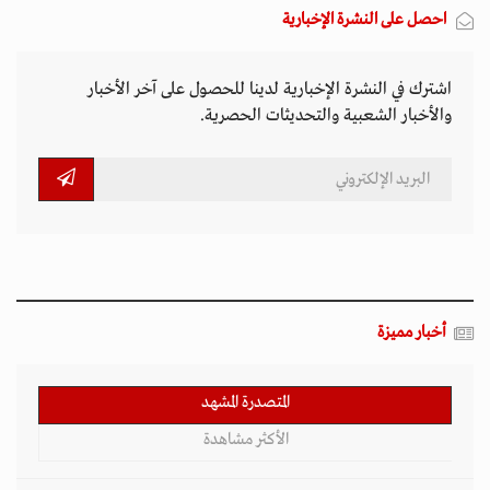
احصل على النشرة الإخبارية
اشترك في النشرة الإخبارية لدينا للحصول على آخر الأخبار
والأخبار الشعبية والتحديثات الحصرية.
أخبار مميزة
المتصدرة المشهد
الأكثر مشاهدة