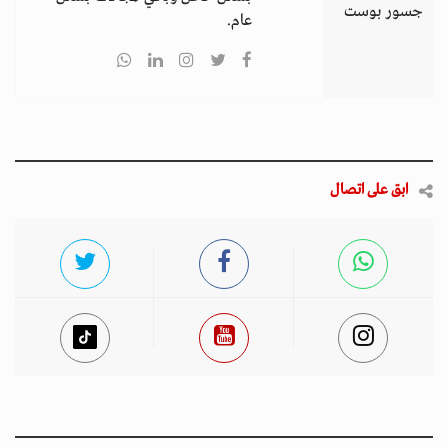
جسور بوست
عام.
ابق على اتصال