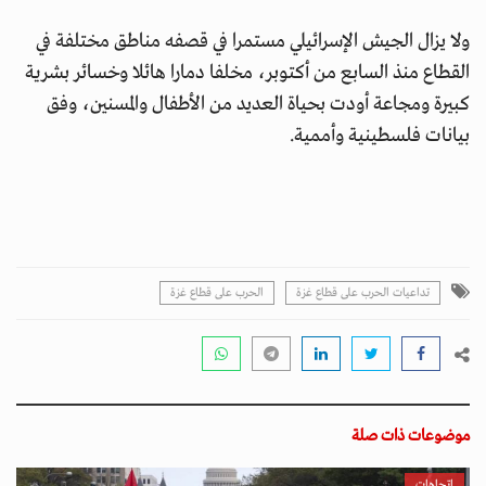
ولا يزال الجيش الإسرائيلي مستمرا في قصفه مناطق مختلفة في
القطاع منذ السابع من أكتوبر، مخلفا دمارا هائلا وخسائر بشرية
كبيرة ومجاعة أودت بحياة العديد من الأطفال والمسنين، وفق
بيانات فلسطينية وأممية.
تداعيات الحرب على قطاع غزة
الحرب على قطاع غزة
موضوعات ذات صلة
اتجاهات