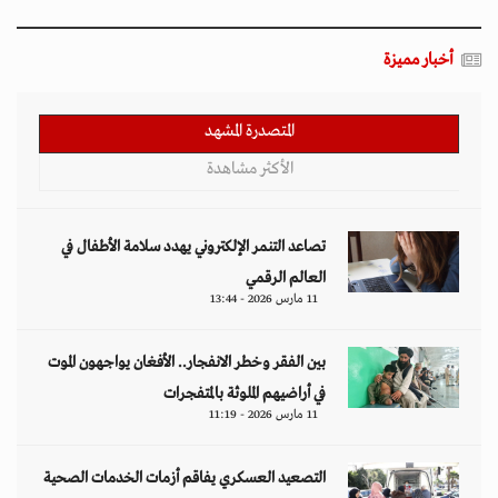
أخبار مميزة
المتصدرة المشهد
الأكثر مشاهدة
تصاعد التنمر الإلكتروني يهدد سلامة الأطفال في
العالم الرقمي
11 مارس 2026 - 13:44
بين الفقر وخطر الانفجار.. الأفغان يواجهون الموت
في أراضيهم الملوثة بالمتفجرات
11 مارس 2026 - 11:19
التصعيد العسكري يفاقم أزمات الخدمات الصحية