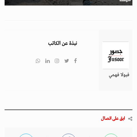
نبذة عن الكاتب
فيولا فهمي
ابق على اتصال