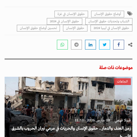
أوضاع حقوق الإنسان
حقوق الإنسان في غزة
الشباب وتحديات حقوق الإنسان
حقوق الإنسان في 2024
حقوق الإنسان في ليبيا 2024
حقوق الإنسان
تحسين أوضاع حقوق الإنسان
موضوعات ذات صلة
اتجاهات
فيولا فهمي
09 مارس 2026 - 11:53
زمن العنف والدمار.. حقوق الإنسان والحريات في مرمي نيران الحروب بالشرق
الأوسط