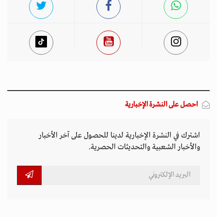
احصل على النشرة الإخبارية
اشترك في النشرة الإخبارية لدينا للحصول على آخر الأخبار
والأخبار الشعبية والتحديثات الحصرية.