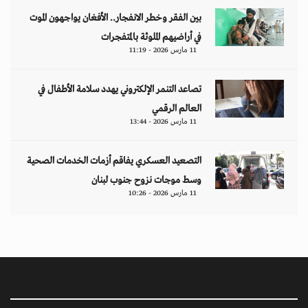
بين الفقر وخطر الانفجار.. الأفغان يواجهون الموت
في أراضيهم الملوثة بالمتفجرات
11 مارس 2026 - 11:19
تصاعد التنمر الإلكتروني يهدد سلامة الأطفال في
العالم الرقمي
11 مارس 2026 - 13:44
التصعيد العسكري يفاقم أزمات الخدمات الصحية
وسط موجات نزوح جنوب لبنان
11 مارس 2026 - 10:26