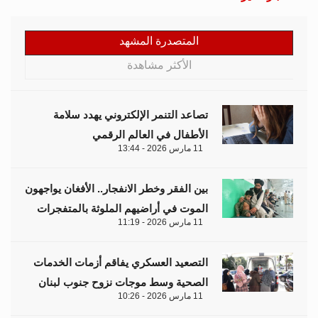
المتصدرة المشهد
الأكثر مشاهدة
تصاعد التنمر الإلكتروني يهدد سلامة
الأطفال في العالم الرقمي
11 مارس 2026 - 13:44
بين الفقر وخطر الانفجار.. الأفغان يواجهون
الموت في أراضيهم الملوثة بالمتفجرات
11 مارس 2026 - 11:19
التصعيد العسكري يفاقم أزمات الخدمات
الصحية وسط موجات نزوح جنوب لبنان
11 مارس 2026 - 10:26