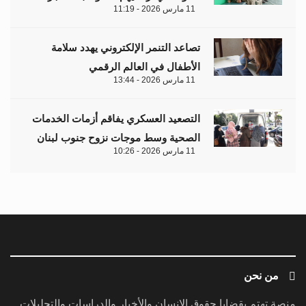
11 مارس 2026 - 11:19
تصاعد التنمر الإلكتروني يهدد سلامة
الأطفال في العالم الرقمي
11 مارس 2026 - 13:44
التصعيد العسكري يفاقم أزمات الخدمات
الصحية وسط موجات نزوح جنوب لبنان
11 مارس 2026 - 10:26
من نحن
منصة تهتم بقضايا حقوق الإنسان والأخبار والدراسات والتحليلات