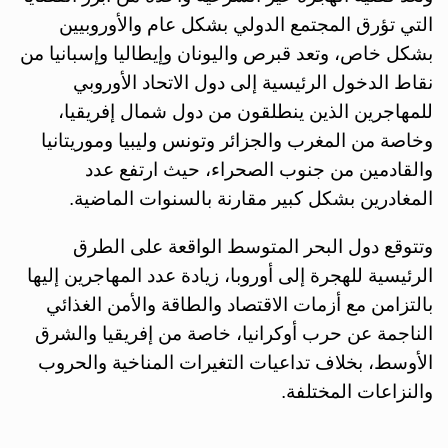
التي تؤرق المجتمع الدولي بشكل عام والأوروبيين
بشكل خاص، وتعد قبرص واليونان وإيطاليا وإسبانيا من
نقاط الدخول الرئيسية إلى دول الاتحاد الأوروبي
للمهاجرين الذين ينطلقون من دول شمال إفريقيا،
وخاصة من المغرب والجزائر وتونس وليبيا وموريتانيا
والقادمين من جنوب الصحراء، حيث ارتفع عدد
المغادرين بشكل كبير مقارنة بالسنوات الماضية.
وتتوقع دول البحر المتوسط الواقعة على الطرق
الرئيسية للهجرة إلى أوروبا، زيادة عدد المهاجرين إليها
بالتزامن مع أزمات الاقتصاد والطاقة والأمن الغذائي
الناجمة عن حرب أوكرانيا، خاصة من إفريقيا والشرق
الأوسط، بخلاف تداعيات التغيرات المناخية والحروب
والنزاعات المختلفة.