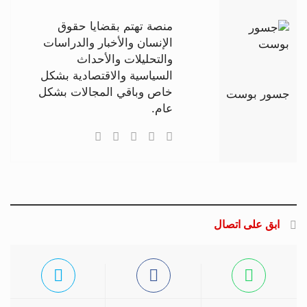
منصة تهتم بقضايا حقوق
الإنسان والأخبار والدراسات
والتحليلات والأحداث
السياسية والاقتصادية بشكل
خاص وباقي المجالات بشكل
جسور بوست
عام.
ابق على اتصال