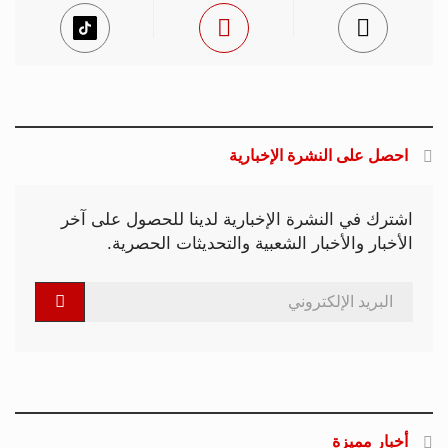
احصل على النشرة الإخبارية
اشترك في النشرة الإخبارية لدينا للحصول على آخر
الأخبار والأخبار الشعبية والتحديثات الحصرية.
أخبار مميزة