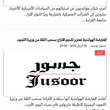
أعرب شبّان هولنديون عن استيائهم من السياسات الأمريكية الأخيرة،
مشيرين إلى الضرائب الجمركية باعتبارها رمزًا للتوتر المتزا...
متابعة القراءة ...
المعارضة الهولندية تعتزم تقديم اقتراح بسحب الثقة من وزيرة اللجوء
جسور بوست
02 أبريل 2025 - 20:00
أخبار
أعلنت المعارضة الهولندية أنها ستقدم اقتراحًا بسحب الثقة من وزيرة
اللجوء اليمينية المتطرفة ماريولين فابر مساء اليوم الأرب...