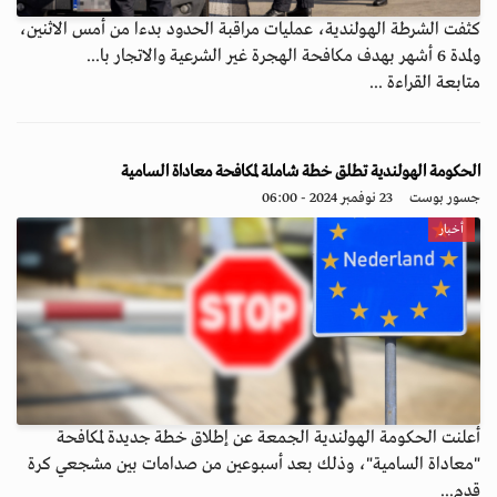
كثفت الشرطة الهولندية، عمليات مراقبة الحدود بدءا من أمس الاثنين،
ولمدة 6 أشهر بهدف مكافحة الهجرة غير الشرعية والاتجار با...
متابعة القراءة ...
الحكومة الهولندية تطلق خطة شاملة لمكافحة معاداة السامية
جسور بوست
23 نوفمبر 2024 - 06:00
أخبار
أعلنت الحكومة الهولندية الجمعة عن إطلاق خطة جديدة لمكافحة
"معاداة السامية"، وذلك بعد أسبوعين من صدامات بين مشجعي كرة
قدم...