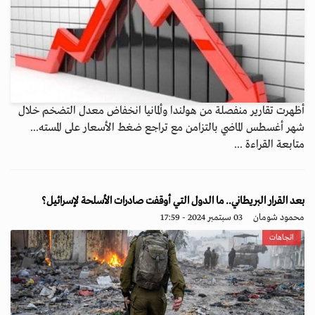
أظهرت تقارير منفصلة من هولندا وألمانيا انخفاض معدل التضخم خلال
شهر أغسطس الماضي بالتزامن مع تراجع ضغط الأسعار على المسته...
متابعة القراءة ...
بعد القرار البريطاني.. ما الدول التي أوقفت صادرات الأسلحة لإسرائيل؟
محمود شومان
03 سبتمبر 2024 - 17:59
اتجاهات