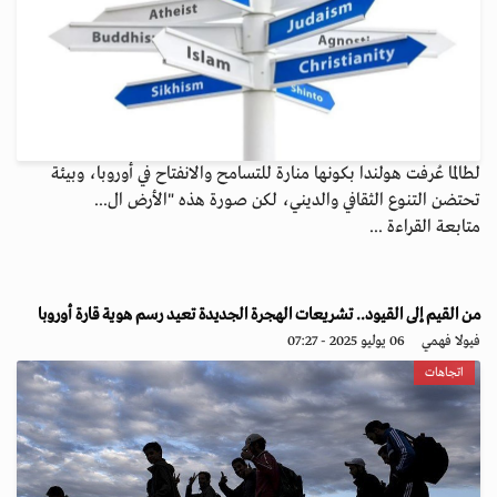
لطالما عُرفت هولندا بكونها منارة للتسامح والانفتاح في أوروبا، وبيئة
تحتضن التنوع الثقافي والديني، لكن صورة هذه "الأرض ال...
متابعة القراءة ...
من القيم إلى القيود.. تشريعات الهجرة الجديدة تعيد رسم هوية قارة أوروبا
فيولا فهمي
06 يوليو 2025 - 07:27
اتجاهات