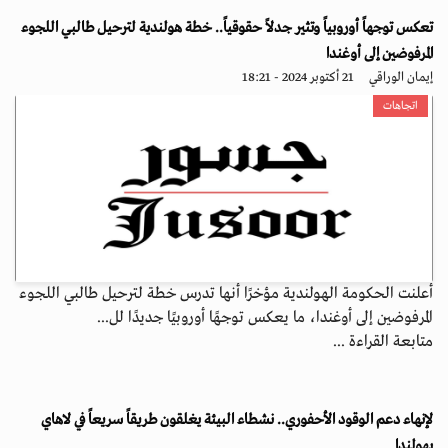
تعكس توجهاً أوروبياً وتثير جدلاً حقوقياً.. خطة هولندية لترحيل طالبي اللجوء
المرفوضين إلى أوغندا
إيمان الوراقي
21 أكتوبر 2024 - 18:21
اتجاهات
أعلنت الحكومة الهولندية مؤخرًا أنها تدرس خطة لترحيل طالبي اللجوء
المرفوضين إلى أوغندا، ما يعكس توجهًا أوروبيًا جديدًا لل...
متابعة القراءة ...
لإنهاء دعم الوقود الأحفوري.. نشطاء البيئة يغلقون طريقاً سريعاً في لاهاي
بهولندا