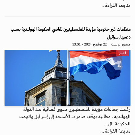
متابعة القراءة ...
منظمات غير حكومية مؤيدة للفلسطينيين تقاضي الحكومة الهولندية بسبب
دعمها إسرائيل
جسور بوست
22 نوفمبر 2024 - 13:51
أخبار
رفعت جماعات مؤيدة للفلسطينيين دعوى قضائية ضد الدولة
الهولندية، مطالبة بوقف صادرات الأسلحة إلى إسرائيل واتهمت
الحكومة بال...
متابعة القراءة ...