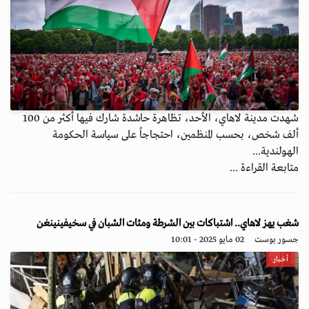
شهدت مدينة لاهاي، الأحد، تظاهرة حاشدة شارك فيها أكثر من 100
ألف شخص، بحسب المنظمين، احتجاجاً على سياسة الحكومة
الهولندية...
متابعة القراءة ...
شغب يهز لاهاي.. اشتباكات بين الشرطة ومئات الشبان في سخيفينينغن
جسور بوست
02 مايو 2025 - 10:01
أخبار