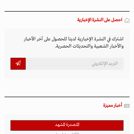
احصل على النشرة الإخبارية
اشترك في النشرة الإخبارية لدينا للحصول على آخر الأخبار
والأخبار الشعبية والتحديثات الحصرية.
أخبار مميزة
المتصدرة المشهد