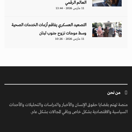
العالم الرقمي
11 مارس 2026 - 13:44
التصعيد العسكري يفاقم أزمات الخدمات الصحية
وسط موجات نزوح جنوب لبنان
11 مارس 2026 - 10:26
من نحن
منصة تهتم بقضايا حقوق الإنسان والأخبار والدراسات والتحليلات والأحداث
السياسية والاقتصادية بشكل خاص وباقي المجالات بشكل عام.