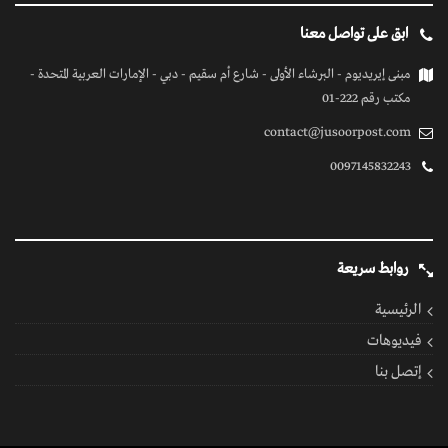
ابق على تواصل معنا
مبنى إيريديوم - البرشاء الأولى - شارع أم سقيم - دبي - الإمارات العربية المتحدة -
مكتب رقم 222-01
contact@jusoorpost.com
0097145832243
روابط سريعة
الرئيسية
فيديوهات
إتصل بنا