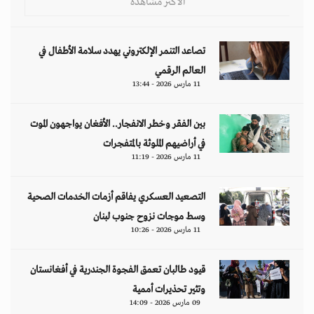
الأكثر مشاهدة
تصاعد التنمر الإلكتروني يهدد سلامة الأطفال في
العالم الرقمي
11 مارس 2026 - 13:44
بين الفقر وخطر الانفجار.. الأفغان يواجهون الموت
في أراضيهم الملوثة بالمتفجرات
11 مارس 2026 - 11:19
التصعيد العسكري يفاقم أزمات الخدمات الصحية
وسط موجات نزوح جنوب لبنان
11 مارس 2026 - 10:26
قيود طالبان تعمق الفجوة الجندرية في أفغانستان
وتثير تحذيرات أممية
09 مارس 2026 - 14:09