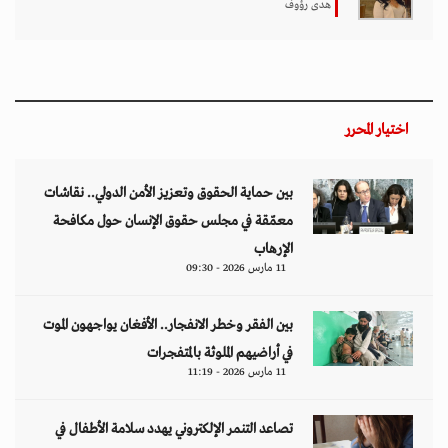
هدى رؤوف
اختيار المحرر
بين حماية الحقوق وتعزيز الأمن الدولي.. نقاشات
معمّقة في مجلس حقوق الإنسان حول مكافحة
الإرهاب
11 مارس 2026 - 09:30
بين الفقر وخطر الانفجار.. الأفغان يواجهون الموت
في أراضيهم الملوثة بالمتفجرات
11 مارس 2026 - 11:19
تصاعد التنمر الإلكتروني يهدد سلامة الأطفال في