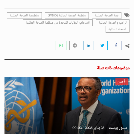
قمة الصحة العالمية
منظمة الصحة العالمية (WHO)
منظممة الصحة العالمية
ترامب والصحة العالمية
انسحاب الولايات المتحدة من منظمة الصحة العالمية
الصحة العالمية
موضوعات ذات صلة
أخبار
جسور بوست
25 يناير 2026 - 09:02