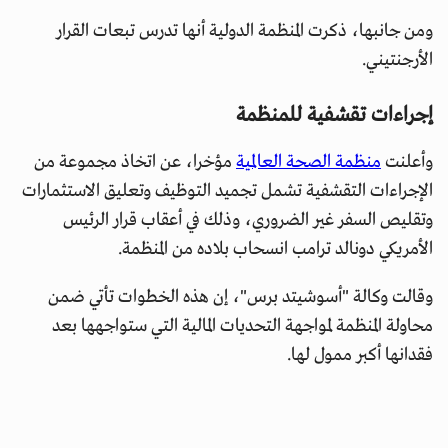
ومن جانبها، ذكرت المنظمة الدولية أنها تدرس تبعات القرار
الأرجنتيني.
إجراءات تقشفية للمنظمة
وأعلنت
منظمة الصحة العالمية
مؤخرا، عن اتخاذ مجموعة من
الإجراءات التقشفية تشمل تجميد التوظيف وتعليق الاستثمارات
وتقليص السفر غير الضروري، وذلك في أعقاب قرار الرئيس
الأمريكي دونالد ترامب انسحاب بلاده من المنظمة.
وقالت وكالة "أسوشيتد برس"، إن هذه الخطوات تأتي ضمن
محاولة المنظمة لمواجهة التحديات المالية التي ستواجهها بعد
فقدانها أكبر ممول لها.