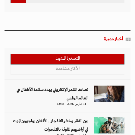
أخبار مميزة
المتصدرة المشهد
الأكثر مشاهدة
تصاعد التنمر الإلكتروني يهدد سلامة الأطفال في
العالم الرقمي
11 مارس 2026 - 13:44
بين الفقر وخطر الانفجار.. الأفغان يواجهون الموت
في أراضيهم الملوثة بالمتفجرات