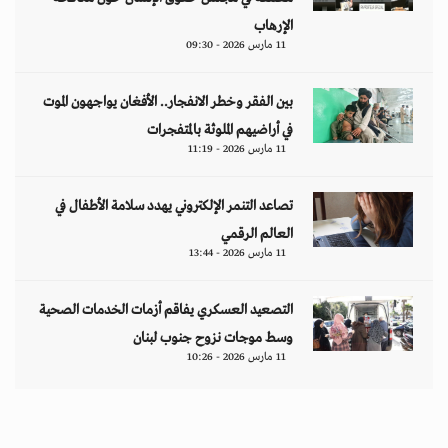
الإرهاب
11 مارس 2026 - 09:30
بين الفقر وخطر الانفجار.. الأفغان يواجهون الموت
في أراضيهم الملوثة بالمتفجرات
11 مارس 2026 - 11:19
تصاعد التنمر الإلكتروني يهدد سلامة الأطفال في
العالم الرقمي
11 مارس 2026 - 13:44
التصعيد العسكري يفاقم أزمات الخدمات الصحية
وسط موجات نزوح جنوب لبنان
11 مارس 2026 - 10:26