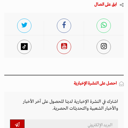
ابق على اتصال
احصل على النشرة الإخبارية
اشترك في النشرة الإخبارية لدينا للحصول على آخر الأخبار
والأخبار الشعبية والتحديثات الحصرية.