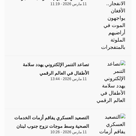
11 مارس 2026 - 11:19
تصاعد التنمر الإلكتروني يهدد سلامة
الأطفال في العالم الرقمي
11 مارس 2026 - 13:44
التصعيد العسكري يفاقم أزمات الخدمات
الصحية وسط موجات نزوح جنوب لبنان
11 مارس 2026 - 10:26