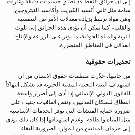
إلى أن حرائق النفط قد تطلق جسيمات دقيقة وغازات
سامة مثل ثاني أكسيد الكبريت وأكاسيد النيتروجين،
وهي مواد ترتبط بزيادة معدلات الأمراض التنفسية
والقلبية، كما يمكن أن تؤدي هذه الحرائق إلى تلوث
التربة والمياه الجوفية، ما يؤثر على الزراعة والإنتاج
الغذائي في المناطق المتضررة.
تحذيرات حقوقية
من جانبها، حذّرت منظمات حقوق الإنسان من أن
استهداف البنية التحتية المدنية الحيوية قد يشكل انتهاكاً
للقانون الدولي الإنساني إذا أدى إلى أضرار واسعة
النطاق للسكان المدنيين، وتنص اتفاقيات جنيف على
ضرورة حماية المنشآت التي توفر الخدمات الأساسية
مثل المياه والطاقة، وعدم استهدافها إذا كان ذلك يؤدي
إلى حرمان المدنيين من الموارد الضرورية للبقاء