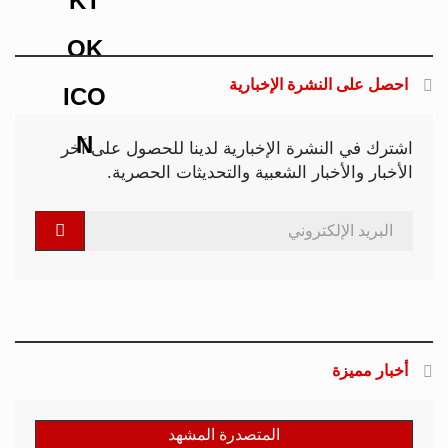
احصل على النشرة الإخبارية
اشترك في النشرة الإخبارية لدينا للحصول على آخر
الأخبار والأخبار الشعبية والتحديثات الحصرية.
أخبار مميزة
المتصدرة المشهد