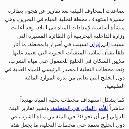
تصاعدت المخاوف البيئية بعد تقارير عن هجوم بطائرة
مسيرة استهدف محطة لتحلية المياه في البحرين، وهي
منشأة أساسية لإمدادات المياه في البلاد، وقد أعلنت
وزارة الداخلية البحرينية أن الطائرة المسيرة التي
نسبت إلى
إيران
تسببت في أضرار بالمحطة، ما أثار
قلقاً بشأن سلامة المنشآت الحيوية التي يعتمد عليها
ملايين السكان في الخليج للحصول على مياه الشرب،
وتعد محطات التحلية المصدر الرئيسي للمياه العذبة في
دول الخليج التي تعاني من ندرة الموارد المائية
الطبيعية.
كما يشكل استهداف محطات تحلية المياه تهديداً
مباشراً
للأمن المائي في المنطقة،
وتشير تقارير البنك
الدولي إلى أن نحو 70 في المئة من مياه الشرب في
دول الخليج تعتمد على محطات التحلية، ما يجعل هذه