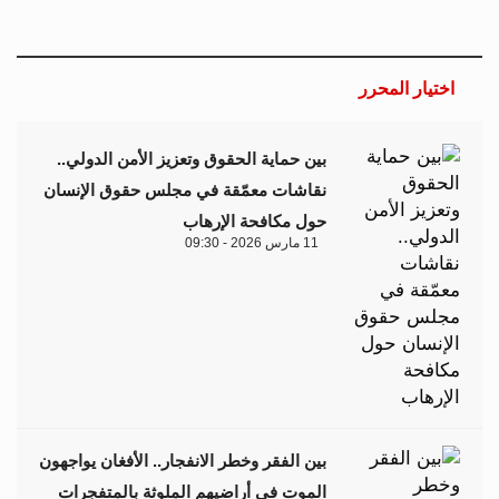
اختيار المحرر
بين حماية الحقوق وتعزيز الأمن الدولي..
نقاشات معمّقة في مجلس حقوق الإنسان
حول مكافحة الإرهاب
11 مارس 2026 - 09:30
بين الفقر وخطر الانفجار.. الأفغان يواجهون
الموت في أراضيهم الملوثة بالمتفجرات