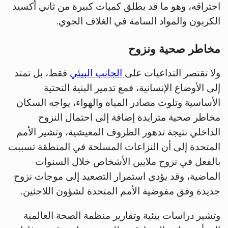
احتراقه، وهو ما قد يطلق كميات كبيرة من ثاني أكسيد
الكربون والمواد السامة في الغلاف الجوي.
مخاطر صحية ونزوح
ولا تقتصر التداعيات على
الجانب البيئي
فقط، بل تمتد
إلى الأوضاع الإنسانية، فمع تدمير البنية التحتية
الأساسية وتلوث مصادر المياه والهواء، يواجه السكان
مخاطر صحية متزايدة إضافة إلى احتمال النزوح
الداخلي نتيجة تدهور الظروف المعيشية، وتشير الأمم
المتحدة إلى أن النزاعات المسلحة في المنطقة تسببت
بالفعل في نزوح ملايين الأشخاص خلال السنوات
الماضية، وقد يؤدي استمرار التصعيد إلى موجات نزوح
جديدة وفق مفوضية الأمم المتحدة لشؤون اللاجئين.
وتشير دراسات بيئية وتقارير منظمة الصحة العالمية