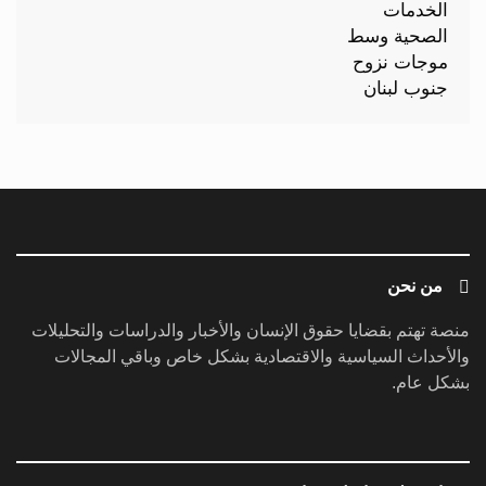
من نحن
منصة تهتم بقضايا حقوق الإنسان والأخبار والدراسات والتحليلات
والأحداث السياسية والاقتصادية بشكل خاص وباقي المجالات
بشكل عام.