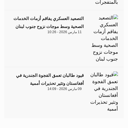
التصعيد العسكري يفاقم أزمات الخدمات
الصحية وسط موجات نزوح جنوب لبنان
11 مارس 2026 - 10:26
قيود طالبان تعمق الفجوة الجندرية في
أفغانستان وتثير تحذيرات أممية
09 مارس 2026 - 14:09