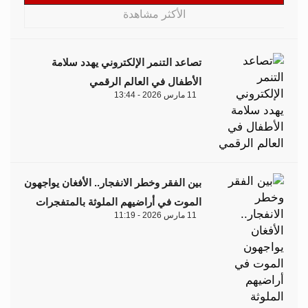
الأكثر مشاهدة
تصاعد التنمر الإلكتروني يهدد سلامة
الأطفال في العالم الرقمي
11 مارس 2026 - 13:44
بين الفقر وخطر الانفجار.. الأفغان يواجهون
الموت في أراضيهم الملوثة بالمتفجرات
11 مارس 2026 - 11:19