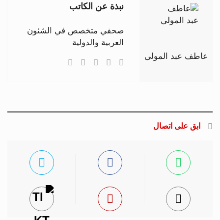
نبذة عن الكاتب
صحفي متخصص في الشئون
العربية والدولية
عاطف عبد المولى
ابق على اتصال