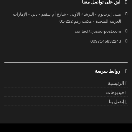
ابق على تواصل معنا
مبنى إيريديوم - البرشاء الأولى - شارع أم سقيم - دبي - الإمارات
العربية المتحدة - مكتب رقم 222-01
contact@jusoorpost.com
0097145832243
روابط سريعة
الرئيسية
فيديوهات
إتصل بنا