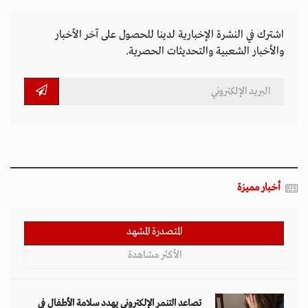
اشترك في النشرة الإخبارية لدينا للحصول على آخر الأخبار
والأخبار الشعبية والتحديثات الحصرية.
أخبار مميزة
المتصدرة المشهد
الأكثر مشاهدة
تصاعد التنمر الإلكتروني يهدد سلامة الأطفال في