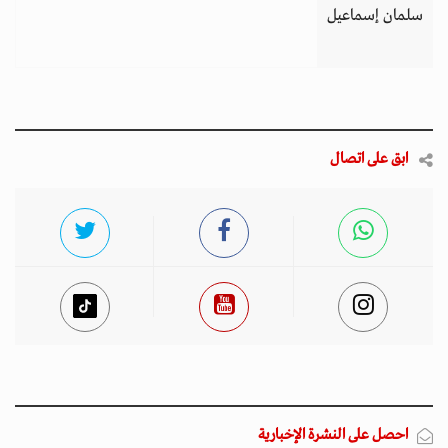
سلمان إسماعيل
ابق على اتصال
احصل على النشرة الإخبارية