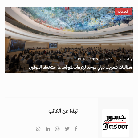
اتجاهات
زينب مكي
11 مارس 2026 - 12:16
مطالبات بتعريف دولي موحد للإرهاب لمنع إساءة استخدام القوانين
نبذة عن الكاتب