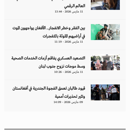
العالم الرقمي
11 مارس 2026 - 13:44
بين الفقر وخطر الانفجار.. الأفغان يواجهون الموت
في أراضيهم الملوثة بالمتفجرات
11 مارس 2026 - 11:19
التصعيد العسكري يفاقم أزمات الخدمات الصحية
وسط موجات نزوح جنوب لبنان
11 مارس 2026 - 10:26
قيود طالبان تعمق الفجوة الجندرية في أفغانستان
وتثير تحذيرات أممية
09 مارس 2026 - 14:09