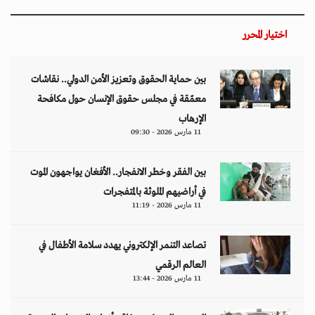
اختيار المحرر
بين حماية الحقوق وتعزيز الأمن الدولي.. نقاشات
معمّقة في مجلس حقوق الإنسان حول مكافحة
الإرهاب
11 مارس 2026 - 09:30
بين الفقر وخطر الانفجار.. الأفغان يواجهون الموت
في أراضيهم الملوثة بالمتفجرات
11 مارس 2026 - 11:19
تصاعد التنمر الإلكتروني يهدد سلامة الأطفال في
العالم الرقمي
11 مارس 2026 - 13:44