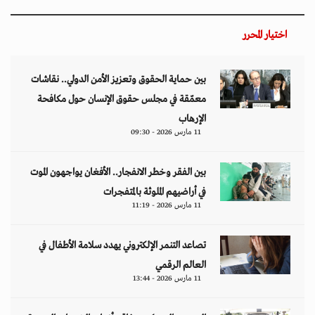
اختيار المحرر
بين حماية الحقوق وتعزيز الأمن الدولي.. نقاشات
معمّقة في مجلس حقوق الإنسان حول مكافحة
الإرهاب
11 مارس 2026 - 09:30
بين الفقر وخطر الانفجار.. الأفغان يواجهون الموت
في أراضيهم الملوثة بالمتفجرات
11 مارس 2026 - 11:19
تصاعد التنمر الإلكتروني يهدد سلامة الأطفال في
العالم الرقمي
11 مارس 2026 - 13:44