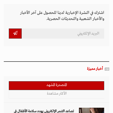
اشترك في النشرة الإخبارية لدينا للحصول على آخر الأخبار
والأخبار الشعبية والتحديثات الحصرية.
أخبار مميزة
المتصدرة المشهد
الأكثر مشاهدة
تصاعد التنمر الإلكتروني يهدد سلامة الأطفال في