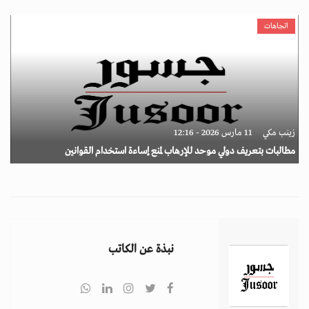
اتجاهات
زينب مكي
11 مارس 2026 - 12:16
مطالبات بتعريف دولي موحد للإرهاب لمنع إساءة استخدام القوانين
نبذة عن الكاتب