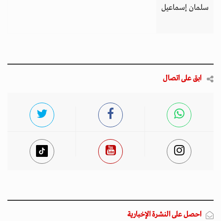
سلمان إسماعيل
ابق على اتصال
احصل على النشرة الإخبارية