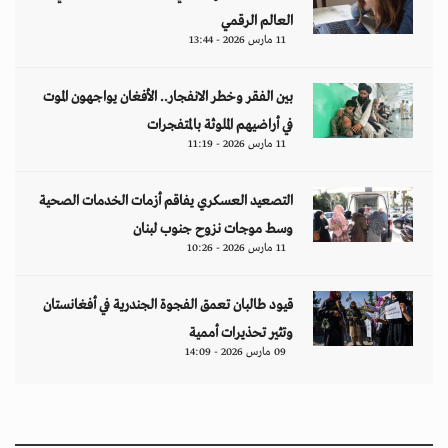
العالم الرقمي
11 مارس 2026 - 13:44
بين الفقر وخطر الانفجار.. الأفغان يواجهون الموت
في أراضيهم الملوثة بالمتفجرات
11 مارس 2026 - 11:19
التصعيد العسكري يفاقم أزمات الخدمات الصحية
وسط موجات نزوح جنوب لبنان
11 مارس 2026 - 10:26
قيود طالبان تعمق الفجوة الجندرية في أفغانستان
وتثير تحذيرات أممية
09 مارس 2026 - 14:09