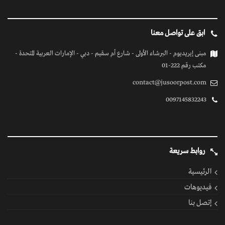
ابق على تواصل معنا
مبنى إيريديوم - البرشاء الأولى - شارع أم سقيم - دبي - الإمارات العربية المتحدة -
مكتب رقم 222-01
contact@jusoorpost.com
0097145832243
روابط سريعة
الرئيسية
فيديوهات
إتصل بنا