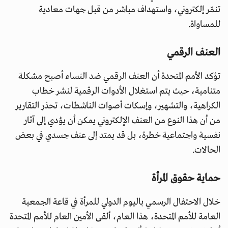
تنمّر إلكتروني، واستهداف مباشر من قبل جهات معادية
للمساواة.
العنف الرقمي
تؤكد الأمم المتحدة أن العنف الرقمي ضد النساء أصبح مشكلة
متنامية، حيث يتم استغلال الأدوات الرقمية لنشر خطاب
الكراهية، والتشهير، وإسكات أصوات الناشطات، تحذر التقارير
من أن هذا النوع من العنف الإلكتروني يمكن أن يؤدي إلى آثار
نفسية واجتماعية خطرة، بل قد يمتد إلى عنف جسدي في بعض
الحالات.
حماية حقوق المرأة
خلال الاحتفال الرسمي باليوم الدولي للمرأة في قاعة الجمعية
العامة للأمم المتحدة، هذا العام، ألقى الأمين العام للأمم المتحدة