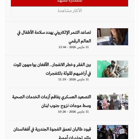
المتصدرة المشهد
الأكثر مشاهدة
تصاعد التنمر الإلكتروني يهدد سلامة الأطفال في
العالم الرقمي
11 مارس 2026 - 13:44
بين الفقر وخطر الانفجار.. الأفغان يواجهون الموت
في أراضيهم الملوثة بالمتفجرات
11 مارس 2026 - 11:19
التصعيد العسكري يفاقم أزمات الخدمات الصحية
وسط موجات نزوح جنوب لبنان
11 مارس 2026 - 10:26
قيود طالبان تعمق الفجوة الجندرية في أفغانستان
وتثير تحذيرات أممية