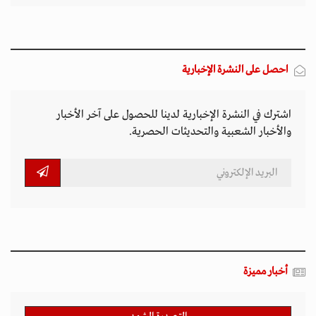
احصل على النشرة الإخبارية
اشترك في النشرة الإخبارية لدينا للحصول على آخر الأخبار
والأخبار الشعبية والتحديثات الحصرية.
أخبار مميزة