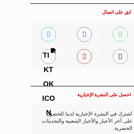
ابق على اتصال
احصل على النشرة الإخبارية
اشترك في النشرة الإخبارية لدينا للحصول
على آخر الأخبار والأخبار الشعبية والتحديثات
الحصرية.