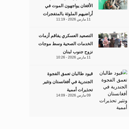
الأفغان يواجهون الموت في
أراضيهم الملوثة بالمتفجرات
11 مارس 2026 - 11:19
التصعيد العسكري يفاقم أزمات
الخدمات الصحية وسط موجات
نزوح جنوب لبنان
11 مارس 2026 - 10:26
قيود طالبان تعمق الفجوة
الجندرية في أفغانستان وتثير
تحذيرات أممية
09 مارس 2026 - 14:09