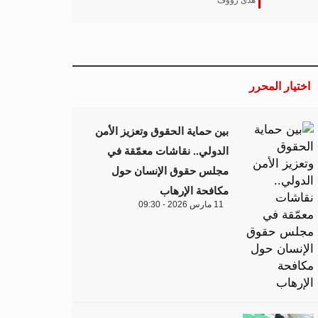
هدى رؤوف
اختيار المحرر
بين حماية الحقوق وتعزيز الأمن
الدولي.. نقاشات معمّقة في
مجلس حقوق الإنسان حول
مكافحة الإرهاب
11 مارس 2026 - 09:30