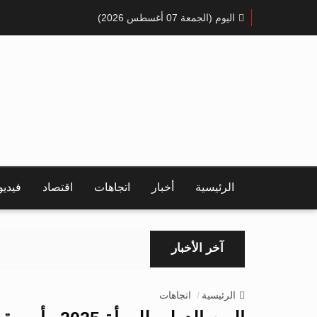
اليوم (الجمعة 07 أغسطس 2026)
الرئيسية
أخبار
اتجاهات
اقتصاد
فيدي
آخر الأخبار
الرئيسية
اتجاهات