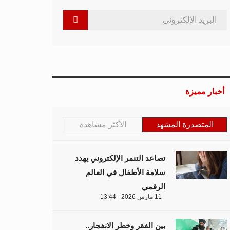
أخبار مميزة
المتصدرة المشهد
الأكثر مشاهدة
تصاعد التنمر الإلكتروني يهدد
سلامة الأطفال في العالم
الرقمي
11 مارس 2026 - 13:44
بين الفقر وخطر الانفجار..