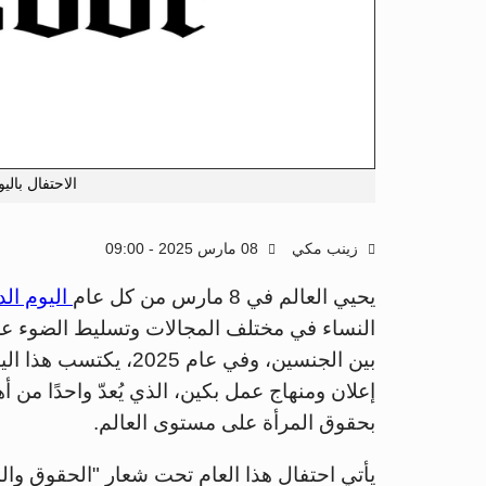
الاحتفال باليوم
زينب مكي
08 مارس 2025 - 09:00
يحيي العالم في 8 مارس من كل عام
اليوم الد
النساء في مختلف المجالات وتسليط الضوء عل
بين الجنسين، وفي عام 5
إعلان ومنهاج عمل بكين، الذي يُعدّ واحدًا من
بحقوق المرأة على مستوى العالم.
يأتي احتفال هذا العام تحت شعار "الحقوق وال