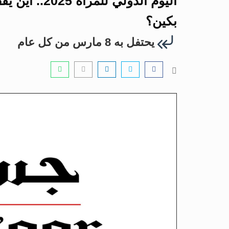
اليوم الدولي ل
بكين؟
يحتفل به 8 مارس من كل عام