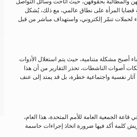
تهن والمطالبة بحقوقهن، حيث أتاحت وسائل التواصل
ضايا المرأة على نطاق عالمي، مع ذلك، يُشكل
ساء لحملات تنمّر إلكتروني، واستهداف مباشر من قبل
اء أصبح مشكلة متنامية، حيث يتم استغلال الأدوات
كات أصوات الناشطات، تحذر التقارير من أن هذا
 آثار نفسية واجتماعية خطرة، بل قد يمتد إلى عنف
 قاعة الجمعية العامة للأمم المتحدة، هذا العام،
يريش كلمة أكد فيها ضرورة اتخاذ إجراءات حاسمة