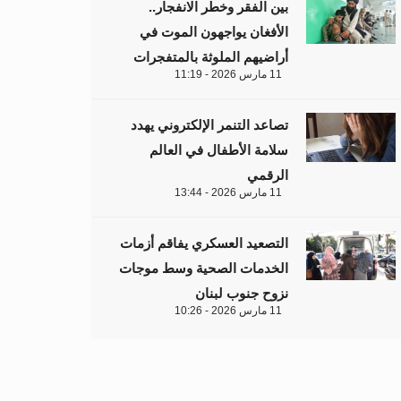
بين الفقر وخطر الانفجار..
الأفغان يواجهون الموت في
أراضيهم الملوثة بالمتفجرات
11 مارس 2026 - 11:19
تصاعد التنمر الإلكتروني يهدد
سلامة الأطفال في العالم
الرقمي
11 مارس 2026 - 13:44
التصعيد العسكري يفاقم أزمات
الخدمات الصحية وسط موجات
نزوح جنوب لبنان
11 مارس 2026 - 10:26