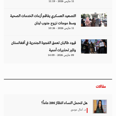
11 مارس 2026 - 11:19
التصعيد العسكري يفاقم أزمات الخدمات الصحية
وسط موجات نزوح جنوب لبنان
11 مارس 2026 - 10:26
قيود طالبان تعمق الفجوة الجندرية في أفغانستان
وتثير تحذيرات أممية
09 مارس 2026 - 14:09
مقالات
هل تتحمل النساء انتظارَ 286 عاماً؟
د. آمال موسى