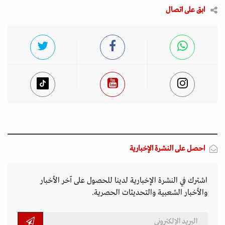
ابق على اتصال
احصل على النشرة الإخبارية
اشترك في النشرة الإخبارية لدينا للحصول على آخر الأخبار
والأخبار الشعبية والتحديثات الحصرية.