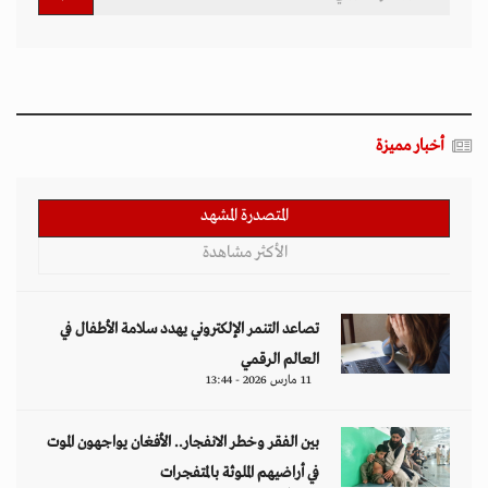
أخبار مميزة
المتصدرة المشهد
الأكثر مشاهدة
تصاعد التنمر الإلكتروني يهدد سلامة الأطفال في
العالم الرقمي
11 مارس 2026 - 13:44
بين الفقر وخطر الانفجار.. الأفغان يواجهون الموت
في أراضيهم الملوثة بالمتفجرات