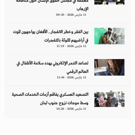
معمّقة في مجلس حقوق الإنسان حول مكافحة
الإرهاب
11 مارس 2026 - 09:30
بين الفقر وخطر الانفجار.. الأفغان يواجهون الموت
في أراضيهم الملوثة بالمتفجرات
11 مارس 2026 - 11:19
تصاعد التنمر الإلكتروني يهدد سلامة الأطفال في
العالم الرقمي
11 مارس 2026 - 13:44
التصعيد العسكري يفاقم أزمات الخدمات الصحية
وسط موجات نزوح جنوب لبنان
11 مارس 2026 - 10:26