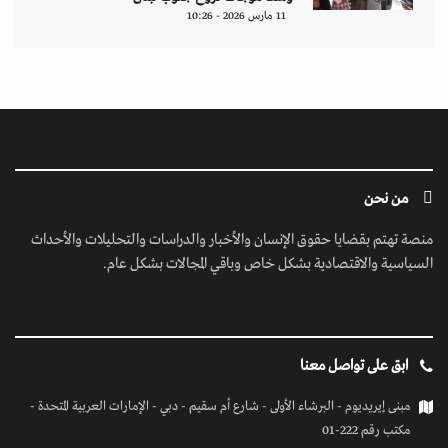
11 مارس 2026 - 10:26
من نحن
منصة تهتم بقضايا حقوق الإنسان والأخبار والدراسات والتحليلات والأحداث
السياسية والاقتصادية بشكل خاص وباقي المجالات بشكل عام.
ابق على تواصل معنا
مبنى إيريديوم - البرشاء الأولى - شارع أم سقيم - دبي - الإمارات العربية المتحدة -
مكتب رقم 222-01