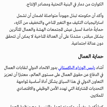
الكوارث من دمار في البنية التحتية ومصادر الإنتاج.
وأكد أن حكومته تبذل جهوداً متواصلة لضمان أن تشمل
استراتيجيات التكيف مع التغير المناخي والتخفيف من آثاره،
حمايةً خاصة لسبل عيش المجتمعات الهشة والعمال المتأثرين
بشكل مباشر، مشددًا على أن العدالة المناخية لا يمكن أن تتحقق
دون عدالة اجتماعية.
حماية العمال
أشاد
رئيس الوزراء الباكستاني
بدور الاتحاد الدولي لنقابات العمال
في الدفاع عن حقوق العمال على مستوى العالم، معتبرًا أن تعزيز
التعاون الدولي في هذا السياق يشكّل أداة أساسية لمواجهة
التحديات المشتركة التي تهدد الأمن الوظيفي والاقتصادي
للملايين.