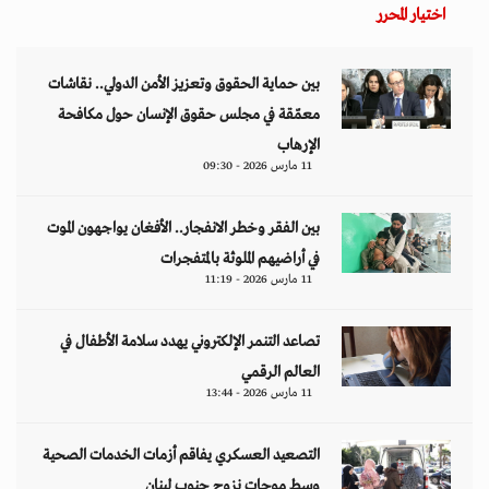
اختيار المحرر
بين حماية الحقوق وتعزيز الأمن الدولي.. نقاشات
معمّقة في مجلس حقوق الإنسان حول مكافحة
الإرهاب
11 مارس 2026 - 09:30
بين الفقر وخطر الانفجار.. الأفغان يواجهون الموت
في أراضيهم الملوثة بالمتفجرات
11 مارس 2026 - 11:19
تصاعد التنمر الإلكتروني يهدد سلامة الأطفال في
العالم الرقمي
11 مارس 2026 - 13:44
التصعيد العسكري يفاقم أزمات الخدمات الصحية
وسط موجات نزوح جنوب لبنان