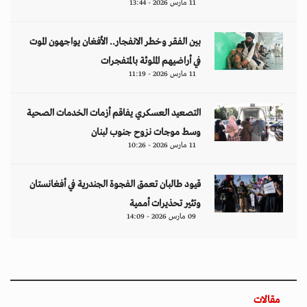
11 مارس 2026 - 13:44
بين الفقر وخطر الانفجار.. الأفغان يواجهون الموت
في أراضيهم الملوثة بالمتفجرات
11 مارس 2026 - 11:19
التصعيد العسكري يفاقم أزمات الخدمات الصحية
وسط موجات نزوح جنوب لبنان
11 مارس 2026 - 10:26
قيود طالبان تعمق الفجوة الجندرية في أفغانستان
وتثير تحذيرات أممية
09 مارس 2026 - 14:09
مقالات