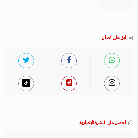
ابق على اتصال
احصل على النشرة الإخبارية