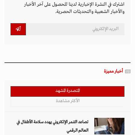
اشترك في النشرة الإخبارية لدينا للحصول على آخر الأخبار
والأخبار الشعبية والتحديثات الحصرية.
أخبار مميزة
المتصدرة المشهد
الأكثر مشاهدة
تصاعد التنمر الإلكتروني يهدد سلامة الأطفال في
العالم الرقمي