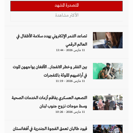
المتصدرة المشهد
الأكثر مشاهدة
تصاعد التنمر الإلكتروني يهدد سلامة الأطفال في
العالم الرقمي
11 مارس 2026 - 13:44
بين الفقر وخطر الانفجار.. الأفغان يواجهون الموت
في أراضيهم الملوثة بالمتفجرات
11 مارس 2026 - 11:19
التصعيد العسكري يفاقم أزمات الخدمات الصحية
وسط موجات نزوح جنوب لبنان
11 مارس 2026 - 10:26
قيود طالبان تعمق الفجوة الجندرية في أفغانستان