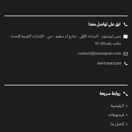
ابق على تواصل معنا
مبنى إيريديوم - البرشاء الأولى - شارع أم سقيم - دبي - الإمارات العربية المتحدة -
مكتب رقم 222-01
contact@jusoorpost.com
0097145832243
روابط سريعة
الرئيسية
فيديوهات
إتصل بنا