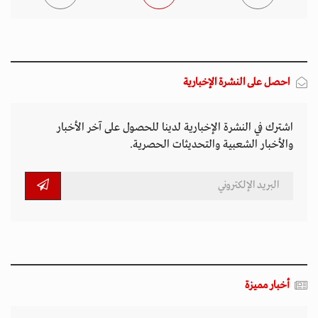
احصل على النشرة الإخبارية
اشترك في النشرة الإخبارية لدينا للحصول على آخر الأخبار
والأخبار الشعبية والتحديثات الحصرية.
أخبار مميزة