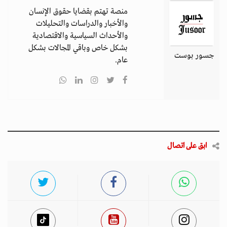
منصة تهتم بقضايا حقوق الإنسان
والأخبار والدراسات والتحليلات
والأحداث السياسية والاقتصادية
بشكل خاص وباقي المجالات بشكل
جسور بوست
عام.
ابق على اتصال