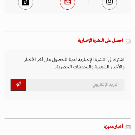
احصل على النشرة الإخبارية
اشترك في النشرة الإخبارية لدينا للحصول على آخر الأخبار
والأخبار الشعبية والتحديثات الحصرية.
أخبار مميزة