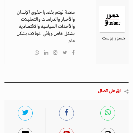
منصة تهتم بقضايا حقوق الإنسان
والأخبار والدراسات والتحليلات
والأحداث السياسية والاقتصادية
بشكل خاص وباقي المجالات بشكل
جسور بوست
عام.
ابق على اتصال