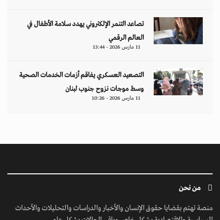
تصاعد التنمر الإلكتروني يهدد سلامة الأطفال في
العالم الرقمي
11 مارس 2026 - 13:44
التصعيد العسكري يفاقم أزمات الخدمات الصحية
وسط موجات نزوح جنوب لبنان
11 مارس 2026 - 10:26
من نحن
منصة تهتم بقضايا حقوق الإنسان والأخبار والدراسات والتحليلات والأحداث