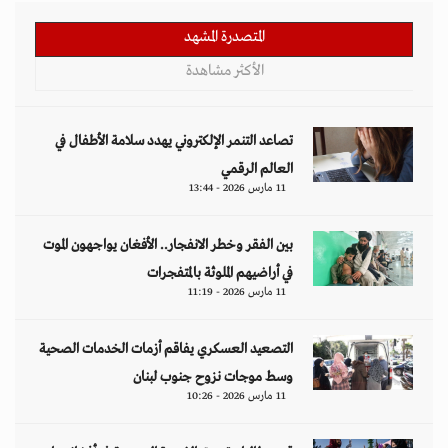
المتصدرة المشهد
الأكثر مشاهدة
تصاعد التنمر الإلكتروني يهدد سلامة الأطفال في
العالم الرقمي
11 مارس 2026 - 13:44
بين الفقر وخطر الانفجار.. الأفغان يواجهون الموت
في أراضيهم الملوثة بالمتفجرات
11 مارس 2026 - 11:19
التصعيد العسكري يفاقم أزمات الخدمات الصحية
وسط موجات نزوح جنوب لبنان
11 مارس 2026 - 10:26