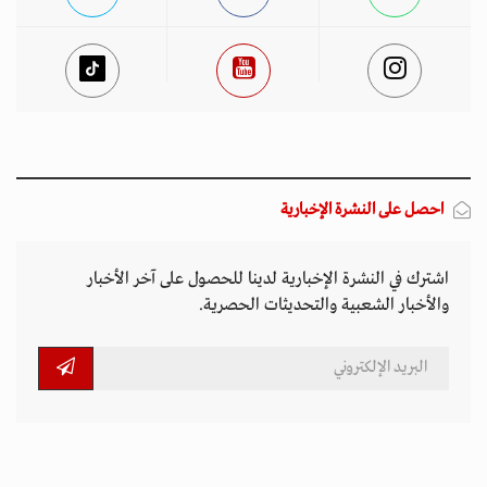
احصل على النشرة الإخبارية
اشترك في النشرة الإخبارية لدينا للحصول على آخر الأخبار
والأخبار الشعبية والتحديثات الحصرية.