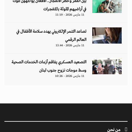
بين الفقر وخطر الانفجار.. الأفغان يواجهون الموت
في أراضيهم الملوثة بالمتفجرات
11 مارس 2026 - 11:19
تصاعد التنمر الإلكتروني يهدد سلامة الأطفال في
العالم الرقمي
11 مارس 2026 - 13:44
التصعيد العسكري يفاقم أزمات الخدمات الصحية
وسط موجات نزوح جنوب لبنان
11 مارس 2026 - 10:26
من نحن