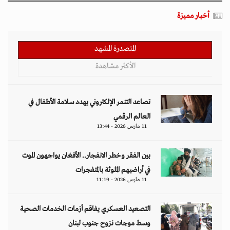
أخبار مميزة
المتصدرة المشهد
الأكثر مشاهدة
تصاعد التنمر الإلكتروني يهدد سلامة الأطفال في
العالم الرقمي
11 مارس 2026 - 13:44
بين الفقر وخطر الانفجار.. الأفغان يواجهون الموت
في أراضيهم الملوثة بالمتفجرات
11 مارس 2026 - 11:19
التصعيد العسكري يفاقم أزمات الخدمات الصحية
وسط موجات نزوح جنوب لبنان