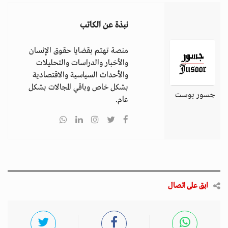
نبذة عن الكاتب
منصة تهتم بقضايا حقوق الإنسان
والأخبار والدراسات والتحليلات
والأحداث السياسية والاقتصادية
بشكل خاص وباقي المجالات بشكل
جسور بوست
عام.
ابق على اتصال