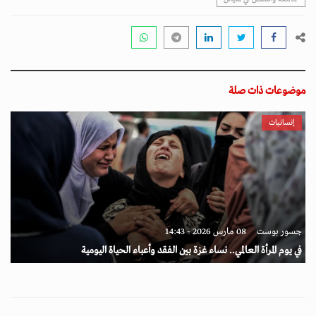
موضوعات ذات صلة
إنسانيات
جسور بوست
08 مارس 2026 - 14:43
في يوم المرأة العالمي.. نساء غزة بين الفقد وأعباء الحياة اليومية