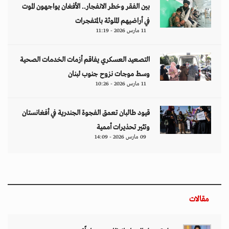
بين الفقر وخطر الانفجار.. الأفغان يواجهون الموت
في أراضيهم الملوثة بالمتفجرات
11 مارس 2026 - 11:19
التصعيد العسكري يفاقم أزمات الخدمات الصحية
وسط موجات نزوح جنوب لبنان
11 مارس 2026 - 10:26
قيود طالبان تعمق الفجوة الجندرية في أفغانستان
وتثير تحذيرات أممية
09 مارس 2026 - 14:09
مقالات