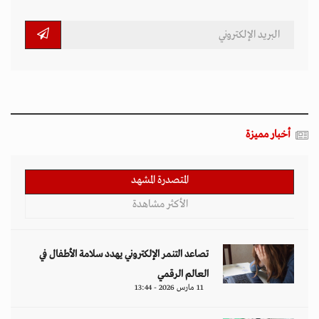
أخبار مميزة
المتصدرة المشهد
الأكثر مشاهدة
تصاعد التنمر الإلكتروني يهدد سلامة الأطفال في
العالم الرقمي
11 مارس 2026 - 13:44