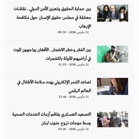
بين حماية الحقوق وتعزيز الأمن الدولي.. نقاشات
معمّقة في مجلس حقوق الإنسان حول مكافحة
الإرهاب
11 مارس 2026 - 09:30
بين الفقر وخطر الانفجار.. الأفغان يواجهون الموت
في أراضيهم الملوثة بالمتفجرات
11 مارس 2026 - 11:19
تصاعد التنمر الإلكتروني يهدد سلامة الأطفال في
العالم الرقمي
11 مارس 2026 - 13:44
التصعيد العسكري يفاقم أزمات الخدمات الصحية
وسط موجات نزوح جنوب لبنان
11 مارس 2026 - 10:26