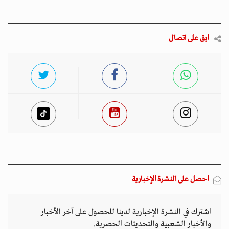
ابق على اتصال
احصل على النشرة الإخبارية
اشترك في النشرة الإخبارية لدينا للحصول على آخر الأخبار
والأخبار الشعبية والتحديثات الحصرية.