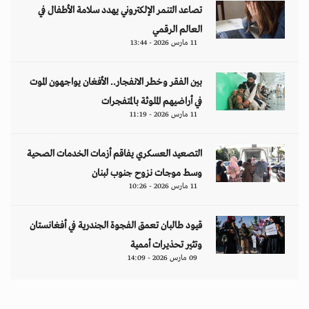
تصاعد التنمر الإلكتروني يهدد سلامة الأطفال في
العالم الرقمي
11 مارس 2026 - 13:44
بين الفقر وخطر الانفجار.. الأفغان يواجهون الموت
في أراضيهم الملوثة بالمتفجرات
11 مارس 2026 - 11:19
التصعيد العسكري يفاقم أزمات الخدمات الصحية
وسط موجات نزوح جنوب لبنان
11 مارس 2026 - 10:26
قيود طالبان تعمق الفجوة الجندرية في أفغانستان
وتثير تحذيرات أممية
09 مارس 2026 - 14:09