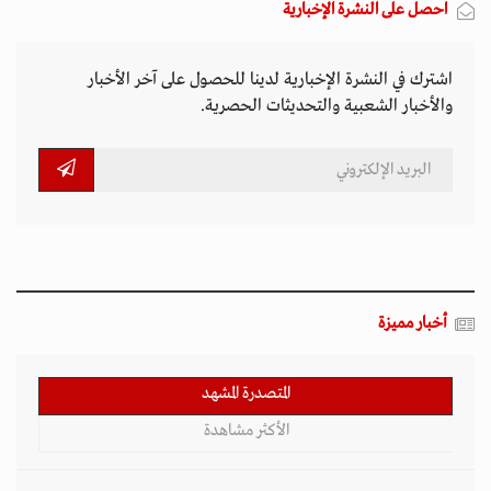
احصل على النشرة الإخبارية
اشترك في النشرة الإخبارية لدينا للحصول على آخر الأخبار
والأخبار الشعبية والتحديثات الحصرية.
أخبار مميزة
المتصدرة المشهد
الأكثر مشاهدة