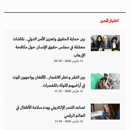
اختيار المحرر
بين حماية الحقوق وتعزيز الأمن الدولي.. نقاشات
معمّقة في مجلس حقوق الإنسان حول مكافحة
الإرهاب
11 مارس 2026 - 09:30
بين الفقر وخطر الانفجار.. الأفغان يواجهون الموت
في أراضيهم الملوثة بالمتفجرات
11 مارس 2026 - 11:19
تصاعد التنمر الإلكتروني يهدد سلامة الأطفال في
العالم الرقمي
11 مارس 2026 - 13:44