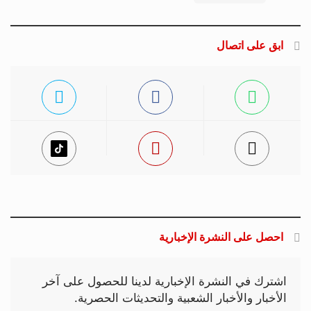
اشترك في النشرة الإخبارية لدينا للحصول على آخر
الأخبار والأخبار الشعبية والتحديثات الحصرية.
أخبار مميزة
المتصدرة المشهد
الأكثر مشاهدة
تصاعد التنمر الإلكتروني يهدد سلامة