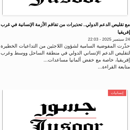
 تقليص الدعم الدولي.. تحذيرات من تفاقم الأزمة الإنسانية في غرب
ريقيا
2025 - 22:03
ذّرت المفوضية السامية لشؤون اللاجئين من التداعيات الخطيرة
تقليص الدعم الإنساني الدولي في منطقة الساحل ووسط وغرب
فريقيا، خاصة مع خفض ألمانيا مساعدات...
ابعة القراءة...
إنسانيات