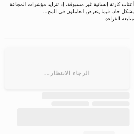
عتاب كارثة إنسانية غير مسبوقة، إذ تتزايد مؤشرات المجاعة
شكل حاد، فيما يتعرض العاملون في المج...
ابعة القراءة...
ابق على اتصال
احصل على النشرة الإخبارية