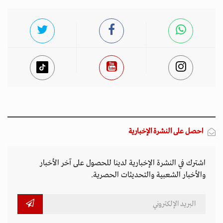
احصل على النشرة الإخبارية
اشترك في النشرة الإخبارية لدينا للحصول على آخر الأخبار
والأخبار الشعبية والتحديثات الحصرية.