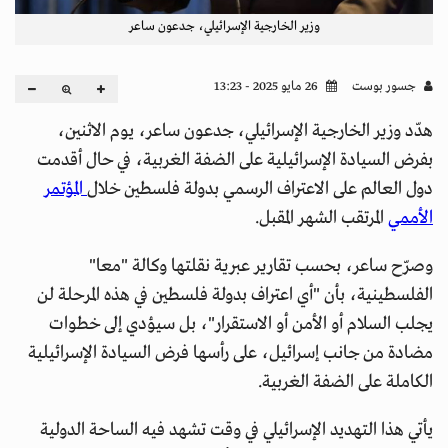
وزير الخارجية الإسرائيلي، جدعون ساعر
جسور بوست
26 مايو 2025 - 13:23
هدّد وزير الخارجية الإسرائيلي، جدعون ساعر، يوم الاثنين،
بفرض السيادة الإسرائيلية على الضفة الغربية، في حال أقدمت
دول العالم على الاعتراف الرسمي بدولة فلسطين خلال
المؤتمر
الأممي
المرتقب الشهر المقبل.
وصرّح ساعر، بحسب تقارير عبرية نقلتها وكالة "معا"
الفلسطينية، بأن "أي اعتراف بدولة فلسطين في هذه المرحلة لن
يجلب السلام أو الأمن أو الاستقرار"، بل سيؤدي إلى خطوات
مضادة من جانب إسرائيل، على رأسها فرض السيادة الإسرائيلية
الكاملة على الضفة الغربية.
يأتي هذا التهديد الإسرائيلي في وقت تشهد فيه الساحة الدولية