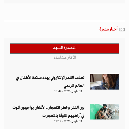
أخبار مميزة
المتصدرة المشهد
الأكثر مشاهدة
تصاعد التنمر الإلكتروني يهدد سلامة الأطفال في
العالم الرقمي
11 مارس 2026 - 13:44
بين الفقر وخطر الانفجار.. الأفغان يواجهون الموت
في أراضيهم الملوثة بالمتفجرات
11 مارس 2026 - 11:19