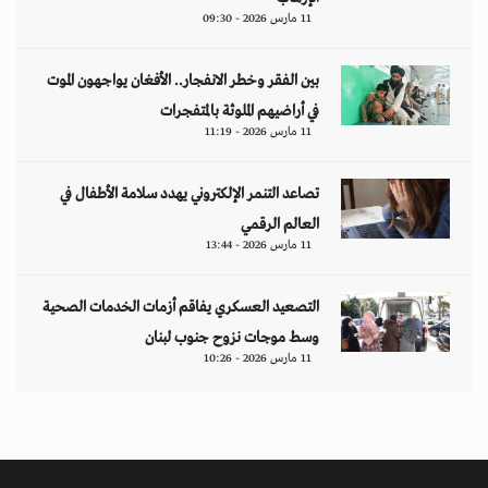
11 مارس 2026 - 09:30
بين الفقر وخطر الانفجار.. الأفغان يواجهون الموت
في أراضيهم الملوثة بالمتفجرات
11 مارس 2026 - 11:19
تصاعد التنمر الإلكتروني يهدد سلامة الأطفال في
العالم الرقمي
11 مارس 2026 - 13:44
التصعيد العسكري يفاقم أزمات الخدمات الصحية
وسط موجات نزوح جنوب لبنان
11 مارس 2026 - 10:26