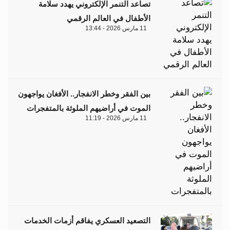
تصاعد التنمر الإلكتروني يهدد سلامة
الأطفال في العالم الرقمي
11 مارس 2026 - 13:44
بين الفقر وخطر الانفجار.. الأفغان يواجهون
الموت في أراضيهم الملوثة بالمتفجرات
11 مارس 2026 - 11:19
التصعيد العسكري يفاقم أزمات الخدمات