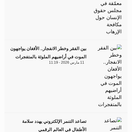
بين الفقر وخطر الانفجار.. الأفغان يواجهون
الموت في أراضيهم الملوثة بالمتفجرات
11 مارس 2026 - 11:19
تصاعد التنمر الإلكتروني يهدد سلامة
الأطفال في العالم الرقمي