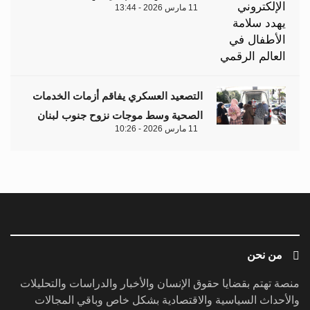
11 مارس 2026 - 13:44
التصعيد العسكري يفاقم أزمات الخدمات
الصحية وسط موجات نزوح جنوب لبنان
11 مارس 2026 - 10:26
من نحن
منصة تهتم بقضايا حقوق الإنسان والأخبار والدراسات والتحليلات
والأحداث السياسية والاقتصادية بشكل خاص وباقي المجالات