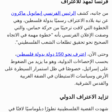
فرنسا تمهد للاعتراف
من جانبه، كشف
الرئيس الفرنسي إيمانويل ماكرون
عن نية بلاده الاعتراف رسميًا بدولة فلسطين، وهي
الخطوة التي لاقت ترحيبًا من حركة حماس، والتي
وصفت الإعلان الفرنسي بأنه "خطوة مهمة في الاتجاه
الصحيح نحو تحقيق تطلعات الشعب الفلسطيني".
وحتى الآن،
اعترف نحو 150 دولة بدولة فلسطين
،
بحسب الإحصاءات الدولية، وهو ما يزيد من الضغوط
على إسرائيل، خصوصًا في ظل استمرار السيطرة على
الأرض وسياسات الاستيطان في الضفة الغربية
والقدس الشرقية.
تزايد الاعتراف الدولي
شهدت القضية الفلسطينية تطورًا دبلوماسيًا لافتًا في