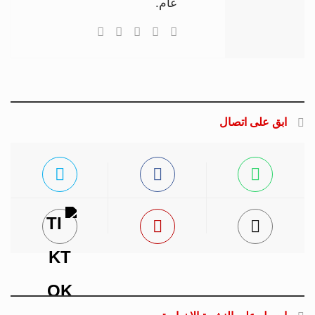
عام.
ابق على اتصال