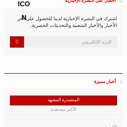
احصل على النشرة الإخبارية
اشترك في النشرة الإخبارية لدينا للحصول على آخر
الأخبار والأخبار الشعبية والتحديثات الحصرية.
أخبار مميزة
المتصدرة المشهد
الأكثر مشاهدة