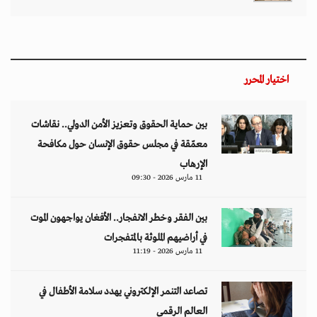
اختيار المحرر
بين حماية الحقوق وتعزيز الأمن الدولي.. نقاشات
معمّقة في مجلس حقوق الإنسان حول مكافحة
الإرهاب
11 مارس 2026 - 09:30
بين الفقر وخطر الانفجار.. الأفغان يواجهون الموت
في أراضيهم الملوثة بالمتفجرات
11 مارس 2026 - 11:19
تصاعد التنمر الإلكتروني يهدد سلامة الأطفال في
العالم الرقمي