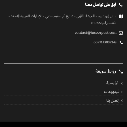
ابق على تواصل معنا
مبنى إيريديوم - البرشاء الأولى - شارع أم سقيم - دبي - الإمارات العربية المتحدة -
مكتب رقم 222-01
contact@jusoorpost.com
0097145832243
روابط سريعة
الرئيسية
فيديوهات
إتصل بنا