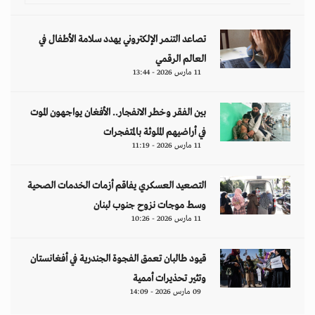
تصاعد التنمر الإلكتروني يهدد سلامة الأطفال في
العالم الرقمي
11 مارس 2026 - 13:44
بين الفقر وخطر الانفجار.. الأفغان يواجهون الموت
في أراضيهم الملوثة بالمتفجرات
11 مارس 2026 - 11:19
التصعيد العسكري يفاقم أزمات الخدمات الصحية
وسط موجات نزوح جنوب لبنان
11 مارس 2026 - 10:26
قيود طالبان تعمق الفجوة الجندرية في أفغانستان
وتثير تحذيرات أممية
09 مارس 2026 - 14:09