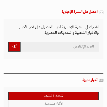
احصل على النشرة الإخبارية
اشترك في النشرة الإخبارية لدينا للحصول على آخر الأخبار
والأخبار الشعبية والتحديثات الحصرية.
أخبار مميزة
المتصدرة المشهد
الأكثر مشاهدة