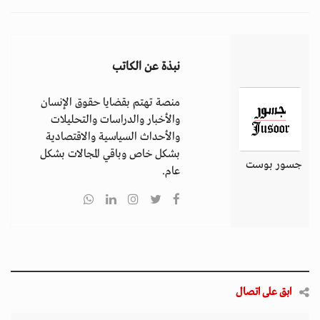
نبذة عن الكاتب
منصة تهتم بقضايا حقوق الإنسان
والأخبار والدراسات والتحليلات
والأحداث السياسية والاقتصادية
بشكل خاص وباقي المجالات بشكل
جسور بوست
عام.
ابق على اتصال