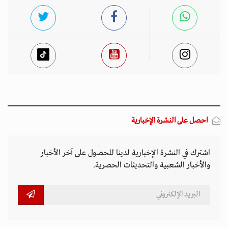
احصل على النشرة الإخبارية
اشترك في النشرة الإخبارية لدينا للحصول على آخر الأخبار
والأخبار الشعبية والتحديثات الحصرية.