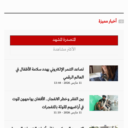
أخبار مميزة
المتصدرة المشهد
الأكثر مشاهدة
تصاعد التنمر الإلكتروني يهدد سلامة الأطفال في
العالم الرقمي
11 مارس 2026 - 13:44
بين الفقر وخطر الانفجار.. الأفغان يواجهون الموت
في أراضيهم الملوثة بالمتفجرات
11 مارس 2026 - 11:19