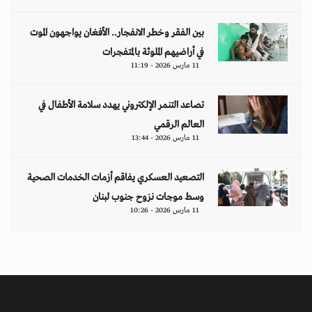
بين الفقر وخطر الانفجار.. الأفغان يواجهون الموت
في أراضيهم الملوثة بالمتفجرات
11 مارس 2026 - 11:19
تصاعد التنمر الإلكتروني يهدد سلامة الأطفال في
العالم الرقمي
11 مارس 2026 - 13:44
التصعيد العسكري يفاقم أزمات الخدمات الصحية
وسط موجات نزوح جنوب لبنان
11 مارس 2026 - 10:26