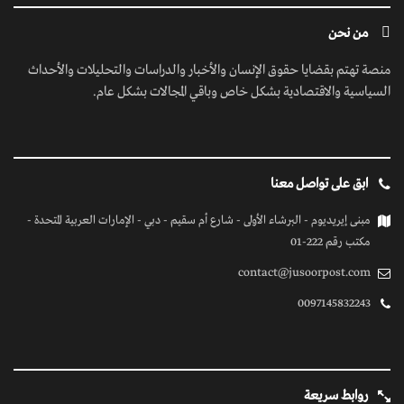
من نحن
منصة تهتم بقضايا حقوق الإنسان والأخبار والدراسات والتحليلات والأحداث
السياسية والاقتصادية بشكل خاص وباقي المجالات بشكل عام.
ابق على تواصل معنا
مبنى إيريديوم - البرشاء الأولى - شارع أم سقيم - دبي - الإمارات العربية المتحدة -
مكتب رقم 222-01
contact@jusoorpost.com
0097145832243
روابط سريعة