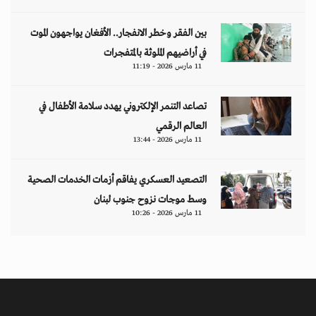
بين الفقر وخطر الانفجار.. الأفغان يواجهون الموت
في أراضيهم الملوثة بالمتفجرات
11 مارس 2026 - 11:19
تصاعد التنمر الإلكتروني يهدد سلامة الأطفال في
العالم الرقمي
11 مارس 2026 - 13:44
التصعيد العسكري يفاقم أزمات الخدمات الصحية
وسط موجات نزوح جنوب لبنان
11 مارس 2026 - 10:26