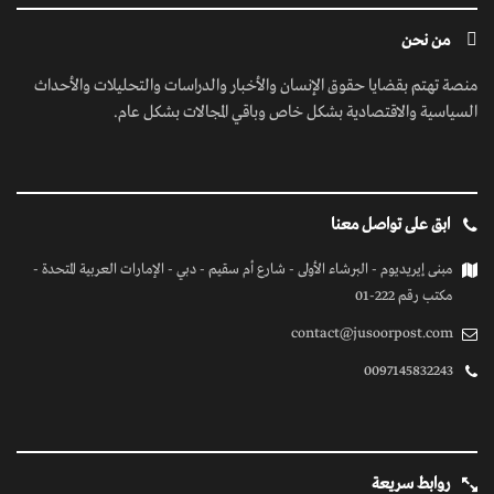
من نحن
منصة تهتم بقضايا حقوق الإنسان والأخبار والدراسات والتحليلات والأحداث
السياسية والاقتصادية بشكل خاص وباقي المجالات بشكل عام.
ابق على تواصل معنا
مبنى إيريديوم - البرشاء الأولى - شارع أم سقيم - دبي - الإمارات العربية المتحدة -
مكتب رقم 222-01
contact@jusoorpost.com
0097145832243
روابط سريعة