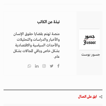
نبذة عن الكاتب
منصة تهتم بقضايا حقوق الإنسان
والأخبار والدراسات والتحليلات
والأحداث السياسية والاقتصادية
بشكل خاص وباقي المجالات بشكل
جسور بوست
عام.
ابق على اتصال