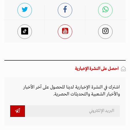
احصل على النشرة الإخبارية
اشترك في النشرة الإخبارية لدينا للحصول على آخر الأخبار
والأخبار الشعبية والتحديثات الحصرية.