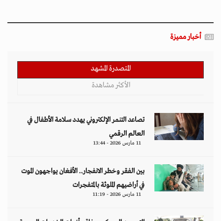
أخبار مميزة
المتصدرة المشهد
الأكثر مشاهدة
تصاعد التنمر الإلكتروني يهدد سلامة الأطفال في
العالم الرقمي
11 مارس 2026 - 13:44
بين الفقر وخطر الانفجار.. الأفغان يواجهون الموت
في أراضيهم الملوثة بالمتفجرات
11 مارس 2026 - 11:19