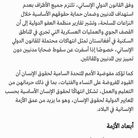
وفق القانون الدولي الإنساني، تلتزم جميع الأطراف بعدم
استهداف المدنيين وضمان حماية حقوقهم الأساسية خلال
النزاعات المسلحة، وتشير تقارير منظمة العفو الدولية إلى أن
القصف الجوي والعمليات العسكرية التي تجري في المناطق
السكنية في أفغانستان تمثل انتهاكات محتملة للقانون الدولي
الإنساني، خصوصًا إذا أسفرت عن سقوط ضحايا مدنيين دون
تمييز بين المدنيين والمقاتلين.
كما تؤكد مفوضية الأمم المتحدة السامية لحقوق الإنسان أن
القيود المفروضة على النساء والفتيات، بما في ذلك حرمانهن من
التعليم والعمل، تشكل انتهاكًا لحقوق الإنسان الأساسية بحسب
المعايير الدولية لحقوق الإنسان، وهو ما يزيد من عمق الأزمة
الإنسانية في البلاد.
أبعاد الأزمة