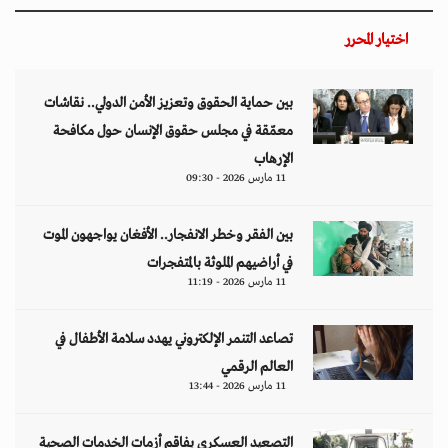
اختيار المحرر
بين حماية الحقوق وتعزيز الأمن الدولي.. نقاشات
معمّقة في مجلس حقوق الإنسان حول مكافحة
الإرهاب
11 مارس 2026 - 09:30
بين الفقر وخطر الانفجار.. الأفغان يواجهون الموت
في أراضيهم الملوثة بالمتفجرات
11 مارس 2026 - 11:19
تصاعد التنمر الإلكتروني يهدد سلامة الأطفال في
العالم الرقمي
11 مارس 2026 - 13:44
التصعيد العسكري يفاقم أزمات الخدمات الصحية