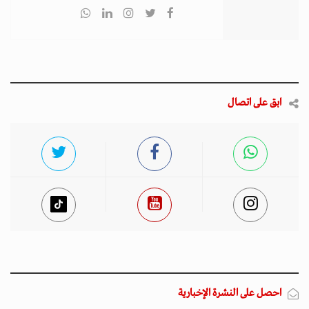
ابق على اتصال
احصل على النشرة الإخبارية