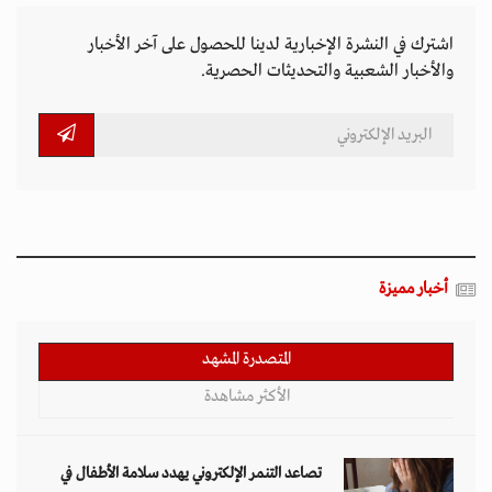
اشترك في النشرة الإخبارية لدينا للحصول على آخر الأخبار
والأخبار الشعبية والتحديثات الحصرية.
أخبار مميزة
المتصدرة المشهد
الأكثر مشاهدة
تصاعد التنمر الإلكتروني يهدد سلامة الأطفال في