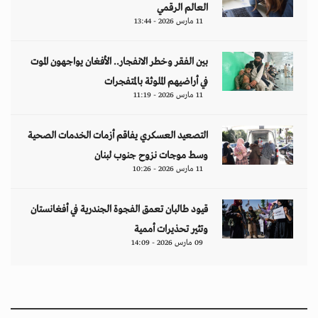
العالم الرقمي
11 مارس 2026 - 13:44
بين الفقر وخطر الانفجار.. الأفغان يواجهون الموت
في أراضيهم الملوثة بالمتفجرات
11 مارس 2026 - 11:19
التصعيد العسكري يفاقم أزمات الخدمات الصحية
وسط موجات نزوح جنوب لبنان
11 مارس 2026 - 10:26
قيود طالبان تعمق الفجوة الجندرية في أفغانستان
وتثير تحذيرات أممية
09 مارس 2026 - 14:09