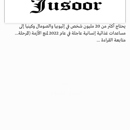
يحتاج أكثر من 20 مليون شخص في إثيوبيا والصومال وكينيا إلى
مساعدات غذائية إنسانية عاجلة في عام 2022 لمنع الأزمة (المرحلة...
متابعة القراءة ...
الأرشيف
ابق على اتصال