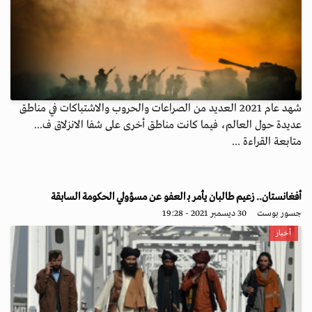
شهد عام 2021 العديد من الصراعات والحروب والاشتباكات في مناطق
عديدة حول العالم، فيما كانت مناطق أخرى على شفا الانزلاق ف...
متابعة القراءة ...
أفغانستان.. زعيم طالبان يأمر بـ العفو عن مسؤولي الحكومة السابقة
جسور بوست
30 ديسمبر 2021 - 19:28
أخبار