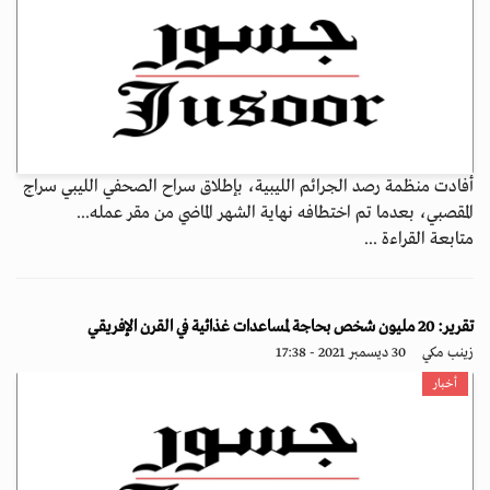
أفادت منظمة رصد الجرائم الليبية، بإطلاق سراح الصحفي الليبي سراج
المقصبي، بعدما تم اختطافه نهاية الشهر الماضي من مقر عمله...
متابعة القراءة ...
تقرير: 20 مليون شخص بحاجة لمساعدات غذائية في القرن الإفريقي
زينب مكي
30 ديسمبر 2021 - 17:38
أخبار