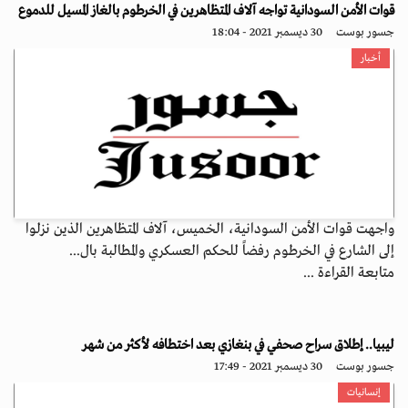
قوات الأمن السودانية تواجه آلاف المتظاهرين في الخرطوم بالغاز المسيل للدموع
جسور بوست
30 ديسمبر 2021 - 18:04
أخبار
واجهت قوات الأمن السودانية، الخميس، آلاف المتظاهرين الذين نزلوا
إلى الشارع في الخرطوم رفضاً للحكم العسكري والمطالبة بال...
متابعة القراءة ...
ليبيا.. إطلاق سراح صحفي في بنغازي بعد اختطافه لأكثر من شهر
جسور بوست
30 ديسمبر 2021 - 17:49
إنسانيات