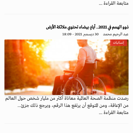
متابعة القراءة ...
ذوو الهمم في 2021.. أيادٍ بيضاء تحتوي ملائكة الأرض
عبد الرحيم محمد
30 ديسمبر 2021 - 18:09
إنسانيات
رصدت منظمة الصحة العالمية معاناة أكثر من مليار شخص حول العالم
من الإعاقة، ومن المتوقع أن يرتفع هذا الرقم، ويرجع ذلك جزئ...
متابعة القراءة ...