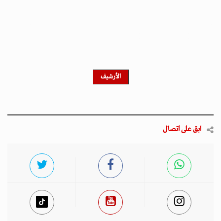
احصل على النشرة الإخبارية
اشترك في النشرة الإخبارية لدينا للحصول على آخر الأخبار
والأخبار الشعبية والتحديثات الحصرية.