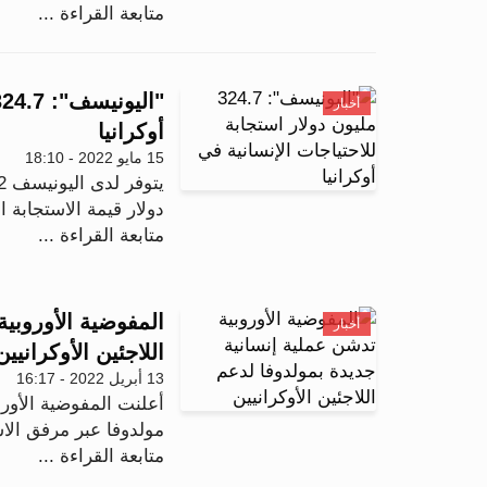
متابعة القراءة ...
أخبار
أوكرانيا
15 مايو 2022 - 18:10
دولار قيمة الاستجابة ا
متابعة القراءة ...
المفوضية الأوروبي
أخبار
اللاجئين الأوكرانيين
13 أبريل 2022 - 16:17
أعلنت المفوضية الأورو
مولدوفا عبر مرفق الاست
متابعة القراءة ...