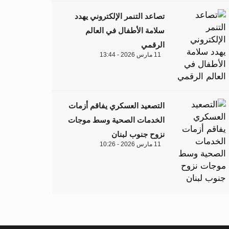
تصاعد التنمر الإلكتروني يهدد
سلامة الأطفال في العالم
الرقمي
11 مارس 2026 - 13:44
التصعيد العسكري يفاقم أزمات
الخدمات الصحية وسط موجات
نزوح جنوب لبنان
11 مارس 2026 - 10:26