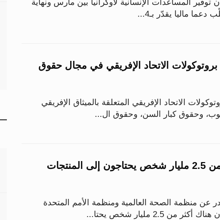
ن توفير المساعدات الإنسانية لأوكرانيا بين مارس ونهاية
دعما ماليا يقدّر بـ4...
بروتوكولات الاتحاد الإفريقي في مجال حقوق
وكولات الاتحاد الإفريقي المتعلقة بالميثاق الإفريقي
وب، وحقوق كبار السن، وحقوق ال...
تقرير أممي: أكثر من 2.5 مليار شخص يحتاجون إلى المنتجات
ر عن منظمة الصحة العالمية ومنظمة الأمم المتحدة
من 2.5 مليار شخص يحتا...