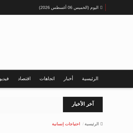
اليوم (الخميس 06 أغسطس 2026)
الرئيسية
أخبار
اتجاهات
اقتصاد
فيدي
آخر الأخبار
الرئيسية
احتياجات إنسانية