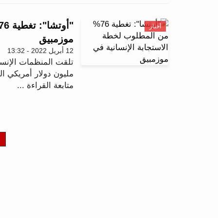
أخبار
موزمبيق
12 أبريل 2022 - 13:32
مليون دولار أمريكي ال
متابعة القراءة ...