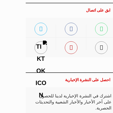
ابق على اتصال
احصل على النشرة الإخبارية
اشترك في النشرة الإخبارية لدينا للحصول
على آخر الأخبار والأخبار الشعبية والتحديثات
الحصرية.