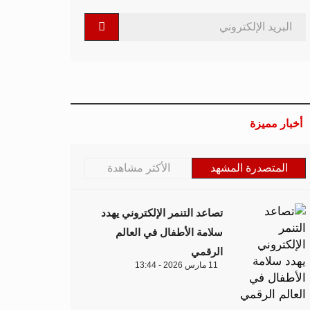
أخبار مميزة
المتصدرة المشهد
الأكثر مشاهدة
تصاعد التنمر الإلكتروني يهدد
سلامة الأطفال في العالم
الرقمي
11 مارس 2026 - 13:44