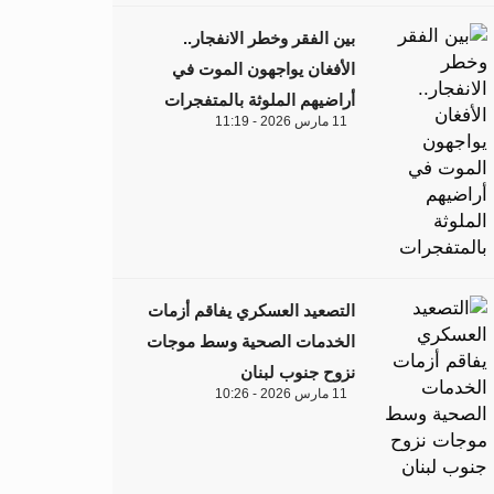
بين الفقر وخطر الانفجار..
الأفغان يواجهون الموت في
أراضيهم الملوثة بالمتفجرات
11 مارس 2026 - 11:19
التصعيد العسكري يفاقم أزمات
الخدمات الصحية وسط موجات
نزوح جنوب لبنان
11 مارس 2026 - 10:26