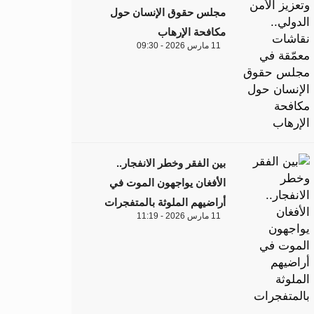
مجلس حقوق الإنسان حول
مكافحة الإرهاب
11 مارس 2026 - 09:30
بين الفقر وخطر الانفجار..
الأفغان يواجهون الموت في
أراضيهم الملوثة بالمتفجرات
11 مارس 2026 - 11:19