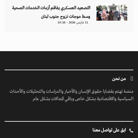
التصعيد العسكري يفاقم أزمات الخدمات الصحية
وسط موجات نزوح جنوب لبنان
11 مارس 2026 - 10:26
من نحن
منصة تهتم بقضايا حقوق الإنسان والأخبار والدراسات والتحليلات والأحداث
السياسية والاقتصادية بشكل خاص وباقي المجالات بشكل عام.
ابق على تواصل معنا