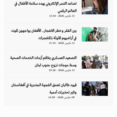
تصاعد التنمر الإلكتروني يهدد سلامة الأطفال في
العالم الرقمي
11 مارس 2026 - 13:44
بين الفقر وخطر الانفجار.. الأفغان يواجهون الموت
في أراضيهم الملوثة بالمتفجرات
11 مارس 2026 - 11:19
التصعيد العسكري يفاقم أزمات الخدمات الصحية
وسط موجات نزوح جنوب لبنان
11 مارس 2026 - 10:26
قيود طالبان تعمق الفجوة الجندرية في أفغانستان
وتثير تحذيرات أممية
09 مارس 2026 - 14:09