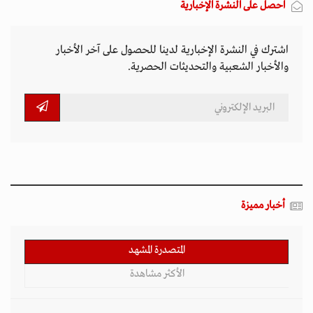
احصل على النشرة الإخبارية
اشترك في النشرة الإخبارية لدينا للحصول على آخر الأخبار
والأخبار الشعبية والتحديثات الحصرية.
أخبار مميزة
المتصدرة المشهد
الأكثر مشاهدة