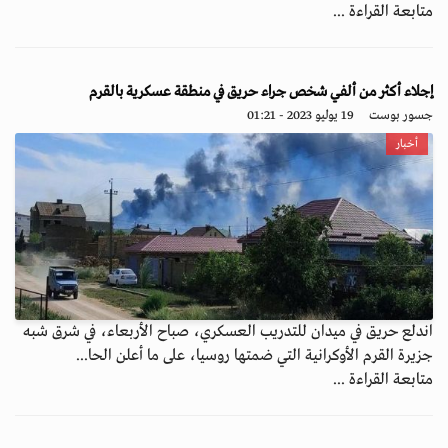
متابعة القراءة ...
إجلاء أكثر من ألفي شخص جراء حريق في منطقة عسكرية بالقرم
جسور بوست
19 يوليو 2023 - 01:21
أخبار
اندلع حريق في ميدان للتدريب العسكري، صباح الأربعاء، في شرق شبه
جزيرة القرم الأوكرانية التي ضمتها روسيا، على ما أعلن الحا...
متابعة القراءة ...