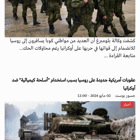
كشفت وكالة بلومبرغ أن العديد من مواطني كوبا يسافرون إلى روسيا
للانضمام إلى قواتها في حربها على أوكرانيا رغم محاولات الحك...
متابعة القراءة ...
عقوبات أمريكية جديدة على روسيا بسبب استخدام "أسلحة كيميائية" ضد
أوكرانيا
جسور بوست
02 مايو 2024 - 12:00
أخبار