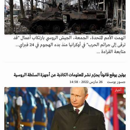
اتهمت الأمم المتحدة، الجمعة، الجيش الروسي بارتكاب أعمال "قد
ترقى إلى جرائم الحرب" في أوكرانيا منذ بدء الهجوم في 24 فبراي...
متابعة القراءة ...
بوتين يوقع قانوناً يجرّم نشر المعلومات الكاذبة عن أجهزة السلطة الروسية
جسور بوست
26 مارس 2022 - 14:58
أخبار