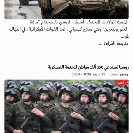
اتهمت الولايات المتحدة، الجيش الروسي باستخدام "مادة
الكلوروبيكرين" وهي سلاح كيميائي، ضد القوات الأوكرانية، في انتهاك
لمع...
متابعة القراءة ...
روسيا تستدعي 150 ألف مواطن للخدمة العسكرية
جسور بوست
31 مارس 2024 - 13:37
أخبار