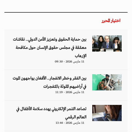
اختيار المحرر
بين حماية الحقوق وتعزيز الأمن الدولي.. نقاشات
معمّقة في مجلس حقوق الإنسان حول مكافحة
الإرهاب
11 مارس 2026 - 09:30
بين الفقر وخطر الانفجار.. الأفغان يواجهون الموت
في أراضيهم الملوثة بالمتفجرات
11 مارس 2026 - 11:19
تصاعد التنمر الإلكتروني يهدد سلامة الأطفال في
العالم الرقمي
11 مارس 2026 - 13:44