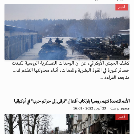
أخبار
كشف الجيش الأوكراني، عن أن الوحدات العسكرية الروسية تكبدت
خسائر كبيرة في القوة البشرية والمعدات، أثناء محاولتها التقدم ف...
متابعة القراءة ...
الأمم المتحدة تتهم روسيا بارتكاب أفعال "ترقى إلى جرائم حرب" في أوكرانيا
جسور بوست
23 أبريل 2022 - 16:01
أخبار