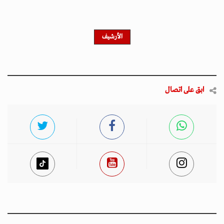
الأرشيف
ابق على اتصال