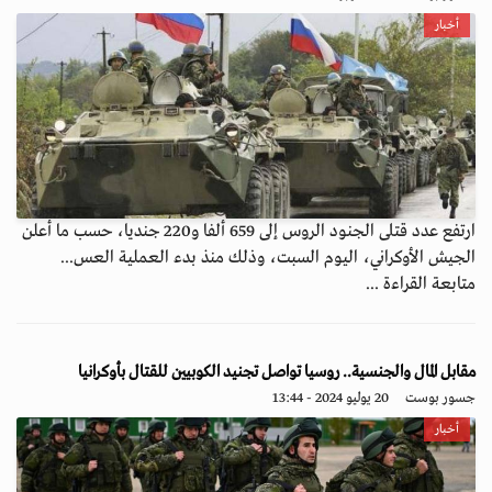
أخبار
ارتفع عدد قتلى الجنود الروس إلى 659 ألفا و220 جنديا، حسب ما أعلن
الجيش الأوكراني، اليوم السبت، وذلك منذ بدء العملية العس...
متابعة القراءة ...
مقابل المال والجنسية.. روسيا تواصل تجنيد الكوبيين للقتال بأوكرانيا
جسور بوست
20 يوليو 2024 - 13:44
أخبار