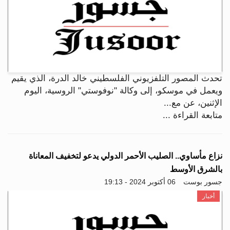
تحدث المصور التلفزيوني الفلسطيني خالد الدرة، الذي يقيم
ويعمل في موسكو، إلى وكالة "نوفوستي" الروسية، اليوم
الإثنين، عن مع...
متابعة القراءة ...
نزاع مأساوي.. الصليب الأحمر الدولي يدعو لتخفيف المعاناة
بالشرق الأوسط
جسور بوست
06 أكتوبر 2024 - 19:13
أخبار