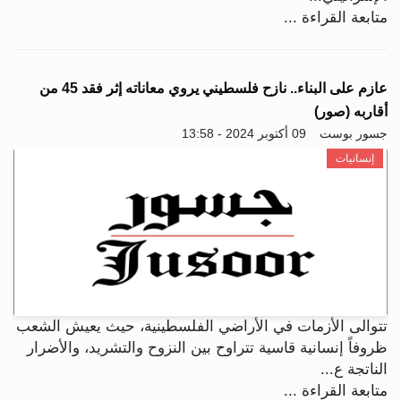
متابعة القراءة ...
عازم على البناء.. نازح فلسطيني يروي معاناته إثر فقد 45 من
أقاربه (صور)
جسور بوست
09 أكتوبر 2024 - 13:58
إنسانيات
تتوالى الأزمات في الأراضي الفلسطينية، حيث يعيش الشعب
ظروفاً إنسانية قاسية تتراوح بين النزوح والتشريد، والأضرار
الناتجة ع...
متابعة القراءة ...