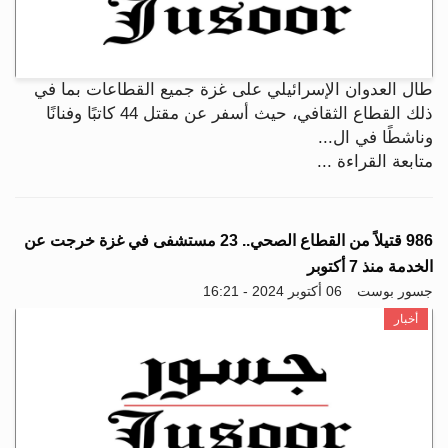
طال العدوان الإسرائيلي على غزة جميع القطاعات بما في
ذلك القطاع الثقافي، حيث أسفر عن مقتل 44 كاتبًا وفنانًا
وناشطًا في ال...
متابعة القراءة ...
986 قتيلاً من القطاع الصحي.. 23 مستشفى في غزة خرجت عن
الخدمة منذ 7 أكتوبر
جسور بوست
06 أكتوبر 2024 - 16:21
أخبار