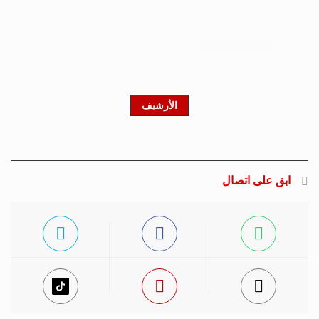
احصل على النشرة الإخبارية
اشترك في النشرة الإخبارية لدينا للحصول على آخر
الأخبار والأخبار الشعبية والتحديثات الحصرية.