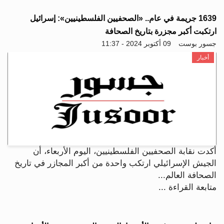
1639 جريمة في عام.. «الصحفيين الفلسطينيين»: إسرائيل
ارتكبت أكبر مجزرة بتاريخ الصحافة
جسور بوست
09 أكتوبر 2024 - 11:37
أخبار
أكدت نقابة الصحفيين الفلسطينيين، اليوم الأربعاء، أن
الجيش الإسرائيلي ارتكب واحدة من أكبر المجازر في تاريخ
الصحافة العالم...
متابعة القراءة ...