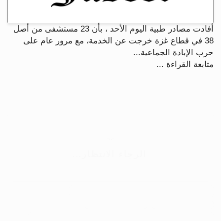
أفادت مصادر طبية اليوم الأحد ، بأن 23 مستشفى من أصل
38 في قطاع غزة خرجت عن الخدمة، مع مرور عام على
حرب الإبادة الجماعية...
متابعة القراءة ...
الأرشيف
ابق على اتصال