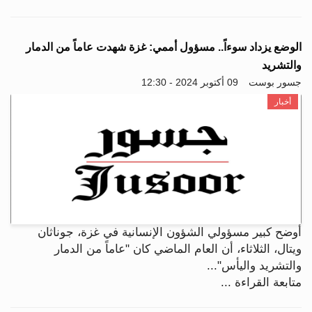
الوضع يزداد سوءاً.. مسؤول أممي: غزة شهدت عاماً من الدمار
والتشريد
جسور بوست
09 أكتوبر 2024 - 12:30
أخبار
أوضح كبير مسؤولي الشؤون الإنسانية في غزة، جوناثان
ويتال، الثلاثاء، أن العام الماضي كان "عاماً من الدمار
والتشريد واليأس"...
متابعة القراءة ...