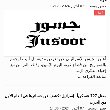
جسور بوست
07 أكتوبر 2024 - 16:12
أخبار
أعلن الجيش الإسرائيلي عن تعرض مدينة تل أبيب لهجوم
بالصواريخ من قطاع غزة، اليوم الإثنين، وذلك بالتزامن مع
إحياء الذكرى ال...
متابعة القراءة ...
مقتل 727 عسكرياً.. إسرائيل تكشف عن خسائرها في العام الأول
من الحرب
جسور بوست
07 أكتوبر 2024 - 14:36