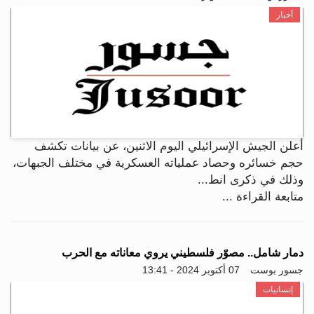
أخبار
أعلن الجيش الإسرائيلي اليوم الاثنين، عن بيانات تكشف
حجم خسائره وحصاد عملياته العسكرية في مختلف الجبهات،
وذلك في ذكرى انط...
متابعة القراءة ...
دمار شامل.. مصوّر فلسطيني يروي معاناته مع الحرب
جسور بوست
07 أكتوبر 2024 - 13:41
إنسانيات