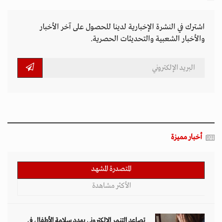
اشترك في النشرة الإخبارية لدينا للحصول على آخر الأخبار
والأخبار الشعبية والتحديثات الحصرية.
أخبار مميزة
المتصدرة المشهد
الأكثر مشاهدة
تصاعد التنمر الإلكتروني يهدد سلامة الأطفال في