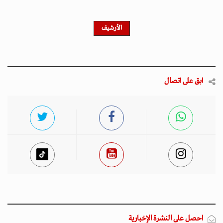
الأرشيف
ابق على اتصال
احصل على النشرة الإخبارية