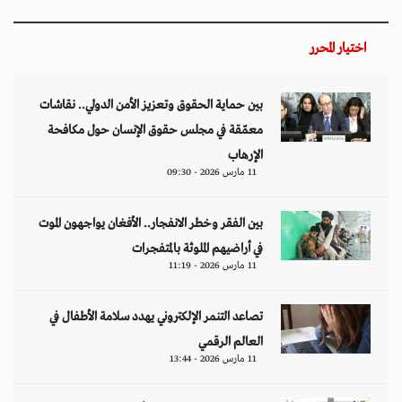
اختيار المحرر
بين حماية الحقوق وتعزيز الأمن الدولي.. نقاشات
معمّقة في مجلس حقوق الإنسان حول مكافحة
الإرهاب
11 مارس 2026 - 09:30
بين الفقر وخطر الانفجار.. الأفغان يواجهون الموت
في أراضيهم الملوثة بالمتفجرات
11 مارس 2026 - 11:19
تصاعد التنمر الإلكتروني يهدد سلامة الأطفال في
العالم الرقمي
11 مارس 2026 - 13:44