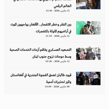
العالم الرقمي
11 مارس 2026 - 13:44
بين الفقر وخطر الانفجار.. الأفغان يواجهون الموت
في أراضيهم الملوثة بالمتفجرات
11 مارس 2026 - 11:19
التصعيد العسكري يفاقم أزمات الخدمات الصحية
وسط موجات نزوح جنوب لبنان
11 مارس 2026 - 10:26
قيود طالبان تعمق الفجوة الجندرية في أفغانستان
وتثير تحذيرات أممية
09 مارس 2026 - 14:09