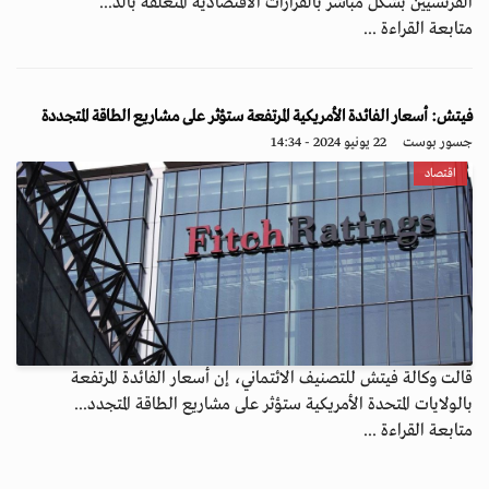
الفرنسيين بشكل مباشر بالقرارات الاقتصادية المتعلقة بالد...
متابعة القراءة ...
فيتش: أسعار الفائدة الأمريكية المرتفعة ستؤثر على مشاريع الطاقة المتجددة
جسور بوست
22 يونيو 2024 - 14:34
اقتصاد
قالت وكالة فيتش للتصنيف الائتماني، إن أسعار الفائدة المرتفعة
بالولايات المتحدة الأمريكية ستؤثر على مشاريع الطاقة المتجدد...
متابعة القراءة ...