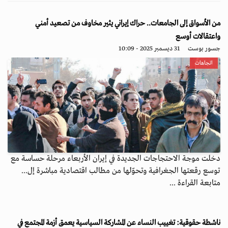
من الأسواق إلى الجامعات.. حراك إيراني يثير مخاوف من تصعيد أمني
واعتقالات أوسع
جسور بوست
31 ديسمبر 2025 - 10:09
اتجاهات
دخلت موجة الاحتجاجات الجديدة في إيران الأربعاء مرحلة حساسة مع
توسع رقعتها الجغرافية وتحوّلها من مطالب اقتصادية مباشرة إل...
متابعة القراءة ...
ناشطة حقوقية: تغييب النساء عن المشاركة السياسية يعمق أزمة المجتمع في