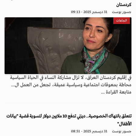
كردستان
جسور بوست
31 ديسمبر 2025 - 09:13
اتجاهات
في إقليم كردستان العراق، لا تزال مشاركة النساء في الحياة السياسية
محاطة بمعوقات اجتماعية وسياسية عميقة، تجعل من العمل ال...
متابعة القراءة ...
تتعلق بانتهاك الخصوصية.. ديزني تدفع 10 ملايين دولار لتسوية قضية "بيانات
الأطفال"
جسور بوست
31 ديسمبر 2025 - 08:51