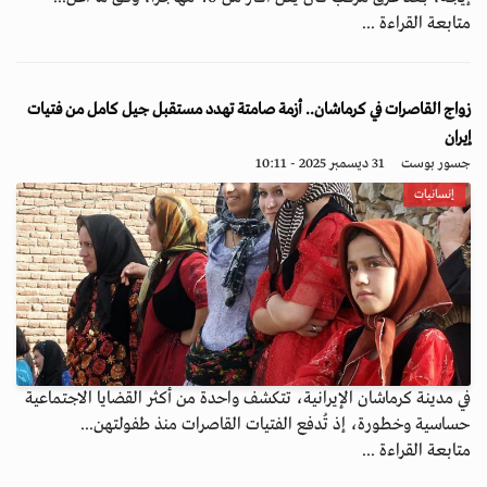
متابعة القراءة ...
زواج القاصرات في كرماشان.. أزمة صامتة تهدد مستقبل جيل كامل من فتيات
إيران
جسور بوست
31 ديسمبر 2025 - 10:11
إنسانيات
في مدينة كرماشان الإيرانية، تتكشف واحدة من أكثر القضايا الاجتماعية
حساسية وخطورة، إذ تُدفع الفتيات القاصرات منذ طفولتهن...
متابعة القراءة ...