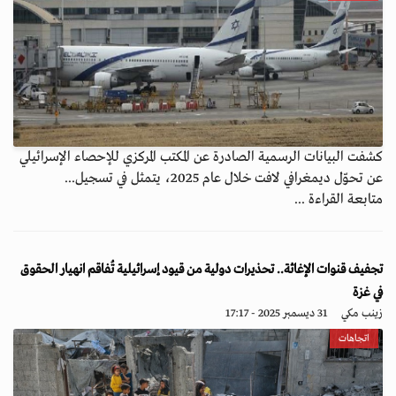
كشفت البيانات الرسمية الصادرة عن المكتب المركزي للإحصاء الإسرائيلي
عن تحوّل ديمغرافي لافت خلال عام 2025، يتمثل في تسجيل...
متابعة القراءة ...
تجفيف قنوات الإغاثة.. تحذيرات دولية من قيود إسرائيلية تُفاقم انهيار الحقوق
في غزة
زينب مكي
31 ديسمبر 2025 - 17:17
اتجاهات