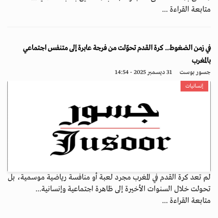
متابعة القراءة ...
في زمن الضغوط.. كرة القدم تحوّلت من فرجة عابرة إلى متنفس اجتماعي
بالمغرب
جسور بوست
31 ديسمبر 2025 - 14:54
إنسانيات
لم تعد كرة القدم في المغرب مجرد لعبة أو منافسة رياضية موسمية، بل
تحولت خلال السنوات الأخيرة إلى ظاهرة اجتماعية وإنسانية...
متابعة القراءة ...