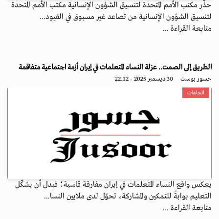
حذّر مكتب الأمم المتحدة لتنسيق الشؤون الإنسانية مكتب الأمم المتحدة
لتنسيق الشؤون الإنسانية من تصاعد غير مسبوق في القيود...
متابعة القراءة ...
الطريق إلى الصمت.. عزلة النساء المتعلمات في إيران أزمة اجتماعية متفاقمة
جسور بوست
30 ديسمبر 2025 - 22:12
اتجاهات
يعكس واقع النساء المتعلمات في إيران مفارقة قاسية؛ فبدل أن يشكّل
التعليم بوابةً للتمكين والمشاركة، تحوّل لدى ملايين النسا...
متابعة القراءة ...