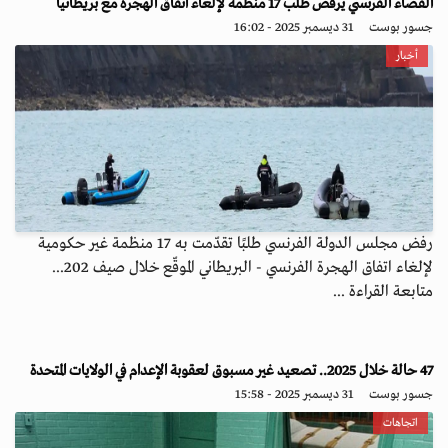
القضاء الفرنسي يرفض طلب 17 منظمة لإلغاء اتفاق الهجرة مع بريطانيا
جسور بوست
31 ديسمبر 2025 - 16:02
أخبار
رفض مجلس الدولة الفرنسي طلبًا تقدّمت به 17 منظمة غير حكومية
لإلغاء اتفاق الهجرة الفرنسي - البريطاني الموقّع خلال صيف 202...
متابعة القراءة ...
47 حالة خلال 2025.. تصعيد غير مسبوق لعقوبة الإعدام في الولايات المتحدة
جسور بوست
31 ديسمبر 2025 - 15:58
اتجاهات