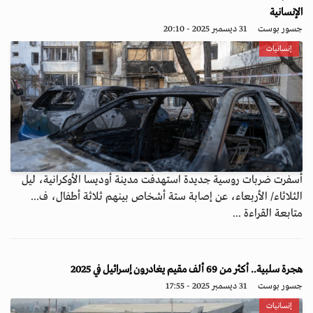
الإنسانية
جسور بوست
31 ديسمبر 2025 - 20:10
إنسانيات
أسفرت ضربات روسية جديدة استهدفت مدينة أوديسا الأوكرانية، ليل
الثلاثاء/ الأربعاء، عن إصابة ستة أشخاص بينهم ثلاثة أطفال، ف...
متابعة القراءة ...
هجرة سلبية.. أكثر من 69 ألف مقيم يغادرون إسرائيل في 2025
جسور بوست
31 ديسمبر 2025 - 17:55
إنسانيات