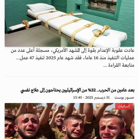
عادت عقوبة الإعدام بقوة إلى المشهد الأمريكي، مسجلة أعلى عدد من
عمليات التنفيذ منذ 16 عاما، فقد شهد عام 2025 تنفيذ 47 عمل...
متابعة القراءة ...
بعد عامين من الحرب.. 32% من الإسرائيليين يحتاجون إلى علاج نفسي
جسور بوست
31 ديسمبر 2025 - 15:45
إنسانيات