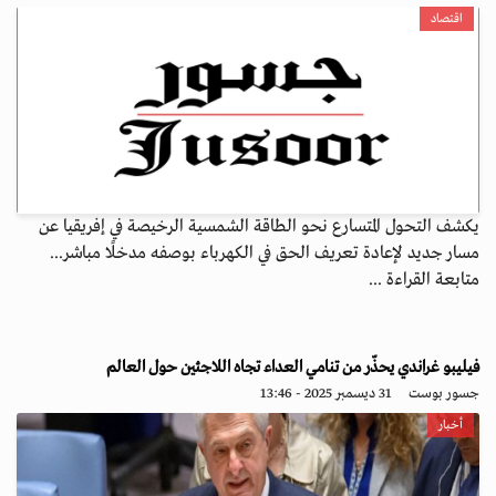
اقتصاد
يكشف التحول المتسارع نحو الطاقة الشمسية الرخيصة في إفريقيا عن
مسار جديد لإعادة تعريف الحق في الكهرباء بوصفه مدخلًا مباشر...
متابعة القراءة ...
فيليبو غراندي يحذّر من تنامي العداء تجاه اللاجئين حول العالم
جسور بوست
31 ديسمبر 2025 - 13:46
أخبار