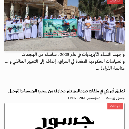
إنسانيات
واجهت النساء الأيزيديات في عام 2025، سلسلة من الهجمات
والسياسات الحكومية المعقدة في العراق، إضافة إلى التمييز الطائفي وا...
متابعة القراءة ...
تدقيق أمريكي في ملفات صوماليين يثير مخاوف من سحب الجنسية والترحيل
جسور بوست
31 ديسمبر 2025 - 11:05
اتجاهات