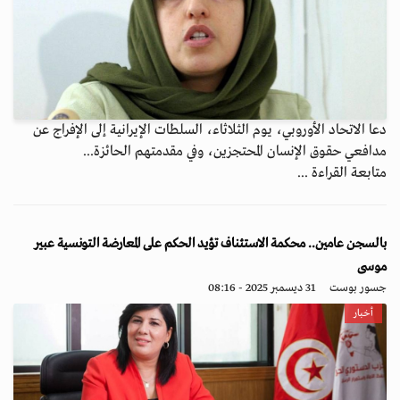
دعا الاتحاد الأوروبي، يوم الثلاثاء، السلطات الإيرانية إلى الإفراج عن
مدافعي حقوق الإنسان المحتجزين، وفي مقدمتهم الحائزة...
متابعة القراءة ...
بالسجن عامين.. محكمة الاستئناف تؤيد الحكم على المعارضة التونسية عبير
موسى
جسور بوست
31 ديسمبر 2025 - 08:16
أخبار