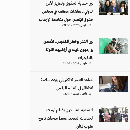
بين حماية الحقوق وتعزيز الأمن
الدولي.. نقاشات معمّقة في مجلس
حقوق الإنسان حول مكافحة الإرهاب
11 مارس 2026 - 09:30
بين الفقر وخطر الانفجار.. الأفغان
يواجهون الموت في أراضيهم الملوثة
بالمتفجرات
11 مارس 2026 - 11:19
تصاعد التنمر الإلكتروني يهدد سلامة
الأطفال في العالم الرقمي
11 مارس 2026 - 13:44
التصعيد العسكري يفاقم أزمات
الخدمات الصحية وسط موجات نزوح
جنوب لبنان