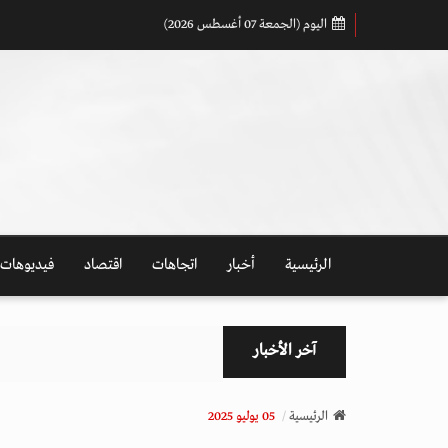
اليوم (الجمعة 07 أغسطس 2026)
الرئيسية
أخبار
اتجاهات
اقتصاد
فيديوهات
آخر الأخبار
الرئيسية
05 يوليو 2025