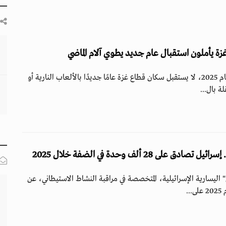
مع الساعات الأخيرة من عام 2025، لا يستقبل سكان قطاع غزة عامًا جديدًا بالألعاب النارية أو
ة بال...
على 28 ألف وحدة في الضفة خلال 2025
اليسارية الإسرائيلية، المتخصصة في مراقبة النشاط الاستيطاني، عن
.