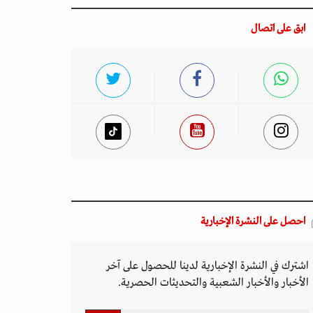
ابق على اتصال
احصل على النشرة الإخبارية
اشترك في النشرة الإخبارية لدينا للحصول على آخر
الأخبار والأخبار الشعبية والتحديثات الحصرية.