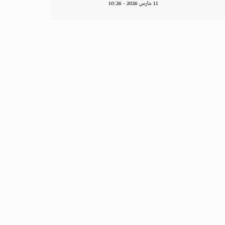
11 مارس 2026 - 10:26