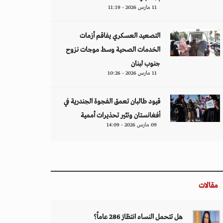
11 مارس 2026 - 11:19
التصعيد العسكري يفاقم أزمات
الخدمات الصحية وسط موجات نزوح
جنوب لبنان
11 مارس 2026 - 10:26
قيود طالبان تعمق الفجوة الجندرية في
أفغانستان وتثير تحذيرات أممية
09 مارس 2026 - 14:09
مقالات
هل تتحمل النساء انتظارَ 286 عاماً؟