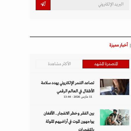
أخبار مميزة
المتصدرة المشهد
الأكثر مشاهدة
تصاعد التنمر الإلكتروني يهدد سلامة
الأطفال في العالم الرقمي
11 مارس 2026 - 13:44
بين الفقر وخطر الانفجار.. الأفغان
يواجهون الموت في أراضيهم الملوثة
بالمتفجرات