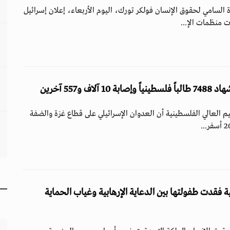
لسامي لحقوق الإنسان فولكر تورك، اليوم الأربعاء، إعلان إسرائيل
 منظمات الإ...
ليم العالي الفلسطينية أن العدوان الإسرائيلي على قطاع غزة والضفة
ة فقدت طفولتها بين الدعاية الإرهابية وغياب الحماية