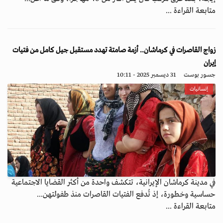
متابعة القراءة ...
زواج القاصرات في كرماشان.. أزمة صامتة تهدد مستقبل جيل كامل من فتيات
إيران
جسور بوست
31 ديسمبر 2025 - 10:11
إنسانيات
في مدينة كرماشان الإيرانية، تتكشف واحدة من أكثر القضايا الاجتماعية
حساسية وخطورة، إذ تُدفع الفتيات القاصرات منذ طفولتهن...
متابعة القراءة ...