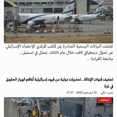
كشفت البيانات الرسمية الصادرة عن المكتب المركزي للإحصاء الإسرائيلي
عن تحوّل ديمغرافي لافت خلال عام 2025، يتمثل في تسجيل...
متابعة القراءة ...
تجفيف قنوات الإغاثة.. تحذيرات دولية من قيود إسرائيلية تُفاقم انهيار الحقوق
في غزة
زينب مكي
31 ديسمبر 2025 - 17:17
اتجاهات