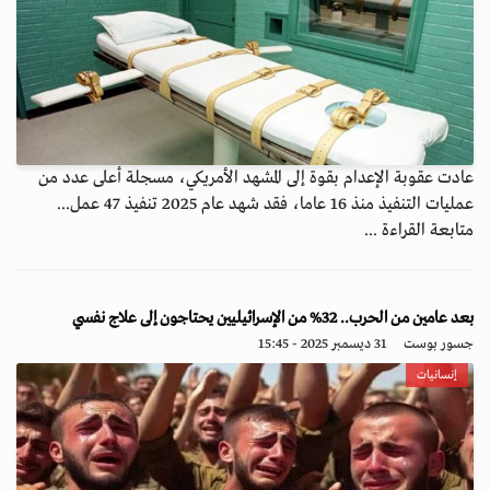
عادت عقوبة الإعدام بقوة إلى المشهد الأمريكي، مسجلة أعلى عدد من
عمليات التنفيذ منذ 16 عاما، فقد شهد عام 2025 تنفيذ 47 عمل...
متابعة القراءة ...
بعد عامين من الحرب.. 32% من الإسرائيليين يحتاجون إلى علاج نفسي
جسور بوست
31 ديسمبر 2025 - 15:45
إنسانيات