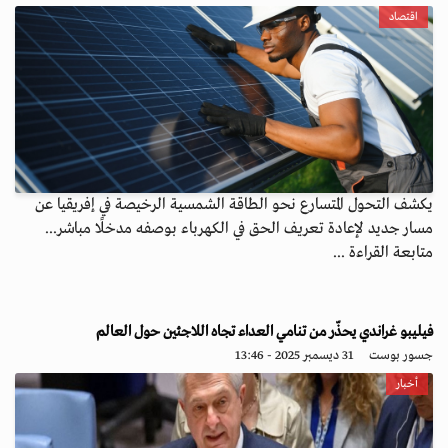
اقتصاد
يكشف التحول المتسارع نحو الطاقة الشمسية الرخيصة في إفريقيا عن
مسار جديد لإعادة تعريف الحق في الكهرباء بوصفه مدخلًا مباشر...
متابعة القراءة ...
فيليبو غراندي يحذّر من تنامي العداء تجاه اللاجئين حول العالم
جسور بوست
31 ديسمبر 2025 - 13:46
أخبار