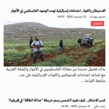
الاستيطان بالقوة.. اعتداءات إسرائيلية تهدد الوجود الفلسطيني في الأغوار
جسور بوست
31 ديسمبر 2025 - 14:07
اتجاهات
بدأت فصول جديدة من معاناة الفلسطينيين في الأغوار والضفة الغربية
مع تصاعد اعتداءات المستوطنين والقوات الإسرائيلية على حد...
متابعة القراءة ...
كسر الاحتكار.. كيف تعيد الشمس رسم خريطة "عدالة الطاقة" في إفريقيا؟
زينب مكي
31 ديسمبر 2025 - 14:00