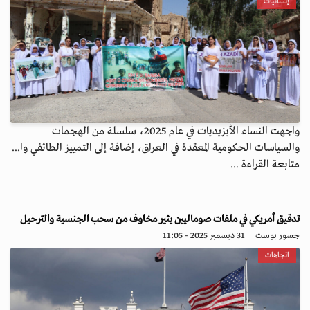
إنسانيات
واجهت النساء الأيزيديات في عام 2025، سلسلة من الهجمات
والسياسات الحكومية المعقدة في العراق، إضافة إلى التمييز الطائفي وا...
متابعة القراءة ...
تدقيق أمريكي في ملفات صوماليين يثير مخاوف من سحب الجنسية والترحيل
جسور بوست
31 ديسمبر 2025 - 11:05
اتجاهات