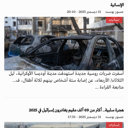
الإنسانية
جسور بوست
31 ديسمبر 2025 - 20:10
إنسانيات
أسفرت ضربات روسية جديدة استهدفت مدينة أوديسا الأوكرانية، ليل
الثلاثاء/ الأربعاء، عن إصابة ستة أشخاص بينهم ثلاثة أطفال، ف...
متابعة القراءة ...
هجرة سلبية.. أكثر من 69 ألف مقيم يغادرون إسرائيل في 2025
جسور بوست
31 ديسمبر 2025 - 17:55
إنسانيات