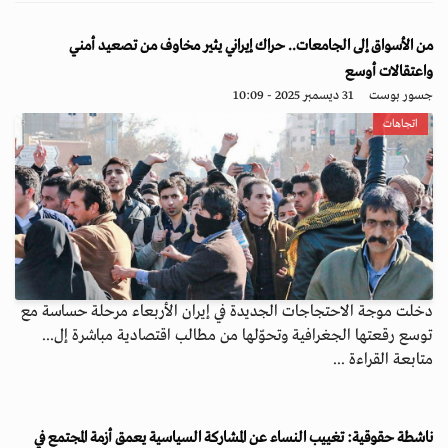
من الأسواق إلى الجامعات.. حراك إيراني يثير مخاوف من تصعيد أمني
واعتقالات أوسع
جسور بوست
31 ديسمبر 2025 - 10:09
اتجاهات
دخلت موجة الاحتجاجات الجديدة في إيران الأربعاء مرحلة حساسة مع
توسع رقعتها الجغرافية وتحوّلها من مطالب اقتصادية مباشرة إل...
متابعة القراءة ...
ناشطة حقوقية: تغييب النساء عن المشاركة السياسية يعمق أزمة المجتمع في