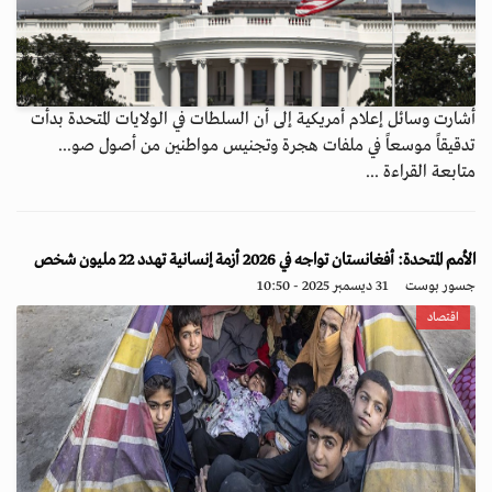
أشارت وسائل إعلام أمريكية إلى أن السلطات في الولايات المتحدة بدأت
تدقيقاً موسعاً في ملفات هجرة وتجنيس مواطنين من أصول صو...
متابعة القراءة ...
الأمم المتحدة: أفغانستان تواجه في 2026 أزمة إنسانية تهدد 22 مليون شخص
جسور بوست
31 ديسمبر 2025 - 10:50
اقتصاد