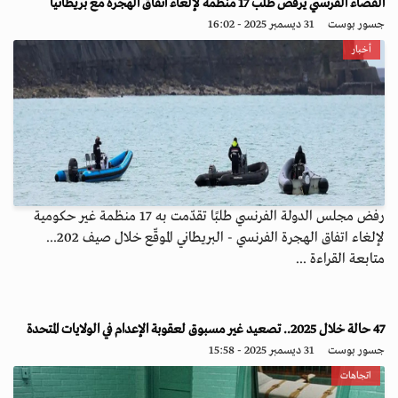
القضاء الفرنسي يرفض طلب 17 منظمة لإلغاء اتفاق الهجرة مع بريطانيا
جسور بوست
31 ديسمبر 2025 - 16:02
أخبار
رفض مجلس الدولة الفرنسي طلبًا تقدّمت به 17 منظمة غير حكومية
لإلغاء اتفاق الهجرة الفرنسي - البريطاني الموقّع خلال صيف 202...
متابعة القراءة ...
47 حالة خلال 2025.. تصعيد غير مسبوق لعقوبة الإعدام في الولايات المتحدة
جسور بوست
31 ديسمبر 2025 - 15:58
اتجاهات