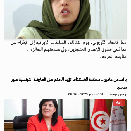
دعا الاتحاد الأوروبي، يوم الثلاثاء، السلطات الإيرانية إلى الإفراج عن
مدافعي حقوق الإنسان المحتجزين، وفي مقدمتهم الحائزة...
متابعة القراءة ...
بالسجن عامين.. محكمة الاستئناف تؤيد الحكم على المعارضة التونسية عبير
موسى
جسور بوست
31 ديسمبر 2025 - 08:16
أخبار