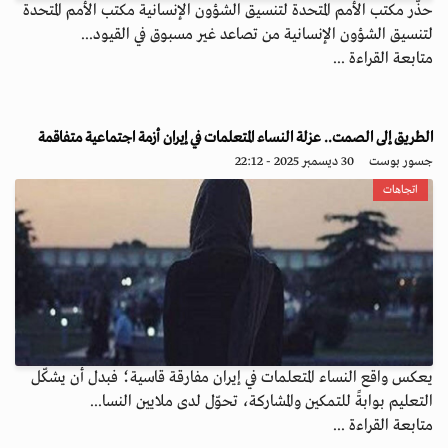
حذّر مكتب الأمم المتحدة لتنسيق الشؤون الإنسانية مكتب الأمم المتحدة
لتنسيق الشؤون الإنسانية من تصاعد غير مسبوق في القيود...
متابعة القراءة ...
الطريق إلى الصمت.. عزلة النساء المتعلمات في إيران أزمة اجتماعية متفاقمة
جسور بوست
30 ديسمبر 2025 - 22:12
اتجاهات
يعكس واقع النساء المتعلمات في إيران مفارقة قاسية؛ فبدل أن يشكّل
التعليم بوابةً للتمكين والمشاركة، تحوّل لدى ملايين النسا...
متابعة القراءة ...