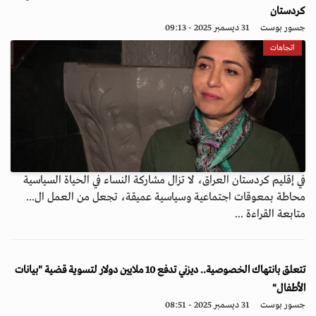
كردستان
جسور بوست
31 ديسمبر 2025 - 09:13
اتجاهات
في إقليم كردستان العراق، لا تزال مشاركة النساء في الحياة السياسية
محاطة بمعوقات اجتماعية وسياسية عميقة، تجعل من العمل ال...
متابعة القراءة ...
تتعلق بانتهاك الخصوصية.. ديزني تدفع 10 ملايين دولار لتسوية قضية "بيانات
الأطفال"
جسور بوست
31 ديسمبر 2025 - 08:51