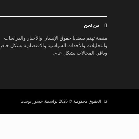
من نحن
منصة تهتم بقضايا حقوق الإنسان والأخبار والدراسات
والتحليلات والأحداث السياسية والاقتصادية بشكل خاص
وباقي المجالات بشكل عام.
كل الحقوق محفوظة
© 2026 بواسطة جسور بوست