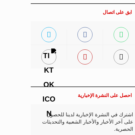
ابق على اتصال
احصل على النشرة الإخبارية
اشترك في النشرة الإخبارية لدينا للحصول
على آخر الأخبار والأخبار الشعبية والتحديثات
الحصرية.