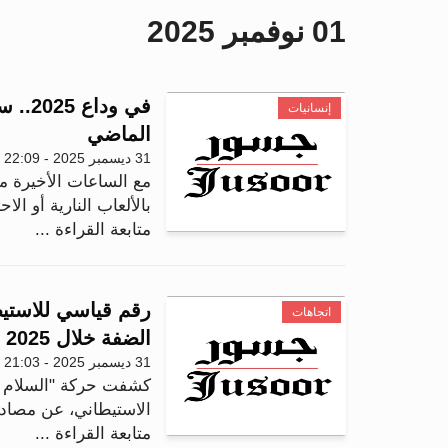
01 نوفمبر 2025
في ود
إنسانيات
الماضي
31 ديسمبر 2025 - 22:09
بالألعاب النارية أو الا
متابعة القراءة ...
اتجاهات
الضفة خلال 2025
31 ديسمبر 2025 - 21:03
كشفت حركة "السلام ال
الاستيطاني، عن مصادقة إسر
متابعة القراءة ...