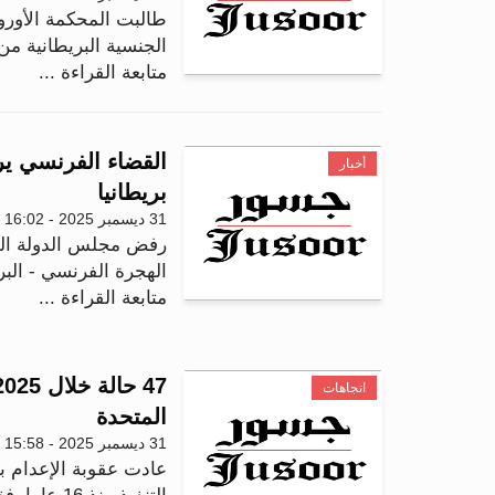
طالبت المحكمة الأورو
الجنسية البريطانية 
متابعة القراءة ...
أخبار
بريطانيا
31 ديسمبر 2025 - 16:02
الهجرة الفرنسي - البريط
متابعة القراءة ...
اتجاهات
المتحدة
31 ديسمبر 2025 - 15:58
عادت عقوبة الإعدام ب