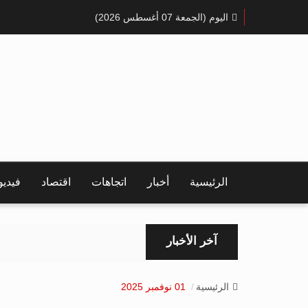
اليوم (الجمعة 07 أغسطس 2026)
الرئيسية
أخبار
اتجاهات
اقتصاد
فيدي
آخر الأخبار
الرئيسية
01 نوفمبر 2025