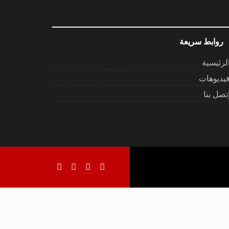
روابط سريعة
لرئيسية
يديوهات
تصل بنا