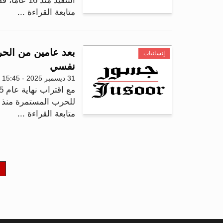
التنفيذ منذ 16 عاما، فقد شهد عام 2025 تنفيذ 47 عمل...
متابعة القراءة ...
إنسانيات
نفسي
31 ديسمبر 2025 - 15:45
للحرب المستمرة منذ أ
متابعة القراءة ...