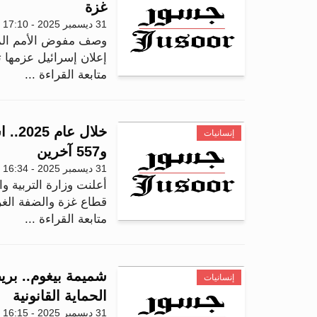
غزة
31 ديسمبر 2025 - 17:10
وصف مفوض الأمم المتح
إعلان إسرائيل عزمها 
متابعة القراءة ...
إنسانيات
و557 آخرين
31 ديسمبر 2025 - 16:34
أعلنت وزارة التربية وا
قطاع غزة والضفة الغربية منذ 
متابعة القراءة ...
شميمة بيغوم.. بريط
إنسانيات
الحماية القانونية
31 ديسمبر 2025 - 16:15