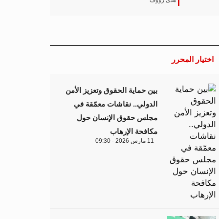
هدى رؤوف
اختيار المحرر
بين حماية الحقوق وتعزيز الأمن
الدولي.. نقاشات معمّقة في
مجلس حقوق الإنسان حول
مكافحة الإرهاب
11 مارس 2026 - 09:30