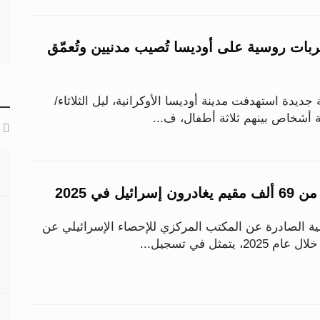
ل.. ضربات روسية على أوديسا تُصيب مدنيين وتُعمّق
دة استهدفت مدينة أوديسا الأوكرانية، ليل الثلاثاء/
ة أشخاص بينهم ثلاثة أطفال، ف...
يل في 2025
ة الصادرة عن المكتب المركزي للإحصاء الإسرائيلي عن
تمثل في تسجيل...