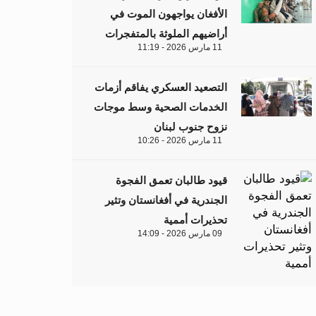
الأفغان يواجهون الموت في
أراضيهم الملوثة بالمتفجرات
11 مارس 2026 - 11:19
التصعيد العسكري يفاقم أزمات
الخدمات الصحية وسط موجات
نزوح جنوب لبنان
11 مارس 2026 - 10:26
قيود طالبان تعمق الفجوة
الجندرية في أفغانستان وتثير
تحذيرات أممية
09 مارس 2026 - 14:09