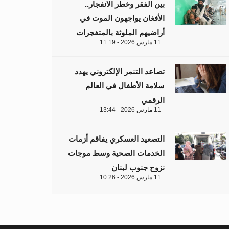
بين الفقر وخطر الانفجار..
الأفغان يواجهون الموت في
أراضيهم الملوثة بالمتفجرات
11 مارس 2026 - 11:19
تصاعد التنمر الإلكتروني يهدد
سلامة الأطفال في العالم
الرقمي
11 مارس 2026 - 13:44
التصعيد العسكري يفاقم أزمات
الخدمات الصحية وسط موجات
نزوح جنوب لبنان
11 مارس 2026 - 10:26