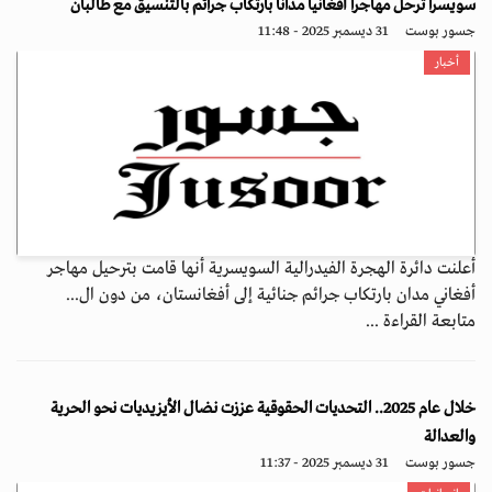
سويسرا تُرحل مهاجراً أفغانياً مداناً بارتكاب جرائم بالتنسيق مع طالبان
جسور بوست
31 ديسمبر 2025 - 11:48
أخبار
أعلنت دائرة الهجرة الفيدرالية السويسرية أنها قامت بترحيل مهاجر
أفغاني مدان بارتكاب جرائم جنائية إلى أفغانستان، من دون ال...
متابعة القراءة ...
خلال عام 2025.. التحديات الحقوقية عززت نضال الأيزيديات نحو الحرية
والعدالة
جسور بوست
31 ديسمبر 2025 - 11:37