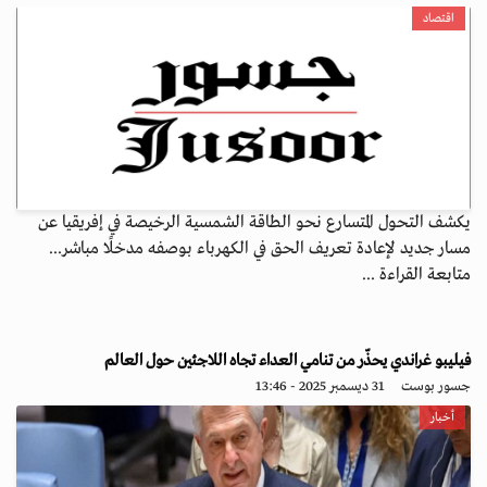
اقتصاد
يكشف التحول المتسارع نحو الطاقة الشمسية الرخيصة في إفريقيا عن
مسار جديد لإعادة تعريف الحق في الكهرباء بوصفه مدخلًا مباشر...
متابعة القراءة ...
فيليبو غراندي يحذّر من تنامي العداء تجاه اللاجئين حول العالم
جسور بوست
31 ديسمبر 2025 - 13:46
أخبار