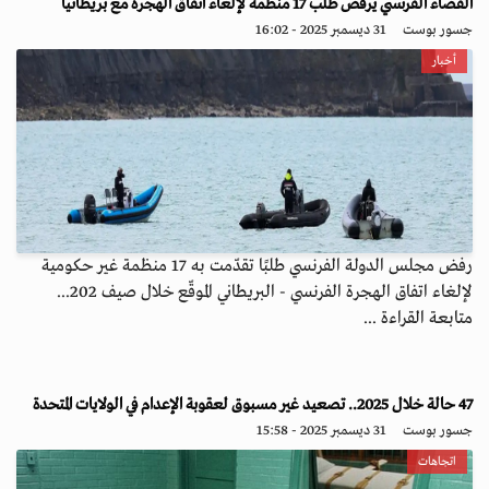
القضاء الفرنسي يرفض طلب 17 منظمة لإلغاء اتفاق الهجرة مع بريطانيا
جسور بوست
31 ديسمبر 2025 - 16:02
أخبار
رفض مجلس الدولة الفرنسي طلبًا تقدّمت به 17 منظمة غير حكومية
لإلغاء اتفاق الهجرة الفرنسي - البريطاني الموقّع خلال صيف 202...
متابعة القراءة ...
47 حالة خلال 2025.. تصعيد غير مسبوق لعقوبة الإعدام في الولايات المتحدة
جسور بوست
31 ديسمبر 2025 - 15:58
اتجاهات