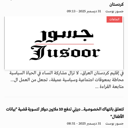
كردستان
جسور بوست
31 ديسمبر 2025 - 09:13
اتجاهات
في إقليم كردستان العراق، لا تزال مشاركة النساء في الحياة السياسية
محاطة بمعوقات اجتماعية وسياسية عميقة، تجعل من العمل ال...
متابعة القراءة ...
تتعلق بانتهاك الخصوصية.. ديزني تدفع 10 ملايين دولار لتسوية قضية "بيانات
الأطفال"
جسور بوست
31 ديسمبر 2025 - 08:51