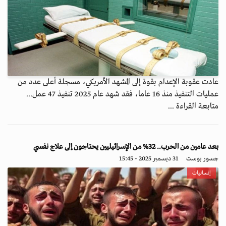
عادت عقوبة الإعدام بقوة إلى المشهد الأمريكي، مسجلة أعلى عدد من
عمليات التنفيذ منذ 16 عاما، فقد شهد عام 2025 تنفيذ 47 عمل...
متابعة القراءة ...
بعد عامين من الحرب.. 32% من الإسرائيليين يحتاجون إلى علاج نفسي
جسور بوست
31 ديسمبر 2025 - 15:45
إنسانيات