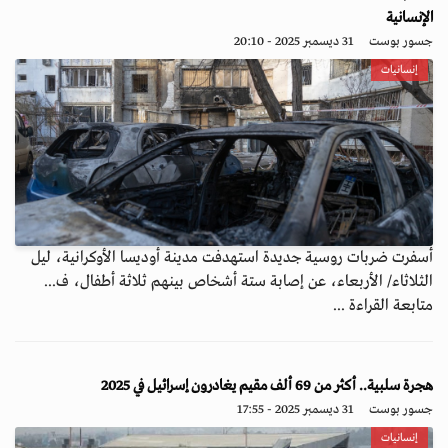
الإنسانية
جسور بوست
31 ديسمبر 2025 - 20:10
إنسانيات
أسفرت ضربات روسية جديدة استهدفت مدينة أوديسا الأوكرانية، ليل
الثلاثاء/ الأربعاء، عن إصابة ستة أشخاص بينهم ثلاثة أطفال، ف...
متابعة القراءة ...
هجرة سلبية.. أكثر من 69 ألف مقيم يغادرون إسرائيل في 2025
جسور بوست
31 ديسمبر 2025 - 17:55
إنسانيات