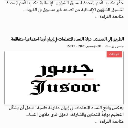
حذّر مكتب الأمم المتحدة لتنسيق الشؤون الإنسانية مكتب الأمم المتحدة
لتنسيق الشؤون الإنسانية من تصاعد غير مسبوق في القيود...
متابعة القراءة ...
الطريق إلى الصمت.. عزلة النساء المتعلمات في إيران أزمة اجتماعية متفاقمة
جسور بوست
30 ديسمبر 2025 - 22:12
اتجاهات
يعكس واقع النساء المتعلمات في إيران مفارقة قاسية؛ فبدل أن يشكّل
التعليم بوابةً للتمكين والمشاركة، تحوّل لدى ملايين النسا...
متابعة القراءة ...