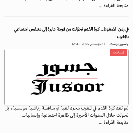
متابعة القراءة ...
في زمن الضغوط.. كرة القدم تحوّلت من فرجة عابرة إلى متنفس اجتماعي
بالمغرب
جسور بوست
31 ديسمبر 2025 - 14:54
إنسانيات
لم تعد كرة القدم في المغرب مجرد لعبة أو منافسة رياضية موسمية، بل
تحولت خلال السنوات الأخيرة إلى ظاهرة اجتماعية وإنسانية...
متابعة القراءة ...