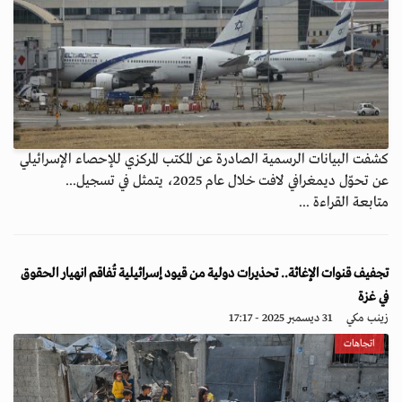
كشفت البيانات الرسمية الصادرة عن المكتب المركزي للإحصاء الإسرائيلي
عن تحوّل ديمغرافي لافت خلال عام 2025، يتمثل في تسجيل...
متابعة القراءة ...
تجفيف قنوات الإغاثة.. تحذيرات دولية من قيود إسرائيلية تُفاقم انهيار الحقوق
في غزة
زينب مكي
31 ديسمبر 2025 - 17:17
اتجاهات