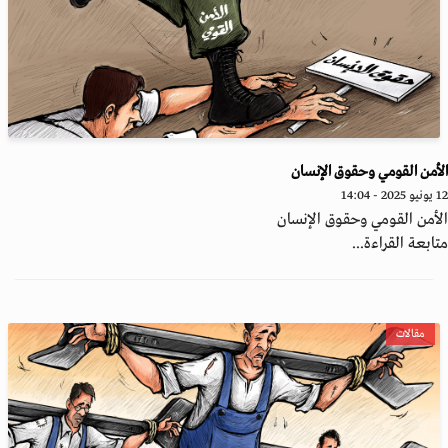
أمن القومي وحقوق الإنسان
 - 14:04
أمن القومي وحقوق الإنسان
ابعة القراءة...
مقالات