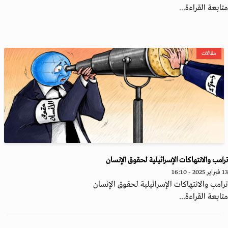
ابعة القراءة...
مقالات
امب والانتهاكات الإسرائيلية لحقوق الإنسان
2 - 16:10
امب والانتهاكات الإسرائيلية لحقوق الإنسان
ابعة القراءة...