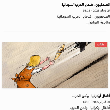
صحفيون.. ضحايا الحرب السودانية
 - 16:16
صحفيون.. ضحايا الحرب السودانية
ابعة القراءة...
مقالات
فال أوكرانيا.. وثمن الحرب
20 - 13:01
فال أوكرانيا.. وثمن الحرب