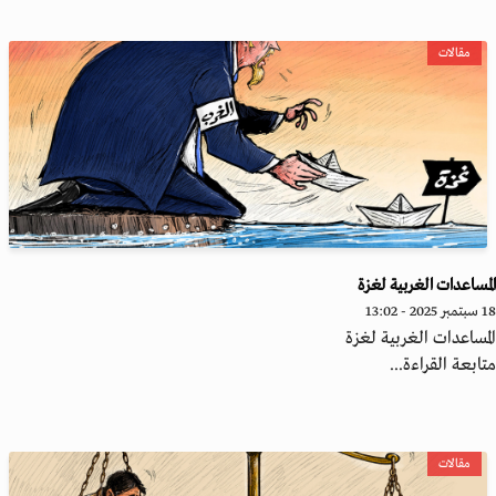
مقالات
مساعدات الغربية لغزة
20 - 13:02
مساعدات الغربية لغزة
ابعة القراءة...
مقالات