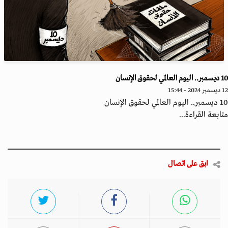
عالمي لحقوق الإنسان
2 - 15:44
العالمي لحقوق الإنسان
ابعة القراءة...
ابق على اتصال