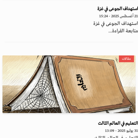
تهداف الجوعى في غزة
 - 15:24
تهداف الجوعى في غزة
ابعة القراءة...
مقالات
تعليم في العالم الثالث
 - 13:09