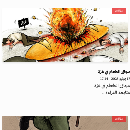
مقالات
ازر الطعام في غزة
- 17:14
ازر الطعام في غزة
ابعة القراءة...
مقالات