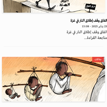
فاق وقف إطلاق النار في غزة
 - 15:08
فاق وقف إطلاق النار في غزة
ابعة القراءة...
مقالات