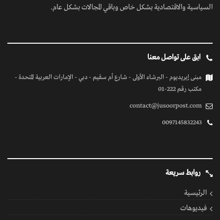
السياسية والاقتصادية بشكل خاص وباقي المجالات بشكل عام.
ابق على تواصل معنا
مبنى إيريديوم - البرشاء الأولى - شارع أم سقيم - دبي - الإمارات العربية المتحدة -
مكتب رقم 222-01
contact@jusoorpost.com
0097145832243
روابط سريعة
الرئيسية
فيديوهات