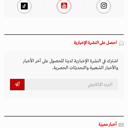
احصل على النشرة الإخبارية
اشترك في النشرة الإخبارية لدينا للحصول على آخر الأخبار
والأخبار الشعبية والتحديثات الحصرية.
أخبار مميزة