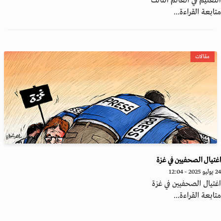
تعليم في العالم الثالث
ابعة القراءة...
مقالات
تيال الصحفيين في غزة
 - 12:04
تيال الصحفيين في غزة
ابعة القراءة...