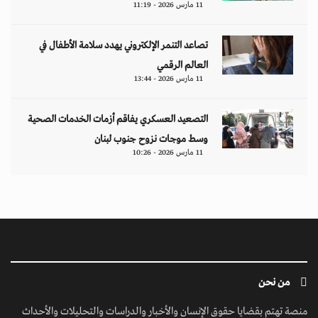
11 مارس 2026 - 11:19
تصاعد التنمر الإلكتروني يهدد سلامة الأطفال في
العالم الرقمي
11 مارس 2026 - 13:44
التصعيد العسكري يفاقم أزمات الخدمات الصحية
وسط موجات نزوح جنوب لبنان
11 مارس 2026 - 10:26
من نحن
منصة تهتم بقضايا حقوق الإنسان والأخبار والدراسات والتحليلات والأحداث