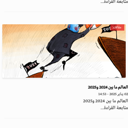
ابعة القراءة...
مقالات
الم ما بين 2024 و2025
2 - 14:53
الم ما بين 2024 و2025
ابعة القراءة...