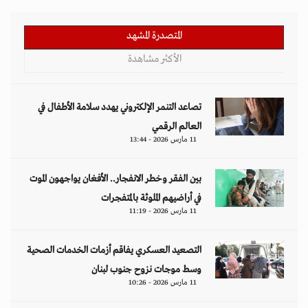
المتصدرة المشهد
الأكثر مشاهدة
تصاعد التنمر الإلكتروني يهدد سلامة الأطفال في
العالم الرقمي
11 مارس 2026 - 13:44
بين الفقر وخطر الانفجار.. الأفغان يواجهون الموت
في أراضيهم الملوثة بالمتفجرات
11 مارس 2026 - 11:19
التصعيد العسكري يفاقم أزمات الخدمات الصحية
وسط موجات نزوح جنوب لبنان
11 مارس 2026 - 10:26