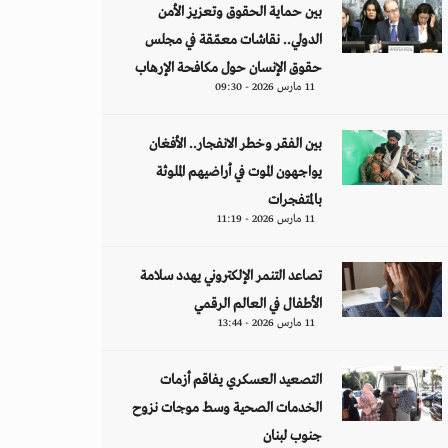
بين حماية الحقوق وتعزيز الأمن
الدولي.. نقاشات معمّقة في مجلس
حقوق الإنسان حول مكافحة الإرهاب
11 مارس 2026 - 09:30
بين الفقر وخطر الانفجار.. الأفغان
يواجهون الموت في أراضيهم الملوثة
بالمتفجرات
11 مارس 2026 - 11:19
تصاعد التنمر الإلكتروني يهدد سلامة
الأطفال في العالم الرقمي
11 مارس 2026 - 13:44
التصعيد العسكري يفاقم أزمات
الخدمات الصحية وسط موجات نزوح
جنوب لبنان