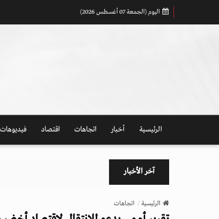
اليوم (الجمعة 07 أغسطس 2026)
الرئيسية
أخبار
اتجاهات
اقتصاد
فيديوهات
آخر الأخبار
الرئيسية
اتجاهات