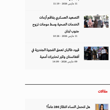
11 مارس 2026 - 11:19
التصعيد العسكري يفاقم أزمات
الخدمات الصحية وسط موجات نزوح
جنوب لبنان
11 مارس 2026 - 10:26
قيود طالبان تعمق الفجوة الجندرية في
أفغانستان وتثير تحذيرات أممية
09 مارس 2026 - 14:09
مقالات
هل تتحمل النساء انتظارَ 286 عاماً؟