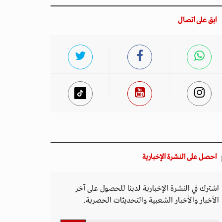
ابق على اتصال
احصل على النشرة الإخبارية
اشترك في النشرة الإخبارية لدينا للحصول على آخر
الأخبار والأخبار الشعبية والتحديثات الحصرية.