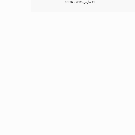
11 مارس 2026 - 10:26