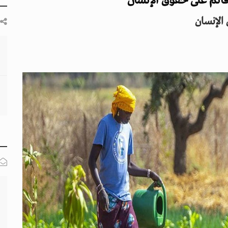
قائم على حقوق الإنسان