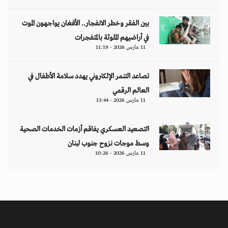
بين الفقر وخطر الانفجار.. الأفغان يواجهون الموت
في أراضيهم الملوثة بالمتفجرات
11 مارس 2026 - 11:19
تصاعد التنمر الإلكتروني يهدد سلامة الأطفال في
العالم الرقمي
11 مارس 2026 - 13:44
التصعيد العسكري يفاقم أزمات الخدمات الصحية
وسط موجات نزوح جنوب لبنان
11 مارس 2026 - 10:26