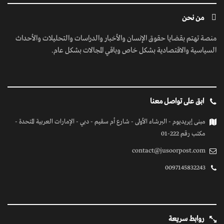
من نحن
منصة تهتم بقضايا حقوق الإنسان والأخبار والدراسات والتحليلات والأحداث
السياسية والاقتصادية بشكل خاص وباقي المجالات بشكل عام.
ابق على تواصل معنا
مبنى إيريديوم - البرشاء الأولى - شارع أم سقيم - دبي - الإمارات العربية المتحدة -
مكتب رقم 222-01
contact@jusoorpost.com
0097145832243
روابط سريعة