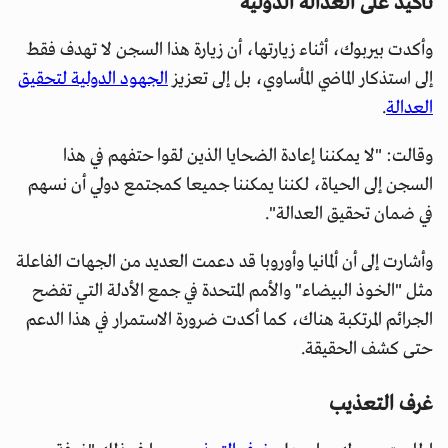
تأكيد على العدالة الدولية
وأكدت بيربوك، أثناء زيارتها، أن زيارة هذا السجن لا تهدف فقط
إلى استذكار الماضي المأساوي، بل إلى تعزيز
الجهود الدولية لتحقيق
العدالة
.
وقالت: "لا يمكننا إعادة الضحايا الذين لقوا حتفهم في هذا
السجن إلى الحياة، لكننا يمكننا جميعا كمجتمع دولي أن نسهم
في ضمان تحقيق العدالة".
وأشارت إلى أن ألمانيا وأوروبا قد دعمت العديد من الجهات الفاعلة
مثل "الخوذ البيضاء" والأمم المتحدة في جمع الأدلة التي تفضح
الجرائم المرتكبة هناك، كما أكدت ضرورة الاستمرار في هذا الدعم
حتى كشف الحقيقة.
غرف التعذيب