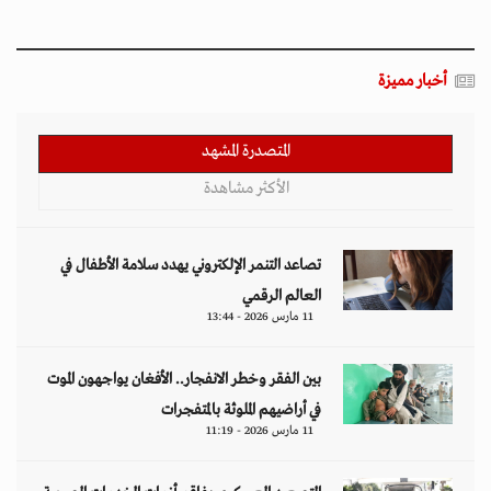
أخبار مميزة
المتصدرة المشهد
الأكثر مشاهدة
تصاعد التنمر الإلكتروني يهدد سلامة الأطفال في
العالم الرقمي
11 مارس 2026 - 13:44
بين الفقر وخطر الانفجار.. الأفغان يواجهون الموت
في أراضيهم الملوثة بالمتفجرات
11 مارس 2026 - 11:19