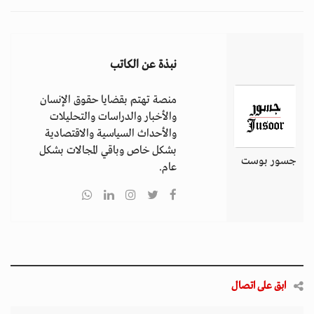
نبذة عن الكاتب
منصة تهتم بقضايا حقوق الإنسان
والأخبار والدراسات والتحليلات
والأحداث السياسية والاقتصادية
بشكل خاص وباقي المجالات بشكل
جسور بوست
عام.
ابق على اتصال