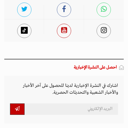
احصل على النشرة الإخبارية
اشترك في النشرة الإخبارية لدينا للحصول على آخر الأخبار
والأخبار الشعبية والتحديثات الحصرية.