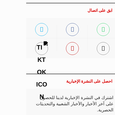
ابق على اتصال
احصل على النشرة الإخبارية
اشترك في النشرة الإخبارية لدينا للحصول
على آخر الأخبار والأخبار الشعبية والتحديثات
الحصرية.