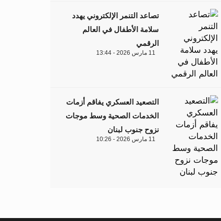
تصاعد التنمر الإلكتروني يهدد
سلامة الأطفال في العالم
الرقمي
11 مارس 2026 - 13:44
التصعيد العسكري يفاقم أزمات
الخدمات الصحية وسط موجات
نزوح جنوب لبنان
11 مارس 2026 - 10:26