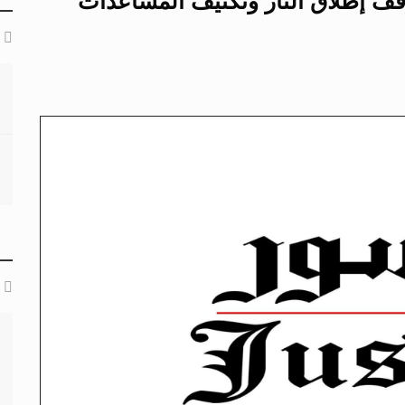
وقف إطلاق النار وتكثيف المساعدات