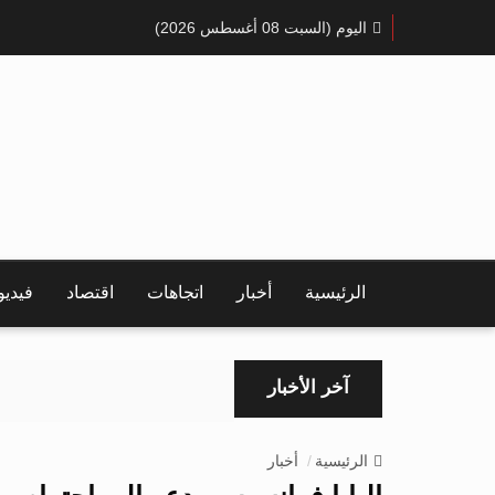
اليوم (السبت 08 أغسطس 2026)
الرئيسية
أخبار
اتجاهات
اقتصاد
فيدي
آخر الأخبار
الرئيسية
أخبار