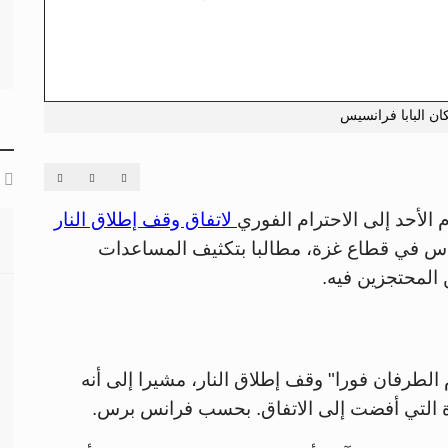
يكان البابا فرانسيس
م الأحد إلى الاحترام الفوري
لاتفاق وقف إطلاق النار
ماس في قطاع غزة، مطالبا بتكثيف المساعدات
 المحتجزين فيه.
الطرفان فورا" وقف إطلاق النار، مشيرا إلى أنه
 التي أفضت إلى الاتفاق. بحسب فرانس برس.