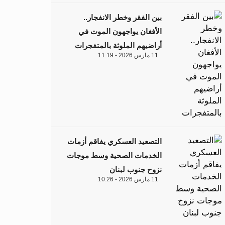
بين الفقر وخطر الانفجار..
الأفغان يواجهون الموت في
أراضيهم الملوثة بالمتفجرات
11 مارس 2026 - 11:19
التصعيد العسكري يفاقم أزمات
الخدمات الصحية وسط موجات
نزوح جنوب لبنان
11 مارس 2026 - 10:26