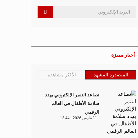
أخبار مميزة
المتصدرة المشهد
الأكثر مشاهدة
تصاعد التنمر الإلكتروني يهدد
سلامة الأطفال في العالم
الرقمي
11 مارس 2026 - 13:44