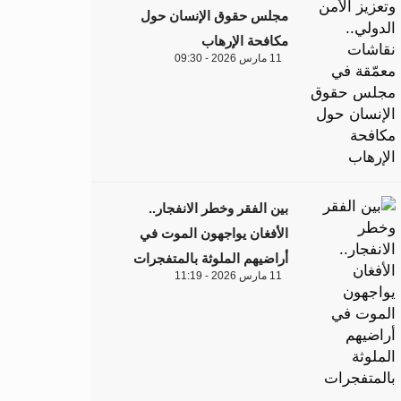
مجلس حقوق الإنسان حول
مكافحة الإرهاب
11 مارس 2026 - 09:30
بين الفقر وخطر الانفجار..
الأفغان يواجهون الموت في
أراضيهم الملوثة بالمتفجرات
11 مارس 2026 - 11:19