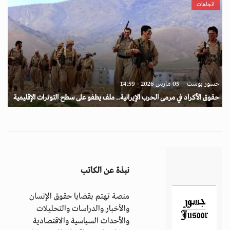
اتجاهات
جسور بوست
05 مارس 2026 - 14:59
حقوق الأكراد في مرمى الحرب الإيرانية.. ملف يطفو على سطح التوترات الإقليمية
نبذة عن الكاتب
منصة تهتم بقضايا حقوق الإنسان
والأخبار والدراسات والتحليلات
والأحداث السياسية والاقتصادية