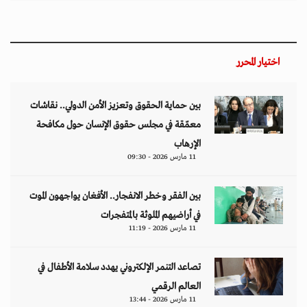
اختيار المحرر
بين حماية الحقوق وتعزيز الأمن الدولي.. نقاشات
معمّقة في مجلس حقوق الإنسان حول مكافحة
الإرهاب
11 مارس 2026 - 09:30
بين الفقر وخطر الانفجار.. الأفغان يواجهون الموت
في أراضيهم الملوثة بالمتفجرات
11 مارس 2026 - 11:19
تصاعد التنمر الإلكتروني يهدد سلامة الأطفال في
العالم الرقمي
11 مارس 2026 - 13:44