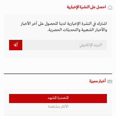
احصل على النشرة الإخبارية
اشترك في النشرة الإخبارية لدينا للحصول على آخر الأخبار
والأخبار الشعبية والتحديثات الحصرية.
أخبار مميزة
المتصدرة المشهد
الأكثر مشاهدة