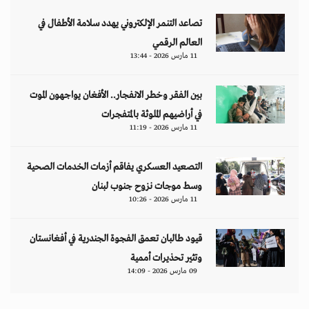
تصاعد التنمر الإلكتروني يهدد سلامة الأطفال في
العالم الرقمي
11 مارس 2026 - 13:44
بين الفقر وخطر الانفجار.. الأفغان يواجهون الموت
في أراضيهم الملوثة بالمتفجرات
11 مارس 2026 - 11:19
التصعيد العسكري يفاقم أزمات الخدمات الصحية
وسط موجات نزوح جنوب لبنان
11 مارس 2026 - 10:26
قيود طالبان تعمق الفجوة الجندرية في أفغانستان
وتثير تحذيرات أممية
09 مارس 2026 - 14:09