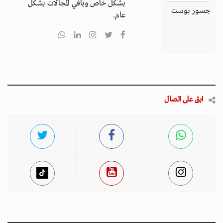
بشكل خاص وباقي المجالات بشكل
جسور بوست
عام.
ابق على اتصال