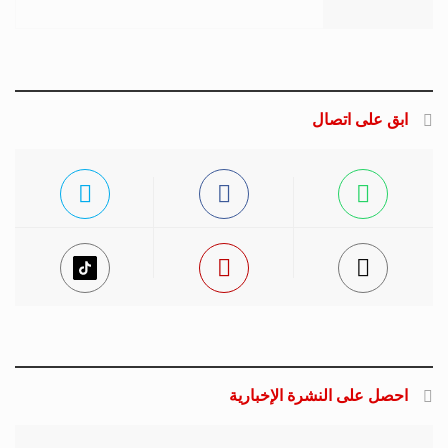
ابق على اتصال
احصل على النشرة الإخبارية