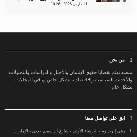
11 مارس 2026 - 10:26
من نحن
منصة تهتم بقضايا حقوق الإنسان والأخبار والدراسات والتحليلات
والأحداث السياسية والاقتصادية بشكل خاص وباقي المجالات
بشكل عام.
ابق على تواصل معنا
مبنى إيريديوم - البرشاء الأولى - شارع أم سقيم - دبي - الإمارات