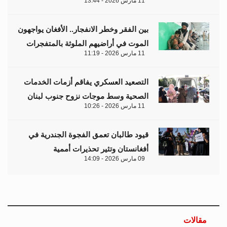
11 مارس 2026 - 13:44
بين الفقر وخطر الانفجار.. الأفغان يواجهون
الموت في أراضيهم الملوثة بالمتفجرات
11 مارس 2026 - 11:19
التصعيد العسكري يفاقم أزمات الخدمات
الصحية وسط موجات نزوح جنوب لبنان
11 مارس 2026 - 10:26
قيود طالبان تعمق الفجوة الجندرية في
أفغانستان وتثير تحذيرات أممية
09 مارس 2026 - 14:09
مقالات