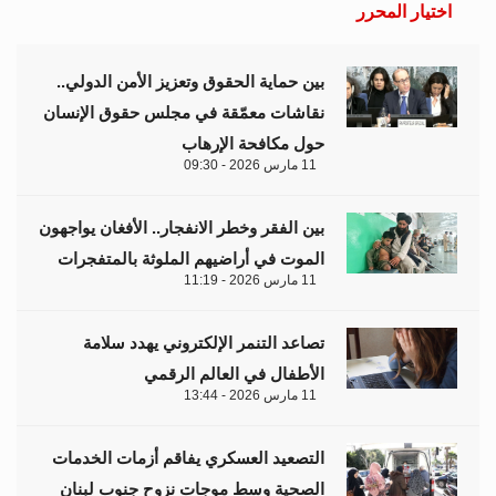
اختيار المحرر
بين حماية الحقوق وتعزيز الأمن الدولي..
نقاشات معمّقة في مجلس حقوق الإنسان
حول مكافحة الإرهاب
11 مارس 2026 - 09:30
بين الفقر وخطر الانفجار.. الأفغان يواجهون
الموت في أراضيهم الملوثة بالمتفجرات
11 مارس 2026 - 11:19
تصاعد التنمر الإلكتروني يهدد سلامة
الأطفال في العالم الرقمي
11 مارس 2026 - 13:44
التصعيد العسكري يفاقم أزمات الخدمات
الصحية وسط موجات نزوح جنوب لبنان