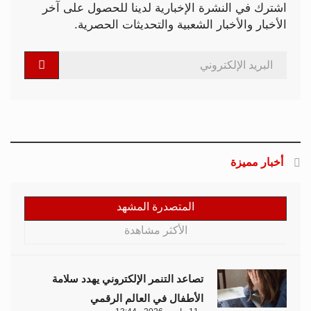
اشترك في النشرة الإخبارية لدينا للحصول على آخر
الأخبار والأخبار الشعبية والتحديثات الحصرية.
أخبار مميزة
المتصدرة المشهد
الأكثر مشاهدة
تصاعد التنمر الإلكتروني يهدد سلامة
الأطفال في العالم الرقمي