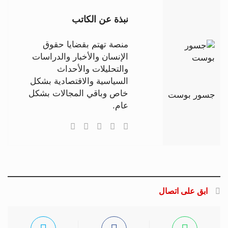
نبذة عن الكاتب
منصة تهتم بقضايا حقوق
الإنسان والأخبار والدراسات
والتحليلات والأحداث
السياسية والاقتصادية بشكل
خاص وباقي المجالات بشكل
جسور بوست
عام.
ابق على اتصال