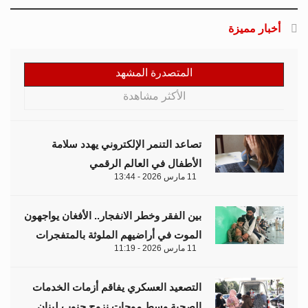
أخبار مميزة
المتصدرة المشهد
الأكثر مشاهدة
تصاعد التنمر الإلكتروني يهدد سلامة
الأطفال في العالم الرقمي
11 مارس 2026 - 13:44
بين الفقر وخطر الانفجار.. الأفغان يواجهون
الموت في أراضيهم الملوثة بالمتفجرات
11 مارس 2026 - 11:19
التصعيد العسكري يفاقم أزمات الخدمات
الصحية وسط موجات نزوح جنوب لبنان