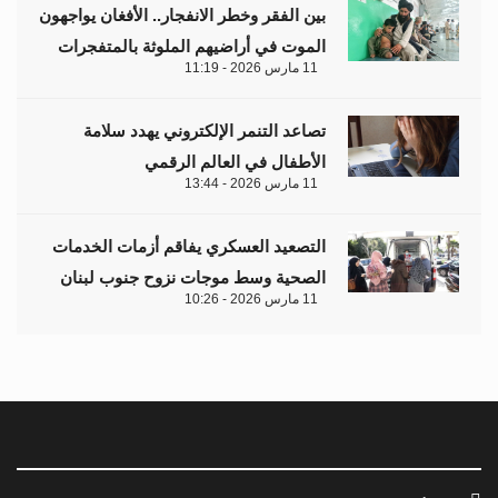
بين الفقر وخطر الانفجار.. الأفغان يواجهون
الموت في أراضيهم الملوثة بالمتفجرات
11 مارس 2026 - 11:19
تصاعد التنمر الإلكتروني يهدد سلامة
الأطفال في العالم الرقمي
11 مارس 2026 - 13:44
التصعيد العسكري يفاقم أزمات الخدمات
الصحية وسط موجات نزوح جنوب لبنان
11 مارس 2026 - 10:26