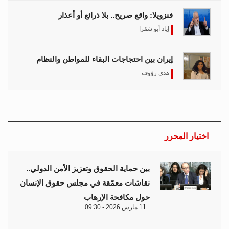
فنزويلا: واقع صريح.. بلا ذرائع أو أعذار
إياد أبو شقرا
إيران بين احتجاجات البقاء للمواطن والنظام
هدى رؤوف
اختيار المحرر
بين حماية الحقوق وتعزيز الأمن الدولي..
نقاشات معمّقة في مجلس حقوق الإنسان
حول مكافحة الإرهاب
11 مارس 2026 - 09:30