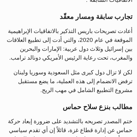
تجارب سابقة ومسار معقّد
أعادت تصريحات باريس التذكير بالاتفاقيات الإبراهيمية
الموقعة في عام 2020، والتي أدت إلى تطبيع العلاقات
بين إسرائيل وثلاث دول عربية: الإمارات والبحرين
والمغرب، تحت رعاية الرئيس الأمريكي دونالد ترامب.
لكن لا تزال دول كبرى مثل السعودية وسوريا ولبنان
ترفض الانضمام إلى هذه العملية، ما يضع مستقبل
مشروع التطبيع الشامل في مهب الريح.
مطالب بنزع سلاح حماس
ختم المصدر تصريحه بالتشديد على ضرورة إبعاد حركة
حماس عن إدارة قطاع غزة، قائلاً إن أي تقدم سياسي