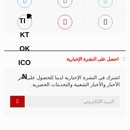
احصل على النشرة الإخبارية
اشترك في النشرة الإخبارية لدينا للحصول على آخر
الأخبار والأخبار الشعبية والتحديثات الحصرية.