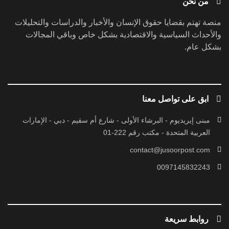
من نحن
منصة تهتم بقضايا حقوق الإنسان والأخبار والدراسات والتحليلات
والأحداث السياسية والاقتصادية بشكل خاص وباقي المجالات
بشكل عام.
ابق على تواصل معنا
مبنى إيريديوم - البرشاء الأولى - شارع أم سقيم - دبي - الإمارات
العربية المتحدة - مكتب رقم 222-01
contact@jusoorpost.com
0097145832243
روابط سريعة