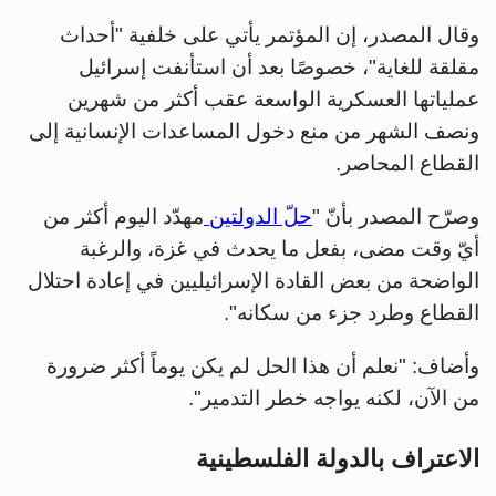
وقال المصدر، إن المؤتمر يأتي على خلفية "أحداث
مقلقة للغاية"، خصوصًا بعد أن استأنفت إسرائيل
عملياتها العسكرية الواسعة عقب أكثر من شهرين
ونصف الشهر من منع دخول المساعدات الإنسانية إلى
القطاع المحاصر.
وصرّح المصدر بأنّ "
حلّ الدولتين
مهدّد اليوم أكثر من
أيّ وقت مضى، بفعل ما يحدث في غزة، والرغبة
الواضحة من بعض القادة الإسرائيليين في إعادة احتلال
القطاع وطرد جزء من سكانه".
وأضاف: "نعلم أن هذا الحل لم يكن يوماً أكثر ضرورة
من الآن، لكنه يواجه خطر التدمير".
الاعتراف بالدولة الفلسطينية