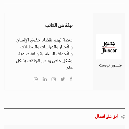
نبذة عن الكاتب
منصة تهتم بقضايا حقوق الإنسان
والأخبار والدراسات والتحليلات
والأحداث السياسية والاقتصادية
بشكل خاص وباقي المجالات بشكل
جسور بوست
عام.
ابق على اتصال