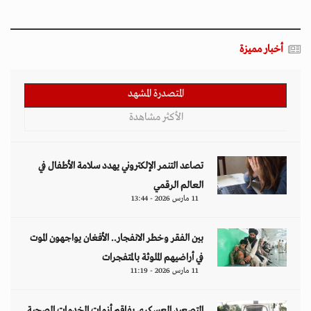
أخبار مميزة
المتصدرة المشهد
الأكثر مشاهدة
تصاعد التنمر الإلكتروني يهدد سلامة الأطفال في
العالم الرقمي
11 مارس 2026 - 13:44
بين الفقر وخطر الانفجار.. الأفغان يواجهون الموت
في أراضيهم الملوثة بالمتفجرات
11 مارس 2026 - 11:19
التصعيد العسكري يفاقم أزمات الخدمات الصحية