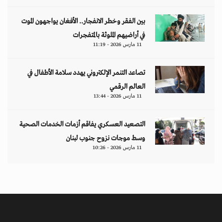
بين الفقر وخطر الانفجار.. الأفغان يواجهون الموت
في أراضيهم الملوثة بالمتفجرات
11 مارس 2026 - 11:19
تصاعد التنمر الإلكتروني يهدد سلامة الأطفال في
العالم الرقمي
11 مارس 2026 - 13:44
التصعيد العسكري يفاقم أزمات الخدمات الصحية
وسط موجات نزوح جنوب لبنان
11 مارس 2026 - 10:26