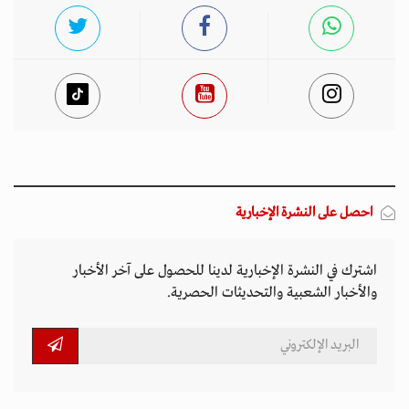
احصل على النشرة الإخبارية
اشترك في النشرة الإخبارية لدينا للحصول على آخر الأخبار
والأخبار الشعبية والتحديثات الحصرية.