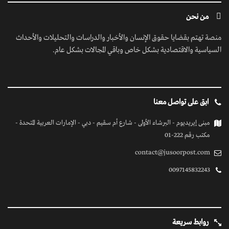
من نحن
منصة تهتم بقضايا حقوق الإنسان والأخبار والدراسات والتحليلات والأحداث
السياسية والاقتصادية بشكل خاص وباقي المجالات بشكل عام.
ابق على تواصل معنا
مبنى إيريديوم - البرشاء الأولى - شارع أم سقيم - دبي - الإمارات العربية المتحدة -
مكتب رقم 222-01
contact@jusoorpost.com
0097145832243
روابط سريعة