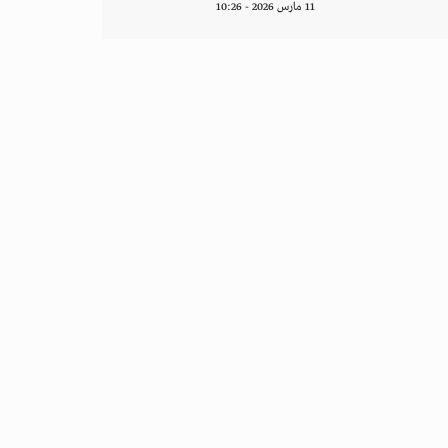
11 مارس 2026 - 10:26