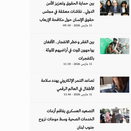
بين حماية الحقوق وتعزيز الأمن
الدولي.. نقاشات معمّقة في مجلس
حقوق الإنسان حول مكافحة الإرهاب
11 مارس 2026 - 09:30
بين الفقر وخطر الانفجار.. الأفغان
يواجهون الموت في أراضيهم الملوثة
بالمتفجرات
11 مارس 2026 - 11:19
تصاعد التنمر الإلكتروني يهدد سلامة
الأطفال في العالم الرقمي
11 مارس 2026 - 13:44
التصعيد العسكري يفاقم أزمات
الخدمات الصحية وسط موجات نزوح
جنوب لبنان