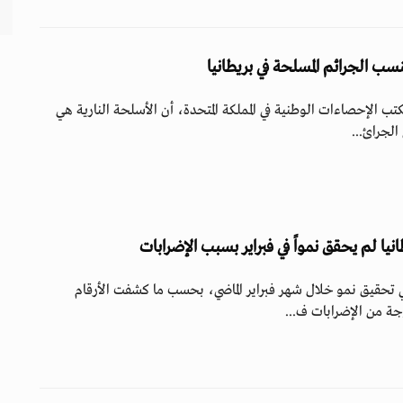
تب الإحصاءات الوطنية في المملكة المتحدة، أن الأسلحة النارية هي
الجرائ...
نيا لم يحقق نمواً في فبراير بسبب الإضرابات
ي تحقيق نمو خلال شهر فبراير الماضي، بحسب ما كشفت الأرقام
ة من الإضرابات ف...