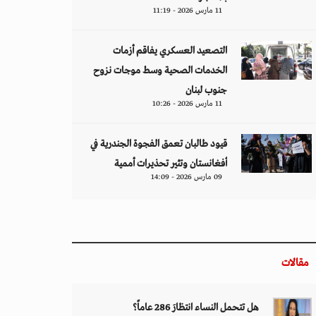
11 مارس 2026 - 11:19
التصعيد العسكري يفاقم أزمات
الخدمات الصحية وسط موجات نزوح
جنوب لبنان
11 مارس 2026 - 10:26
قيود طالبان تعمق الفجوة الجندرية في
أفغانستان وتثير تحذيرات أممية
09 مارس 2026 - 14:09
مقالات
هل تتحمل النساء انتظارَ 286 عاماً؟