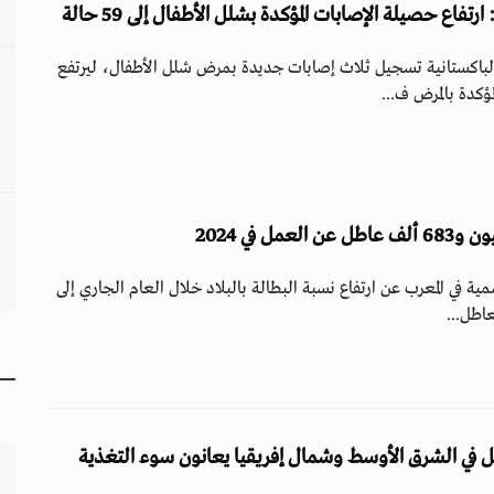
رتفاع حصيلة الإصابات المؤكدة بشلل الأطفال إلى 59 حالة
باكستانية تسجيل ثلاث إصابات جديدة بمرض شلل الأطفال، ليرتفع
ؤكدة بالمرض ف...
مل في 2024
 في المعرب عن ارتفاع نسبة البطالة بالبلاد خلال العام الجاري إلى