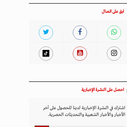
ابق على اتصال
احصل على النشرة الإخبارية
اشترك في النشرة الإخبارية لدينا للحصول على آخر
الأخبار والأخبار الشعبية والتحديثات الحصرية.