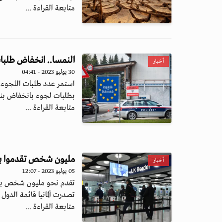
متابعة القراءة ...
النمسا.. انخفاض طلبات
أخبار
30 يوليو 2023 - 04:41
بطلبات لجوء بانخفاض بنسبة 50% تقري
متابعة القراءة ...
مليون شخص تقدموا بطلبا
أخبار
05 يوليو 2023 - 12:07
تصدرت ألمانيا قائمة الدول ا
متابعة القراءة ...