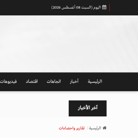
اليوم (السبت 08 أغسطس 2026)
الرئيسية
أخبار
اتجاهات
اقتصاد
فيديوهات
آخر الأخبار
الرئيسية
تقارير واحصاءات