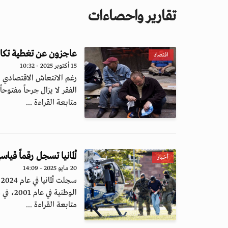
تقارير واحصاءات
عاجزون عن تغطية تكاليف الخدمات الأ
اقتصاد
15 أكتوبر 2025 - 10:32
الفقر لا يزال جرحاً مفتوحاً 
متابعة القراءة ...
ألمانيا تسجل رقماً قياسيا
أخبار
20 مايو 2025 - 14:09
س
الوطنية في عام 2001، في مؤشر مقلق على...
متابعة القراءة ...