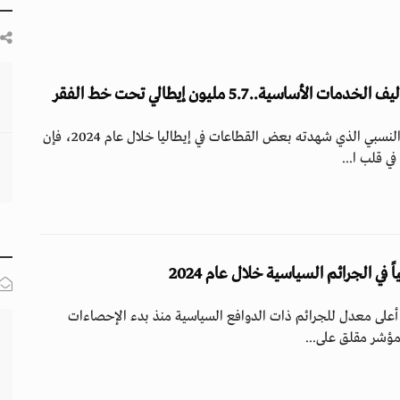
ساسية.. 5.7 مليون إيطالي تحت خط الفقر
رغم الانتعاش الاقتصادي النسبي الذي شهدته بعض القطاعات في إيطاليا خلال عام 2024، فإن
في قلب ا...
ً في الجرائم السياسية خلال عام 2024
جلت ألمانيا في عام 2024 أعلى معدل للجرائم ذات الدوافع السياسية منذ بدء الإحصاءات