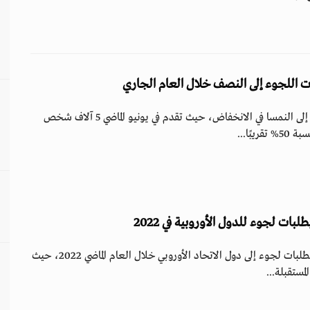
 اللجوء إلى النصف خلال العام الجاري
استمر عدد طلبات اللجوء إلى النمسا في الانخفاض، حيث تقدم في يونيو الماضي 5 آلاف شخص
بًا...
ت لجوء للدول الأوروبية في 2022
تقدم نحو مليون شخص بطلبات لجوء إلى دول الاتحاد الأوروبي خلال العام الماضي 2022، حيث
لمستقبلة...