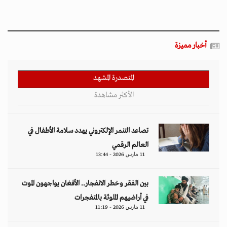
أخبار مميزة
المتصدرة المشهد
الأكثر مشاهدة
تصاعد التنمر الإلكتروني يهدد سلامة الأطفال في
العالم الرقمي
11 مارس 2026 - 13:44
بين الفقر وخطر الانفجار.. الأفغان يواجهون الموت
في أراضيهم الملوثة بالمتفجرات
11 مارس 2026 - 11:19