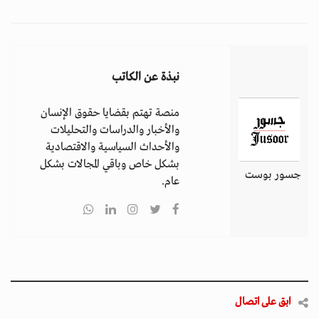
نبذة عن الكاتب
منصة تهتم بقضايا حقوق الإنسان
والأخبار والدراسات والتحليلات
والأحداث السياسية والاقتصادية
بشكل خاص وباقي المجالات بشكل
جسور بوست
عام.
ابق على اتصال