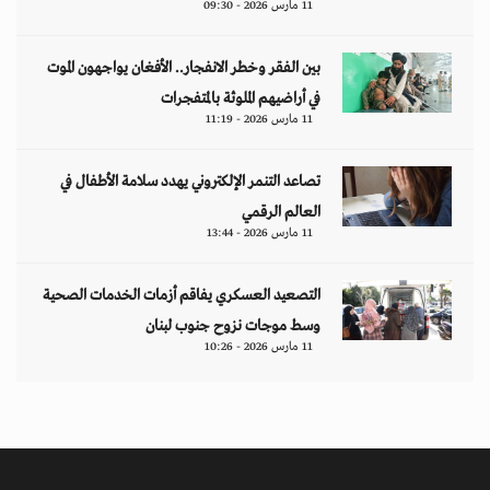
11 مارس 2026 - 09:30
بين الفقر وخطر الانفجار.. الأفغان يواجهون الموت
في أراضيهم الملوثة بالمتفجرات
11 مارس 2026 - 11:19
تصاعد التنمر الإلكتروني يهدد سلامة الأطفال في
العالم الرقمي
11 مارس 2026 - 13:44
التصعيد العسكري يفاقم أزمات الخدمات الصحية
وسط موجات نزوح جنوب لبنان
11 مارس 2026 - 10:26