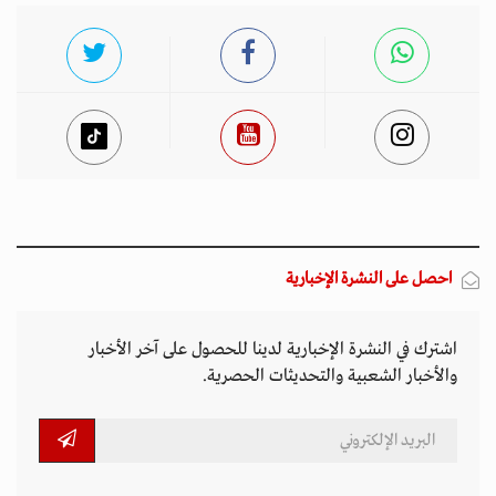
احصل على النشرة الإخبارية
اشترك في النشرة الإخبارية لدينا للحصول على آخر الأخبار
والأخبار الشعبية والتحديثات الحصرية.