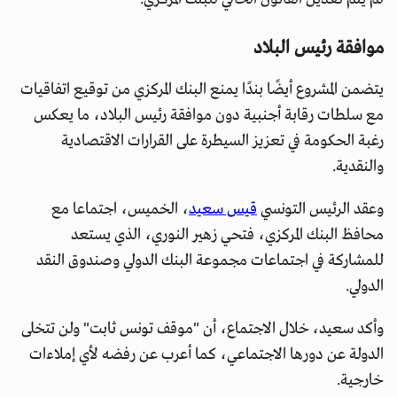
موافقة رئيس البلاد
يتضمن المشروع أيضًا بندًا يمنع البنك المركزي من توقيع اتفاقيات
مع سلطات رقابة أجنبية دون موافقة رئيس البلاد، ما يعكس
رغبة الحكومة في تعزيز السيطرة على القرارات الاقتصادية
والنقدية.
وعقد الرئيس التونسي
قيس سعيد
، الخميس، اجتماعا مع
محافظ البنك المركزي، فتحي زهير النوري، الذي يستعد
للمشاركة في اجتماعات مجموعة البنك الدولي وصندوق النقد
الدولي.
وأكد سعيد، خلال الاجتماع، أن "موقف تونس ثابت" ولن تتخلى
الدولة عن دورها الاجتماعي، كما أعرب عن رفضه لأي إملاءات
خارجية.