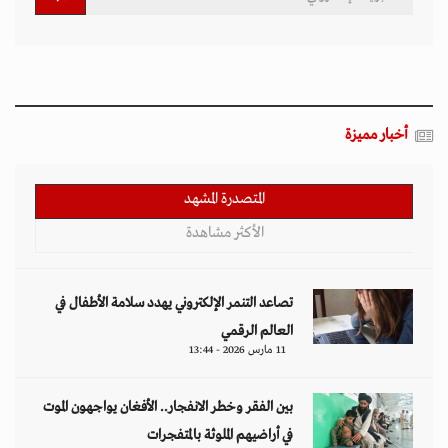
أخبار مميزة
المتصدرة المشهد
الأكثر مشاهدة
تصاعد التنمر الإلكتروني يهدد سلامة الأطفال في
العالم الرقمي
11 مارس 2026 - 13:44
بين الفقر وخطر الانفجار.. الأفغان يواجهون الموت
في أراضيهم الملوثة بالمتفجرات