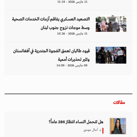
11 مارس 2026 - 11:19
التصعيد العسكري يفاقم أزمات الخدمات الصحية
وسط موجات نزوح جنوب لبنان
11 مارس 2026 - 10:26
قيود طالبان تعمق الفجوة الجندرية في أفغانستان
وتثير تحذيرات أممية
09 مارس 2026 - 14:09
مقالات
هل تتحمل النساء انتظارَ 286 عاماً؟
د. آمال موسى