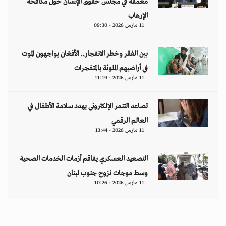
معمّقة في مجلس حقوق الإنسان حول مكافحة
الإرهاب
11 مارس 2026 - 09:30
بين الفقر وخطر الانفجار.. الأفغان يواجهون الموت
في أراضيهم الملوثة بالمتفجرات
11 مارس 2026 - 11:19
تصاعد التنمر الإلكتروني يهدد سلامة الأطفال في
العالم الرقمي
11 مارس 2026 - 13:44
التصعيد العسكري يفاقم أزمات الخدمات الصحية
وسط موجات نزوح جنوب لبنان
11 مارس 2026 - 10:26