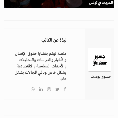
الحريات في تونس
نبذة عن الكاتب
منصة تهتم بقضايا حقوق الإنسان
والأخبار والدراسات والتحليلات
والأحداث السياسية والاقتصادية
بشكل خاص وباقي المجالات بشكل
جسور بوست
عام.