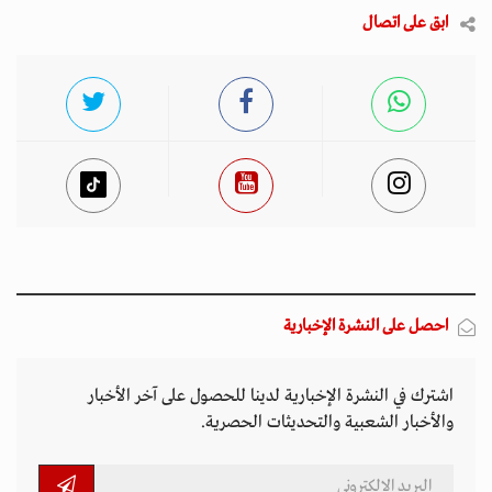
ابق على اتصال
احصل على النشرة الإخبارية
اشترك في النشرة الإخبارية لدينا للحصول على آخر الأخبار
والأخبار الشعبية والتحديثات الحصرية.