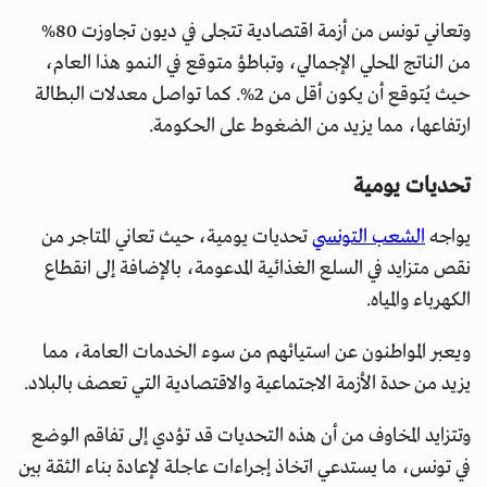
وتعاني تونس من أزمة اقتصادية تتجلى في ديون تجاوزت 80%
من الناتج المحلي الإجمالي، وتباطؤ متوقع في النمو هذا العام،
حيث يُتوقع أن يكون أقل من 2%. كما تواصل معدلات البطالة
ارتفاعها، مما يزيد من الضغوط على الحكومة.
تحديات يومية
يواجه
الشعب التونسي
تحديات يومية، حيث تعاني المتاجر من
نقص متزايد في السلع الغذائية المدعومة، بالإضافة إلى انقطاع
الكهرباء والمياه.
ويعبر المواطنون عن استيائهم من سوء الخدمات العامة، مما
يزيد من حدة الأزمة الاجتماعية والاقتصادية التي تعصف بالبلاد.
وتتزايد المخاوف من أن هذه التحديات قد تؤدي إلى تفاقم الوضع
في تونس، ما يستدعي اتخاذ إجراءات عاجلة لإعادة بناء الثقة بين