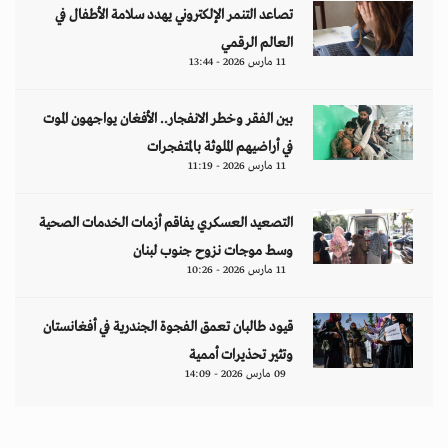
تصاعد التنمر الإلكتروني يهدد سلامة الأطفال في
العالم الرقمي
11 مارس 2026 - 13:44
بين الفقر وخطر الانفجار.. الأفغان يواجهون الموت
في أراضيهم الملوثة بالمتفجرات
11 مارس 2026 - 11:19
التصعيد العسكري يفاقم أزمات الخدمات الصحية
وسط موجات نزوح جنوب لبنان
11 مارس 2026 - 10:26
قيود طالبان تعمق الفجوة الجندرية في أفغانستان
وتثير تحذيرات أممية
09 مارس 2026 - 14:09