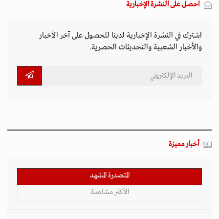
احصل على النشرة الإخبارية
اشترك في النشرة الإخبارية لدينا للحصول على آخر الأخبار
والأخبار الشعبية والتحديثات الحصرية.
أخبار مميزة
المتصدرة المشهد
الأكثر مشاهدة