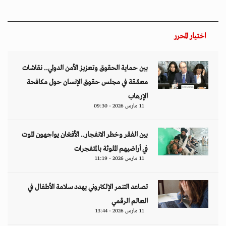
اختيار المحرر
بين حماية الحقوق وتعزيز الأمن الدولي.. نقاشات
معمّقة في مجلس حقوق الإنسان حول مكافحة
الإرهاب
11 مارس 2026 - 09:30
بين الفقر وخطر الانفجار.. الأفغان يواجهون الموت
في أراضيهم الملوثة بالمتفجرات
11 مارس 2026 - 11:19
تصاعد التنمر الإلكتروني يهدد سلامة الأطفال في
العالم الرقمي
11 مارس 2026 - 13:44