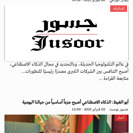
إيمان الوراقي
06 فبراير 2025 - 14:36
إنسانيات
في عالم التكنولوجيا الحديثة، وبالتحديد في مجال الذكاء الاصطناعي،
أصبح التنافس بين الشركات الكبرى مصدرًا رئيسيًا للتطورات...
متابعة القراءة ...
أبو الغيط: الذكاء الاصطناعي أصبح جزءاً أساسياً من حياتنا اليومية
جسور بوست
02 فبراير 2025 - 12:00
أخبار