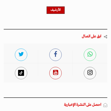
احصل على النشرة الإخبارية
اشترك في النشرة الإخبارية لدينا للحصول على آخر الأخبار
والأخبار الشعبية والتحديثات الحصرية.
أخبار مميزة
المتصدرة المشهد