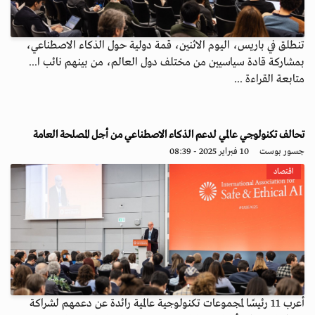
تنطلق في باريس، اليوم الاثنين، قمة دولية حول الذكاء الاصطناعي،
بمشاركة قادة سياسيين من مختلف دول العالم، من بينهم نائب ا...
متابعة القراءة ...
تحالف تكنولوجي عالمي لدعم الذكاء الاصطناعي من أجل المصلحة العامة
جسور بوست
10 فبراير 2025 - 08:39
اقتصاد
أعرب 11 رئيسًا لمجموعات تكنولوجية عالمية رائدة عن دعمهم لشراكة