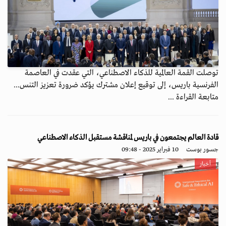
توصلت القمة العالمية للذكاء الاصطناعي، التي عقدت في العاصمة
الفرنسية باريس، إلى توقيع إعلان مشترك يؤكد ضرورة تعزيز التنس...
متابعة القراءة ...
قادة العالم يجتمعون في باريس لمناقشة مستقبل الذكاء الاصطناعي
جسور بوست
10 فبراير 2025 - 09:48
أخبار