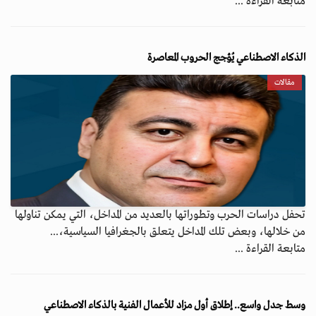
متابعة القراءة ...
الذكاء الاصطناعي يُؤجج الحروب المعاصرة
مقالات
تحفل دراسات الحرب وتطوراتها بالعديد من المداخل، التي يمكن تناولها
من خلالها، وبعض تلك المداخل يتعلق بالجغرافيا السياسية،...
متابعة القراءة ...
وسط جدل واسع.. إطلاق أول مزاد للأعمال الفنية بالذكاء الاصطناعي