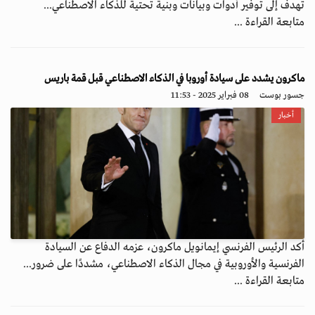
تهدف إلى توفير أدوات وبيانات وبنية تحتية للذكاء الاصطناعي...
متابعة القراءة ...
ماكرون يشدد على سيادة أوروبا في الذكاء الاصطناعي قبل قمة باريس
جسور بوست
08 فبراير 2025 - 11:53
أخبار
أكد الرئيس الفرنسي إيمانويل ماكرون، عزمه الدفاع عن السيادة
الفرنسية والأوروبية في مجال الذكاء الاصطناعي، مشددًا على ضرور...
متابعة القراءة ...