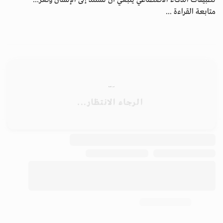
تطبيقات الذكاء الاصطناعي ينبغي أن تستند إلى الإنسان وتعز...
متابعة القراءة ...
الأرشيف
ابق على اتصال