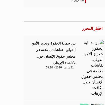
هدى رؤوف
اختيار المحرر
بين حماية الحقوق وتعزيز الأمن
الدولي.. نقاشات معمّقة في
مجلس حقوق الإنسان حول
مكافحة الإرهاب
11 مارس 2026 - 09:30