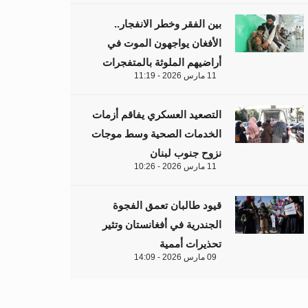
بين الفقر وخطر الانفجار..
الأفغان يواجهون الموت في
أراضيهم الملوثة بالمتفجرات
11 مارس 2026 - 11:19
التصعيد العسكري يفاقم أزمات
الخدمات الصحية وسط موجات
نزوح جنوب لبنان
11 مارس 2026 - 10:26
قيود طالبان تعمق الفجوة
الجندرية في أفغانستان وتثير
تحذيرات أممية
09 مارس 2026 - 14:09