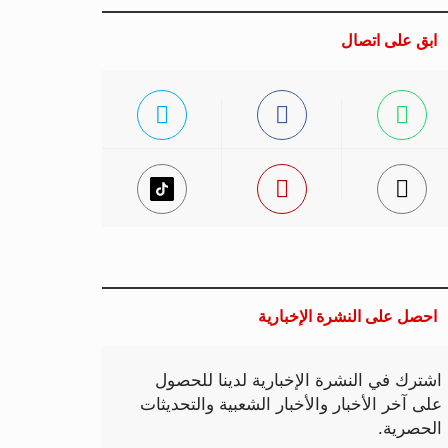
ابق على اتصال
احصل على النشرة الإخبارية
اشترك في النشرة الإخبارية لدينا للحصول
على آخر الأخبار والأخبار الشعبية والتحديثات
الحصرية.