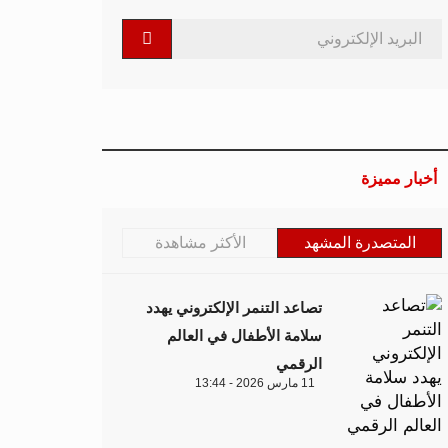
أخبار مميزة
المتصدرة المشهد
الأكثر مشاهدة
تصاعد التنمر الإلكتروني يهدد
سلامة الأطفال في العالم
الرقمي
11 مارس 2026 - 13:44