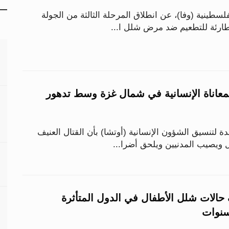
فلسطينية (وفا)، عن انطلاق المرحلة الثالثة من الجولة
لطارئة للتطعيم ضد مرض شلل ا...
معاناة الإنسانية في شمال غزة وسط تدهور
دة لتنسيق الشؤون الإنسانية (أوتشا) بأن القتال العنيف
 ويصيب المدنيين ويلحق أضرا...
الات شلل الأطفال في الدول المتأثرة