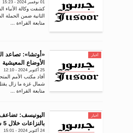
01 نوفمبر 2024 - 15:23
كشفت وكالة الأنباء ال
الثانية ضمن الحملة ا
متابعة القراءة ...
«أوتشا»: تصاعد ال
أخبار
الأوضاع المعيشية
25 أكتوبر 2024 - 12:10
أفاد مكتب الأمم المتح
شمال غزة ما زال يقتل
متابعة القراءة ...
اليونيسف: تضاعف ح
أخبار
بالنزاعات خلال 5 سنوات
24 أكتوبر 2024 - 15:01