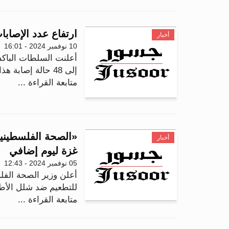
ارتفاع عدد الإصابات 
أخبار
10 نوفمبر 2024 - 16:01
أعلنت السلطات الباكس
إلى 48 حالة إصابة هذا العام، مع تسجيل أحدث حالة في م...
متابعة القراءة ...
«الصحة الفلسطيني
أخبار
غزة ليوم إضافي
05 نوفمبر 2024 - 12:43
أعلن وزير الصحة الفل
للتطعيم ضد شلل الأطف
متابعة القراءة ...