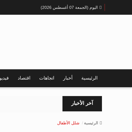
اليوم (الجمعة 07 أغسطس 2026)
الرئيسية
أخبار
اتجاهات
اقتصاد
فيدي
آخر الأخبار
الرئيسية
شلل الأطفال