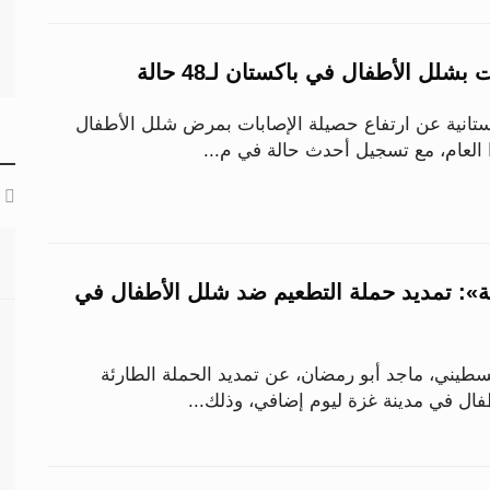
بشلل الأطفال في باكستان لـ48 حالة
تانية عن ارتفاع حصيلة الإصابات بمرض شلل الأطفال
ة»: تمديد حملة التطعيم ضد شلل الأطفال في
سطيني، ماجد أبو رمضان، عن تمديد الحملة الطارئة
ال في مدينة غزة ليوم إضافي، وذلك...